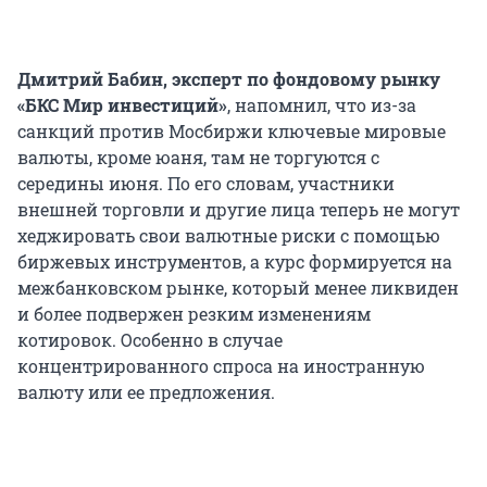
Дмитрий Бабин, эксперт по фондовому рынку
«БКС Мир инвестиций»
, напомнил, что из-за
санкций против Мосбиржи ключевые мировые
валюты, кроме юаня, там не торгуются с
середины июня. По его словам, участники
внешней торговли и другие лица теперь не могут
хеджировать свои валютные риски с помощью
биржевых инструментов, а курс формируется на
межбанковском рынке, который менее ликвиден
и более подвержен резким изменениям
котировок. Особенно в случае
концентрированного спроса на иностранную
валюту или ее предложения.