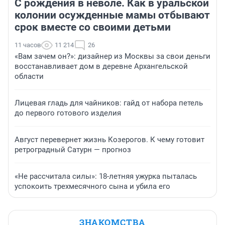
С рождения в неволе. Как в уральской
колонии осужденные мамы отбывают
срок вместе со своими детьми
11 часов
11 214
26
«Вам зачем он?»: дизайнер из Москвы за свои деньги
восстанавливает дом в деревне Архангельской
области
Лицевая гладь для чайников: гайд от набора петель
до первого готового изделия
Август перевернет жизнь Козерогов. К чему готовит
ретроградный Сатурн — прогноз
«Не рассчитала силы»: 18-летняя ужурка пыталась
успокоить трехмесячного сына и убила его
ЗНАКОМСТВА