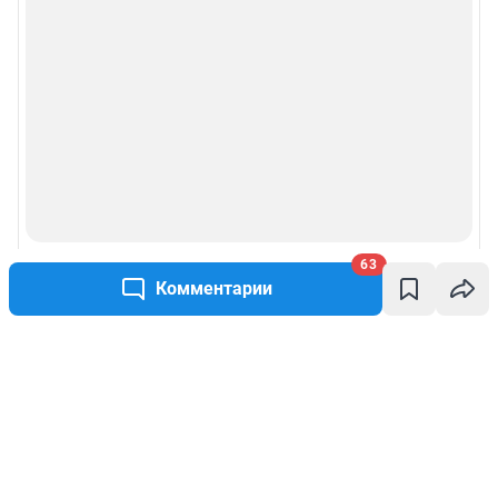
63
Комментарии
Написать комментарий