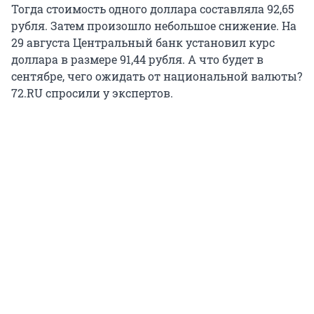
Тогда стоимость одного доллара составляла 92,65
рубля. Затем произошло небольшое снижение. На
29 августа Центральный банк установил курс
доллара в размере 91,44 рубля. А что будет в
сентябре, чего ожидать от национальной валюты?
72.RU cпросили у экспертов.