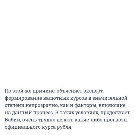
По этой же причине, объясняет эксперт,
формирование валютных курсов в значительной
степени непрозрачно, как и факторы, влияющие
на данный процесс. В таких условиях, продолжает
Бабин, очень трудно делать какие-либо прогнозы
официального курса рубля.