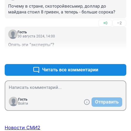
Почему в стране, скоторойвесьмир, доллар до 
майдана стоил 8 гривен, а теперь - больше сорока?
+0
–2
Гость
30 августа 2024, 14:00
Опять эти "эксперты"?
+0
–0
Читать все комментарии
Гость
Отправить
Войти
Новости СМИ2