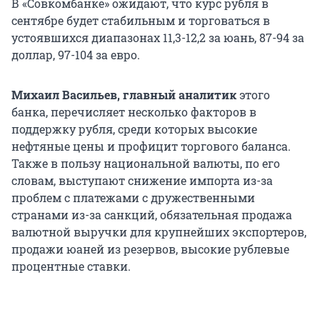
В «Совкомбанке» ожидают, что курс рубля в
сентябре будет стабильным и торговаться в
устоявшихся диапазонах 11,3-12,2 за юань, 87-94 за
доллар, 97-104 за евро.
Михаил Васильев, главный аналитик
этого
банка, перечисляет несколько факторов в
поддержку рубля, среди которых высокие
нефтяные цены и профицит торгового баланса.
Также в пользу национальной валюты, по его
словам, выступают снижение импорта из-за
проблем с платежами с дружественными
странами из-за санкций, обязательная продажа
валютной выручки для крупнейших экспортеров,
продажи юаней из резервов, высокие рублевые
процентные ставки.