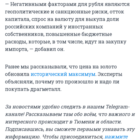
— Негативными факторами для рубля являются
геополитические и санкционные риски, отток
капитала, спрос на валюту для выкупа доли
российских компаний у иностранных
собственников, повышенные бюджетные
расходы, которые, в том числе, идут на закупку
импорта, — добавил он.
Ранее мы рассказывали, что цена на золото
обновила
исторический максимум
. Эксперты
объясняли, почему это произошло и надо ли
покупать драгметалл.
За новостями удобно следить в нашем Telegram-
канале! Рассказываем там обо всём, что важного и
интересного происходит в Тюмени и области.
Подписавшись, вы сможете первыми узнавать эту
информацию. Чтобы присоединиться,
нажмите