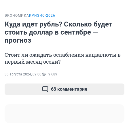
ЭКОНОМИКА
КРИЗИС-2026
Куда идет рубль? Сколько будет
стоить доллар в сентябре —
прогноз
Стоит ли ожидать ослабления нацвалюты в
первый месяц осени?
30 августа 2024, 09:00
9 689
63 комментария