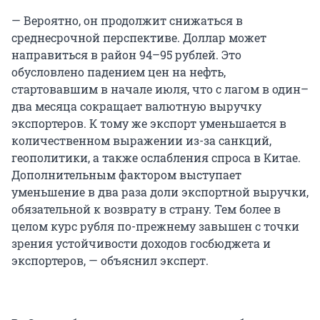
— Вероятно, он продолжит снижаться в
среднесрочной перспективе. Доллар может
направиться в район 94–95 рублей. Это
обусловлено падением цен на нефть,
стартовавшим в начале июля, что с лагом в один–
два месяца сокращает валютную выручку
экспортеров. К тому же экспорт уменьшается в
количественном выражении из-за санкций,
геополитики, а также ослабления спроса в Китае.
Дополнительным фактором выступает
уменьшение в два раза доли экспортной выручки,
обязательной к возврату в страну. Тем более в
целом курс рубля по-прежнему завышен с точки
зрения устойчивости доходов госбюджета и
экспортеров, — объяснил эксперт.