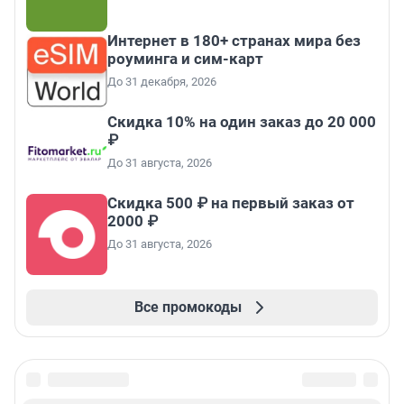
Интернет в 180+ странах мира без
роуминга и сим-карт
До 31 декабря, 2026
Скидка 10% на один заказ до 20 000
₽
До 31 августа, 2026
Скидка 500 ₽ на первый заказ от
2000 ₽
До 31 августа, 2026
Все промокоды