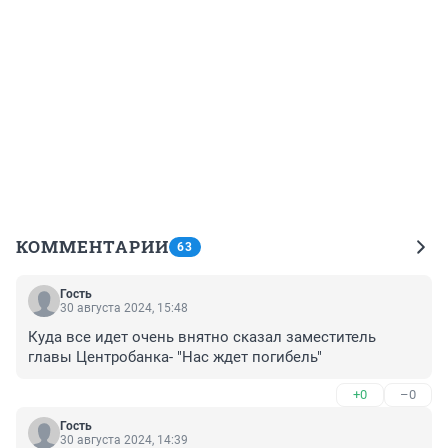
КОММЕНТАРИИ
63
Гость
30 августа 2024, 15:48
Куда все идет очень внятно сказал заместитель 
главы Центробанка- "Нас ждет погибель"
+0
–0
Гость
30 августа 2024, 14:39