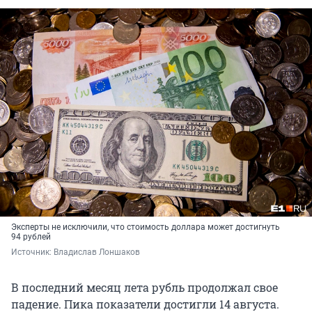
Эксперты не исключили, что стоимость доллара может достигнуть
94 рублей
Источник: 
Владислав Лоншаков
В последний месяц лета рубль продолжал свое
падение. Пика показатели достигли 14 августа.