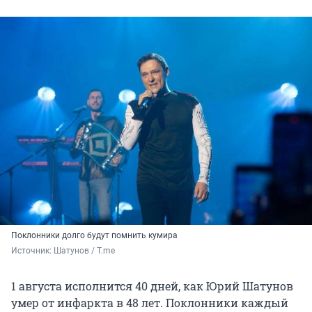
Поклонники долго будут помнить кумира
Источник: 
Шатунов / T.me
1 августа исполнится 40 дней, как Юрий Шатунов
умер от инфаркта в 48 лет. Поклонники каждый