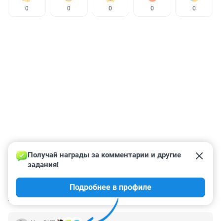
0
0
0
0
0
Получай награды за комментарии и другие 
задания!
Подробнее в профиле
КОММЕНТАРИИ
18