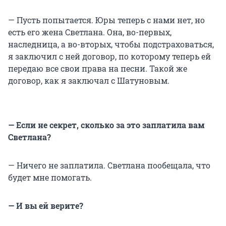
— Пусть попытается. Юры теперь с нами нет, но
есть его жена Светлана. Она, во-первых,
наследница, а во-вторых, чтобы подстраховаться,
я заключил с ней договор, по которому теперь ей
передаю все свои права на песни. Такой же
договор, как я заключал с Шатуновым.
— Если не секрет, сколько за это заплатила вам
Светлана?
— Ничего не заплатила. Светлана пообещала, что
будет мне помогать.
— И вы ей верите?