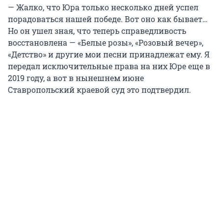
— Жалко, что Юра только несколько дней успел
порадоваться нашей победе. Вот оно как бывает…
Но он ушел зная, что теперь справедливость
восстановлена — «Белые розы», «Розовый вечер»,
«Детство» и другие мои песни принадлежат ему. Я
передал исключительные права на них Юре еще в
2019 году, а вот в нынешнем июне
Ставропольский краевой суд это подтвердил.