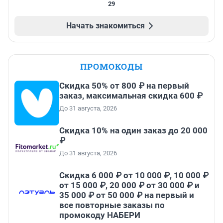
29
Начать знакомиться
ПРОМОКОДЫ
Скидка 50% от 800 ₽ на первый
заказ, максимальная скидка 600 ₽
До 31 августа, 2026
Скидка 10% на один заказ до 20 000
₽
До 31 августа, 2026
Скидка 6 000 ₽ от 10 000 ₽, 10 000 ₽
от 15 000 ₽, 20 000 ₽ от 30 000 ₽ и
35 000 ₽ от 50 000 ₽ на первый и
все повторные заказы по
промокоду НАБЕРИ