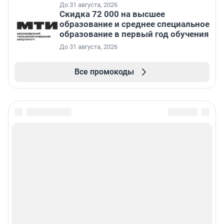
До 31 августа, 2026
Скидка 72 000 на высшее
образование и среднее специальное
образование в первый год обучения
До 31 августа, 2026
Все промокоды