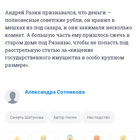
Андрей Разин признавался, что деньги —
полновесные советские рубли, он хранил в
мешках из-под сахара, и они занимали несколько
комнат. А большую часть ему пришлось сжечь в
старом доме под Рязанью, чтобы не попасть под
расстрельную статью за «хищение
государственного имущества в особо крупном
размере».
Александра Сотникова
Смерть Шатунова
Автор песен
Наследство