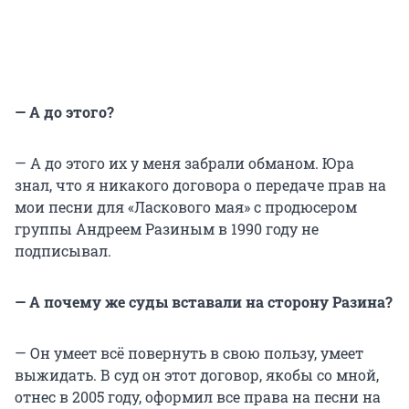
— А до этого?
— А до этого их у меня забрали обманом. Юра
знал, что я никакого договора о передаче прав на
мои песни для «Ласкового мая» с продюсером
группы Андреем Разиным в 1990 году не
подписывал.
— А почему же суды вставали на сторону Разина?
— Он умеет всё повернуть в свою пользу, умеет
выжидать. В суд он этот договор, якобы со мной,
отнес в 2005 году, оформил все права на песни на