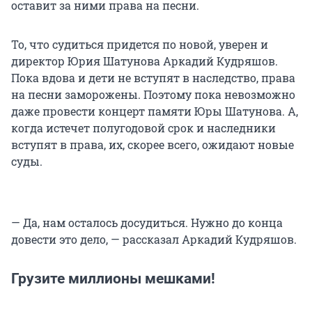
оставит за ними права на песни.
То, что судиться придется по новой, уверен и
директор Юрия Шатунова Аркадий Кудряшов.
Пока вдова и дети не вступят в наследство, права
на песни заморожены. Поэтому пока невозможно
даже провести концерт памяти Юры Шатунова. А,
когда истечет полугодовой срок и наследники
вступят в права, их, скорее всего, ожидают новые
суды.
— Да, нам осталось досудиться. Нужно до конца
довести это дело, — рассказал Аркадий Кудряшов.
Грузите миллионы мешками!