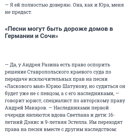
— Я ей полностью доверяю. Она, как и Юра, меня
не предаст.
«Песни могут быть дороже домов в
Германии и Сочи»
— Да, у Андрея Разина есть право оспорить
решение Ставропольского краевого суда по
передаче исключительных прав на песни
«Ласкового мая» Юрию Шатунову, но судиться он
будет уже не с певцом, а с его наследниками, —
говорит юрист, специалист по авторскому праву
Андрей Макаров. — Наследниками первой
очереди являются вдова Светлана и дети: 16-
летний Дэнис и 9-летняя Эстелла. Им переходят
права на песни вместе с другим наследством: