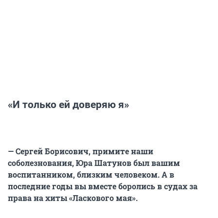
«И только ей доверяю я»
— Сергей Борисович, примите наши
соболезнования, Юра Шатунов был вашим
воспитанником, близким человеком. А в
последние годы вы вместе боролись в судах за
права на хиты «Ласкового мая».