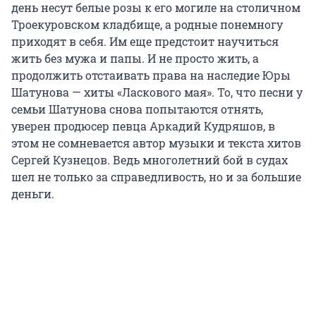
день несут белые розы к его могиле на столичном
Троекуровском кладбище, а родные понемногу
приходят в себя. Им еще предстоит научиться
жить без мужа и папы. И не просто жить, а
продолжить отстаивать права на наследие Юры
Шатунова — хиты «Ласкового мая». То, что песни у
семьи Шатунова снова попытаются отнять,
уверен продюсер певца Аркадий Кудряшов, в
этом не сомневается автор музыки и текста хитов
Сергей Кузнецов. Ведь многолетний бой в судах
шел не только за справедливость, но и за большие
деньги.