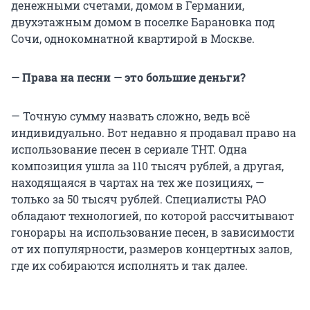
денежными счетами, домом в Германии,
двухэтажным домом в поселке Барановка под
Сочи, однокомнатной квартирой в Москве.
— Права на песни — это большие деньги?
— Точную сумму назвать сложно, ведь всё
индивидуально. Вот недавно я продавал право на
использование песен в сериале ТНТ. Одна
композиция ушла за 110 тысяч рублей, а другая,
находящаяся в чартах на тех же позициях, —
только за 50 тысяч рублей. Специалисты РАО
обладают технологией, по которой рассчитывают
гонорары на использование песен, в зависимости
от их популярности, размеров концертных залов,
где их собираются исполнять и так далее.