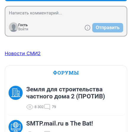
Гость
Отправить
Войти
Новости СМИ2
ФОРУМЫ
Земля для строительства
частного дома 2 (ПРОТИВ)
8 302
79
SMTP.mail.ru в The Bat!