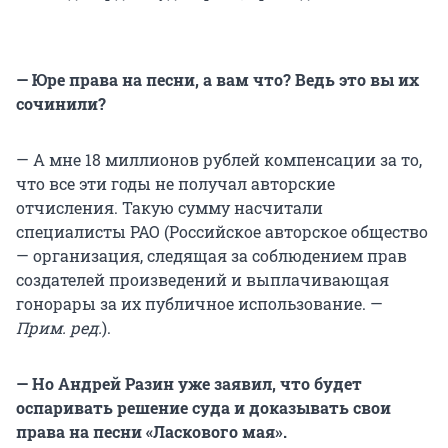
— Юре права на песни, а вам что? Ведь это вы их
сочинили?
— А мне 18 миллионов рублей компенсации за то,
что все эти годы не получал авторские
отчисления. Такую сумму насчитали
специалисты РАО (Российское авторское общество
— организация, следящая за соблюдением прав
создателей произведений и выплачивающая
гонорары за их публичное использование. —
Прим. ред.
).
— Но Андрей Разин уже заявил, что будет
оспаривать решение суда и доказывать свои
права на песни «Ласкового мая».