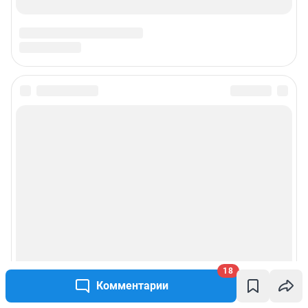
18
Комментарии