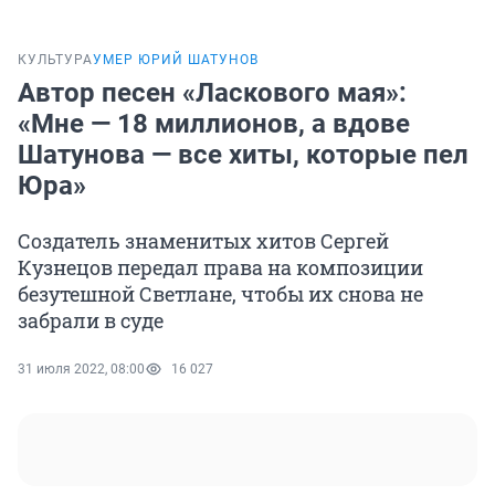
КУЛЬТУРА
УМЕР ЮРИЙ ШАТУНОВ
Автор песен «Ласкового мая»:
«Мне — 18 миллионов, а вдове
Шатунова — все хиты, которые пел
Юра»
Создатель знаменитых хитов Сергей
Кузнецов передал права на композиции
безутешной Светлане, чтобы их снова не
забрали в суде
31 июля 2022, 08:00
16 027