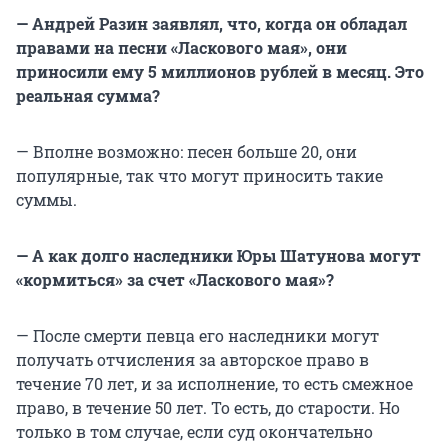
— Андрей Разин заявлял, что, когда он обладал
правами на песни «Ласкового мая», они
приносили ему 5 миллионов рублей в месяц. Это
реальная сумма?
— Вполне возможно: песен больше 20, они
популярные, так что могут приносить такие
суммы.
— А как долго наследники Юры Шатунова могут
«кормиться» за счет «Ласкового мая»?
— После смерти певца его наследники могут
получать отчисления за авторское право в
течение 70 лет, и за исполнение, то есть смежное
право, в течение 50 лет. То есть, до старости. Но
только в том случае, если суд окончательно