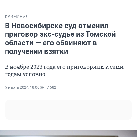
КРИМИНАЛ
В Новосибирске суд отменил
приговор экс-судье из Томской
области — его обвиняют в
получении взятки
В ноябре 2023 года его приговорили к семи
годам условно
5 марта 2024, 18:00
7 682