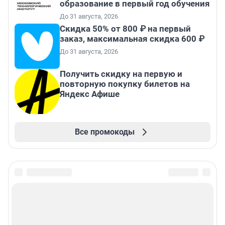
образование в первый год обучения
До 31 августа, 2026
Скидка 50% от 800 ₽ на первый
заказ, максимальная скидка 600 ₽
До 31 августа, 2026
Получить скидку на первую и
повторную покупку билетов на
Яндекс Афише
Все промокоды