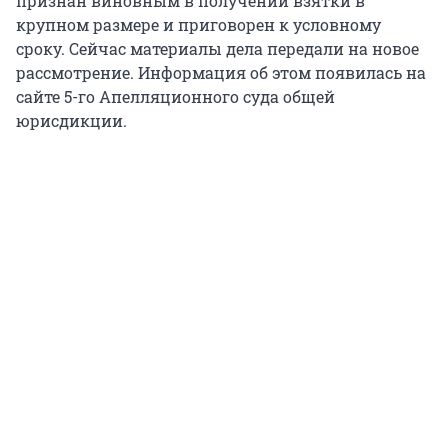
признан виновным в получении взятки в
крупном размере и приговорен к условному
сроку. Сейчас материалы дела передали на новое
рассмотрение. Информация об этом появилась на
сайте 5-го Апелляционного суда общей
юрисдикции.