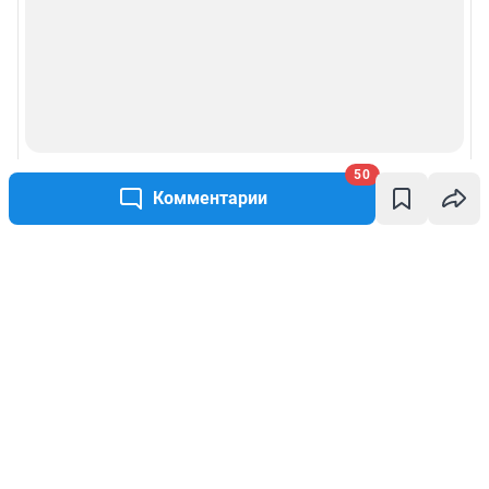
50
Комментарии
Написать комментарий