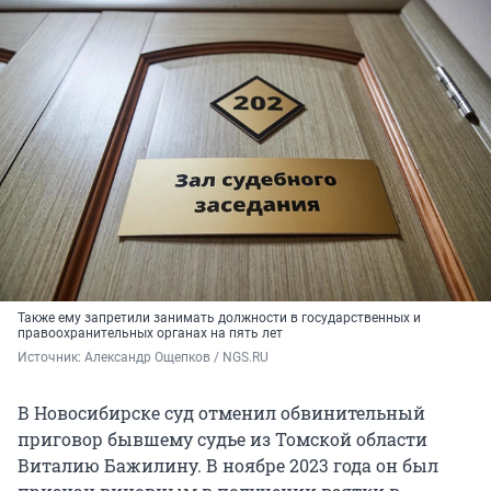
Также ему запретили занимать должности в государственных и
правоохранительных органах на пять лет
Источник: 
Александр Ощепков / NGS.RU
В Новосибирске суд отменил обвинительный
приговор бывшему судье из Томской области
Виталию Бажилину. В ноябре 2023 года он был