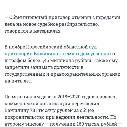
— Обвинительный приговор отменен с передачей
дела на новое судебное разбирательство, —
говорится в материалах.
В ноябре Новосибирский областной
суд
приговорил Бажилина к семи годам условно
со
штрафом более 1,46 миллиона рублей. Также ему
запретили занимать должности в
государственных и правоохранительных органах
на пять лет.
По материалам дела, в 2018–2020 годах владелец
коммерческой организации перечислил
Бажилину 731 тысячу рублей за общее
покровительство при ведении деятельности. По
второму эпизоду — получении 160 тысяч рублей —