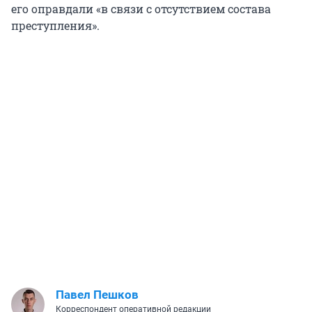
его оправдали «в связи с отсутствием состава
преступления».
Павел Пешков
Корреспондент оперативной редакции