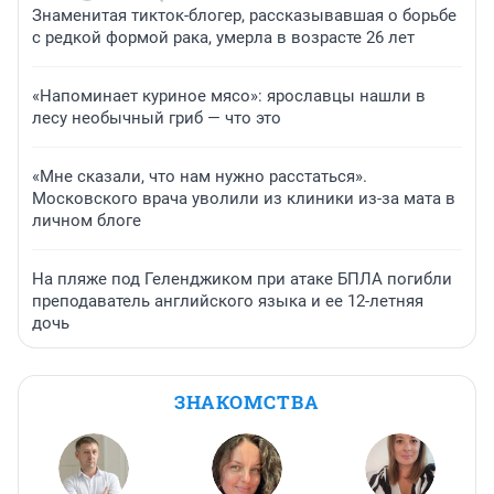
Знаменитая тикток-блогер, рассказывавшая о борьбе
с редкой формой рака, умерла в возрасте 26 лет
«Напоминает куриное мясо»: ярославцы нашли в
лесу необычный гриб — что это
«Мне сказали, что нам нужно расстаться».
Московского врача уволили из клиники из-за мата в
личном блоге
На пляже под Геленджиком при атаке БПЛА погибли
преподаватель английского языка и ее 12-летняя
дочь
ЗНАКОМСТВА