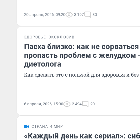
20 апреля, 2026, 09:20
3 197
30
ЗДОРОВЬЕ
ЭКСКЛЮЗИВ
Пасха близко: как не сорваться 
пропасть проблем с желудком 
диетолога
Как сделать это с пользой для здоровья и без
6 апреля, 2026, 15:30
2 494
20
СТРАНА И МИР
«Каждый день как сериал»: си