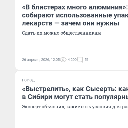
«В блистерах много алюминия»
собирают использованные упак
лекарств — зачем они нужны
Сдать их можно общественникам
26 апреля, 2026, 12:05
4 200
51
ГОРОД
«Выстрелить», как Сысерть: ка
в Сибири могут стать популяр
Эксперт объяснил, какие есть условия для р