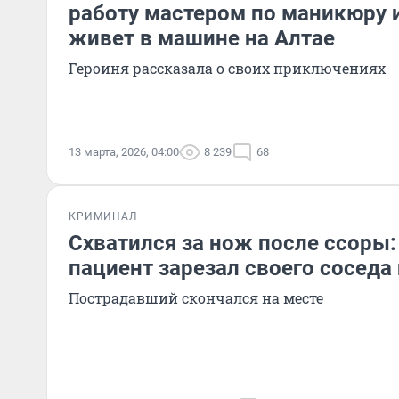
работу мастером по маникюру и
живет в машине на Алтае
Героиня рассказала о своих приключениях
13 марта, 2026, 04:00
8 239
68
КРИМИНАЛ
Схватился за нож после ссоры:
пациент зарезал своего соседа 
Пострадавший скончался на месте