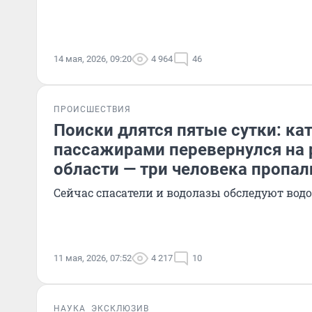
14 мая, 2026, 09:20
4 964
46
ПРОИСШЕСТВИЯ
Поиски длятся пятые сутки: кат
пассажирами перевернулся на 
области — три человека пропал
Сейчас спасатели и водолазы обследуют вод
11 мая, 2026, 07:52
4 217
10
НАУКА
ЭКСКЛЮЗИВ