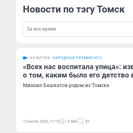
Новости по тэгу Томск
КУЛЬТУРА
НАРОДНАЯ ПРЕМИЯ НГС
«Всех нас воспитала улица»: и
о том, каким было его детство 
Михаил Башкатов родом из Томска
12 июня, 2026, 11:15
3 366
33