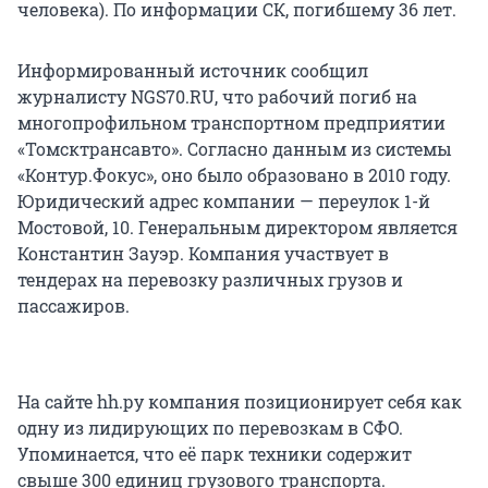
человека). По информации СК, погибшему 36 лет.
Информированный источник сообщил
журналисту NGS70.RU, что рабочий погиб на
многопрофильном транспортном предприятии
«Томсктрансавто». Согласно данным из системы
«Контур.Фокус», оно было образовано в 2010 году.
Юридический адрес компании — переулок 1-й
Мостовой, 10. Генеральным директором является
Константин Зауэр. Компания участвует в
тендерах на перевозку различных грузов и
пассажиров.
На сайте hh.ру компания позиционирует себя как
одну из лидирующих по перевозкам в СФО.
Упоминается, что её парк техники содержит
свыше 300 единиц грузового транспорта.