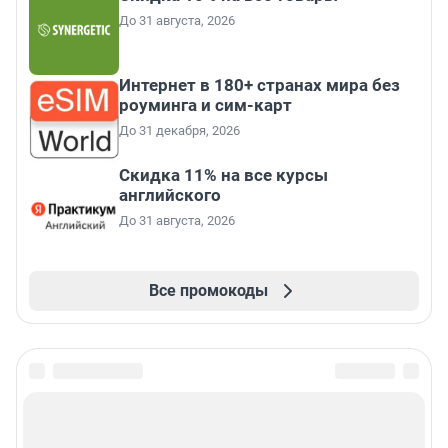
До 31 августа, 2026
Интернет в 180+ странах мира без
роуминга и сим-карт
До 31 декабря, 2026
Скидка 11% на все курсы
английского
До 31 августа, 2026
Все промокоды