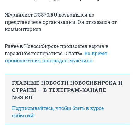
Журналист NGS70.RU дозвонился до
представителя организации. Он отказался от
комментариев.
Ранее в Новосибирске произошел взрыв в
гаражном кооперативе «Сталь».
Во время
происшествия пострадал мужчина
.
ГЛАВНЫЕ НОВОСТИ НОВОСИБИРСКА И
СТРАНЫ — В ТЕЛЕГРАМ-КАНАЛЕ
NGS.RU
Подписывайтесь, чтобы быть в курсе
событий!