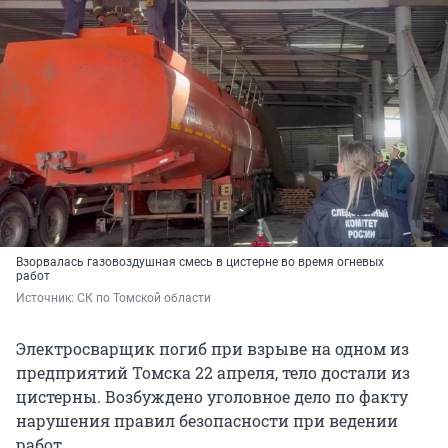
Взорвалась газовоздушная смесь в цистерне во время огневых
работ
Источник: 
СК по Томской области 
Электросварщик погиб при взрыве на одном из
предприятий Томска 22 апреля, тело достали из
цистерны. Возбуждено уголовное дело по факту
нарушения правил безопасности при ведении
работ.