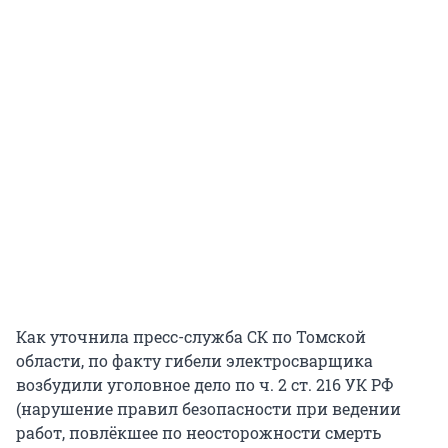
Как уточнила пресс-служба СК по Томской
области, по факту гибели электросварщика
возбудили уголовное дело по ч. 2 ст. 216 УК РФ
(нарушение правил безопасности при ведении
работ, повлёкшее по неосторожности смерть