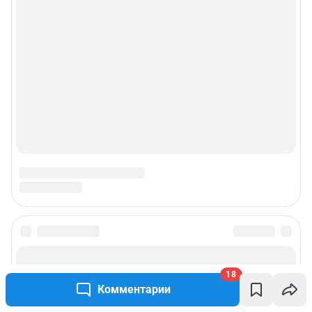
18
Комментарии