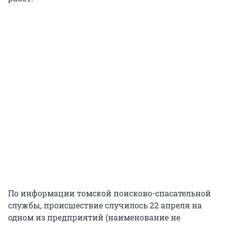
По информации томской поисково-спасательной
службы, происшествие случилось 22 апреля на
одном из предприятий (наименование не