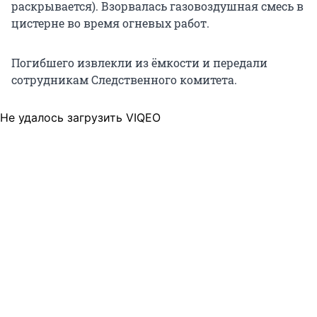
раскрывается). Взорвалась газовоздушная смесь в
цистерне во время огневых работ.
Погибшего извлекли из ёмкости и передали
сотрудникам Следственного комитета.
Не удалось загрузить VIQEO