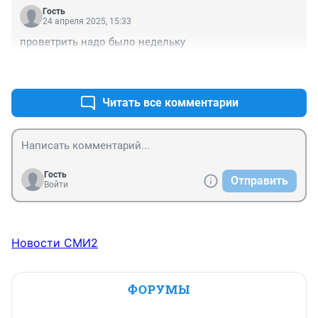
Гость
24 апреля 2025, 15:33
проветрить надо было недельку
+1
–0
Читать все комментарии
Гость
Отправить
Войти
Новости СМИ2
ФОРУМЫ