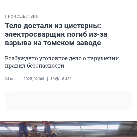
ПРОИСШЕСТВИЯ
Тело достали из цистерны:
электросварщик погиб из-за
взрыва на томском заводе
Возбуждено уголовное дело о нарушении
правил безопасности
24 апреля 2025, 02:00
18
6 438