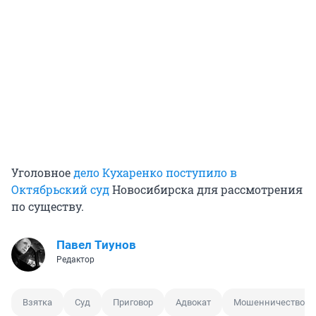
Уголовное
дело Кухаренко поступило в
Октябрьский суд
Новосибирска для рассмотрения
по существу.
Павел Тиунов
Редактор
Взятка
Суд
Приговор
Адвокат
Мошенничество