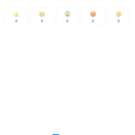
0
0
0
0
0