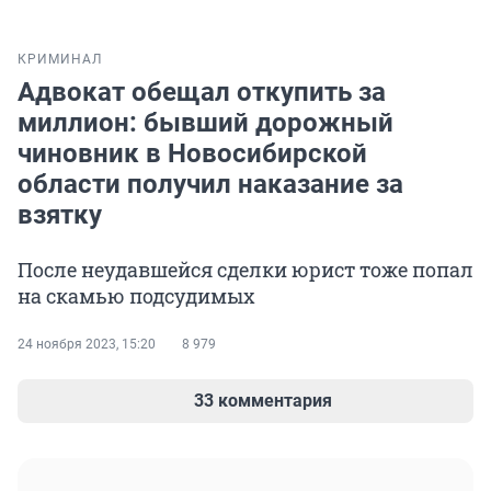
КРИМИНАЛ
Адвокат обещал откупить за
миллион: бывший дорожный
чиновник в Новосибирской
области получил наказание за
взятку
После неудавшейся сделки юрист тоже попал
на скамью подсудимых
24 ноября 2023, 15:20
8 979
33 комментария