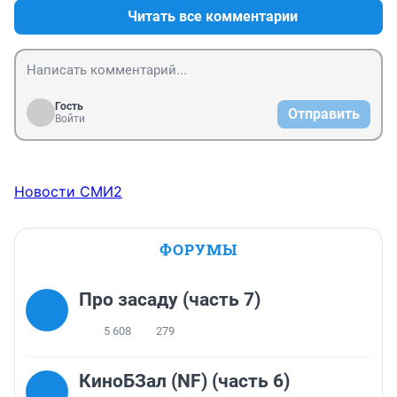
Читать все комментарии
Гость
Отправить
Войти
Новости СМИ2
ФОРУМЫ
Про засаду (часть 7)
5 608
279
КиноБЗал (NF) (часть 6)