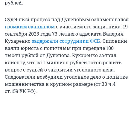
рублей.
Судебный процесс над Дулеповым ознаменовался
громким скандалом
с участием его защитника. 19
сентября 2023 года 73-летнего адвоката Валерия
Кухаренко
задержали сотрудники ФСБ
. Силовики
взяли юриста с поличным при передаче 100
тысяч рублей от Дулепова. Кухаренко заявил
клиенту, что за 1 миллион рублей готов решить
вопрос с судьёй о закрытии уголовного дела.
Следователи возбудили уголовное дело о попытке
мошенничества в крупном размере (ст.30 ч.4
ст.159 УК РФ).