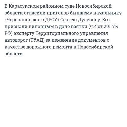
В Карасукском районном суде Новосибирской
области огласили приговор бывшему начальнику
«Черепановского ДРСУ» Сергею Дулепову. Его
признали виновным в даче взятки (ч.4 ст.291 УК
РФ) эксперту Территориального управления
автодорог (ТУАД) за изменение документов о
качестве дорожного ремонта в Новосибирской
области.