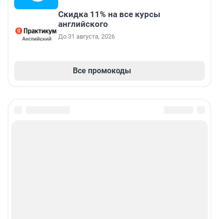
Скидка 11% на все курсы
английского
До 31 августа, 2026
Все промокоды