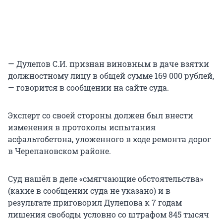
— Дулепов С.И. признан виновным в даче взятки
должностному лицу в общей сумме 169 000 рублей,
— говорится в сообщении на сайте суда.
Эксперт со своей стороны должен был внести
изменения в протоколы испытания
асфальтобетона, уложенного в ходе ремонта дорог
в Черепановском районе.
Суд нашёл в деле «смягчающие обстоятельства»
(какие в сообщении суда не указано) и в
результате приговорил Дулепова к 7 годам
лишения свободы условно со штрафом 845 тысяч