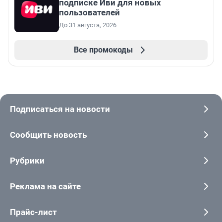
подписке Иви для новых
пользователей
До 31 августа, 2026
Все промокоды
Подписаться на новости
Сообщить новость
Рубрики
Реклама на сайте
Прайс-лист