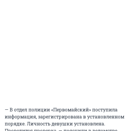
— В отдел полиции «Первомайский» поступила
информация, зарегистрирована в установленном
порядке. Личность девушки установлена.
Проводится проверка, — пояснили в ведомстве.