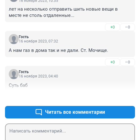
16 ноября 2023, 10:35
лет на несколько отправить шить новые вещи в 
месте не столь отдаленные...
+0
–0
Гость
16 ноября 2023, 07:32
А нам газ в дома так и не дали. Ст. Мочище.
+0
–0
Гость
16 ноября 2023, 04:40
Суть баб
+0
–0
Читать все комментарии