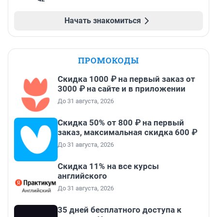
Начать знакомиться
ПРОМОКОДЫ
Скидка 1000 ₽ на первый заказ от
3000 ₽ на сайте и в приложении
До 31 августа, 2026
Скидка 50% от 800 ₽ на первый
заказ, максимальная скидка 600 ₽
До 31 августа, 2026
Скидка 11% на все курсы
английского
До 31 августа, 2026
35 дней бесплатного доступа к