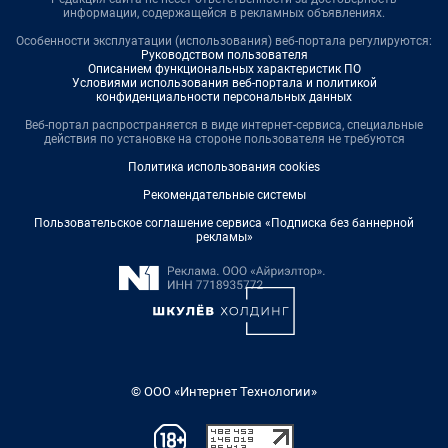
информации, содержащейся в рекламных объявлениях.
Особенности эксплуатации (использования) веб-портала регулируются:
Руководством пользователя
Описанием функциональных характеристик ПО
Условиями использования веб-портала и политикой
конфиденциальности персональных данных
Веб-портал распространяется в виде интернет-сервиса, специальные
действия по установке на стороне пользователя не требуются
Политика использования cookies
Рекомендательные системы
Пользовательское соглашение сервиса «Подписка без баннерной
рекламы»
© ООО «Интернет Технологии»