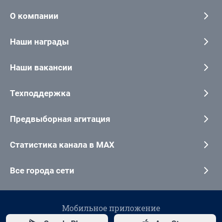
О компании
Наши награды
Наши вакансии
Техподдержка
Предвыборная агитация
Статистика канала в MAX
Все города сети
Мобильное приложение