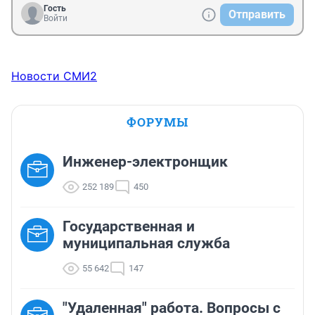
Гость
Отправить
Войти
Новости СМИ2
ФОРУМЫ
Инженер-электронщик
252 189
450
Государственная и
муниципальная служба
55 642
147
"Удаленная" работа. Вопросы с