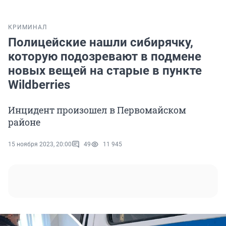
КРИМИНАЛ
Полицейские нашли сибирячку,
которую подозревают в подмене
новых вещей на старые в пункте
Wildberries
Инцидент произошел в Первомайском
районе
15 ноября 2023, 20:00
49
11 945