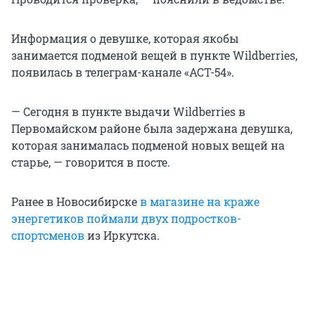
Информация о девушке, которая якобы
занимается подменой вещей в пункте Wildberries,
появилась в телеграм-канале «АСТ-54».
— Сегодня в пункте выдачи Wildberries в
Первомайском районе была задержана девушка,
которая занималась подменой новых вещей на
старье, — говорится в посте.
Ранее в Новосибирске
в магазине на краже
энергетиков поймали двух подростков-
спортсменов
из Иркутска.