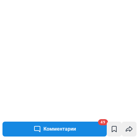
49
Комментарии