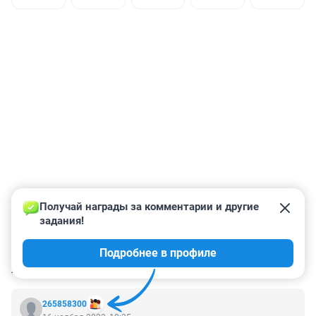
Получай награды за комментарии и другие 
задания!
Подробнее в профиле
КОММЕНТАРИИ
49
265858300