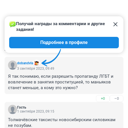
Получай награды за комментарии и другие 
задания!
Подробнее в профиле
КОММЕНТАРИИ
113
dobandvla
3 сентября 2023, 09:49
Я так понимаю, если разрешить пропаганду ЛГБТ и 
вовлечение в занятия проституцией, то маньяков 
станет меньше, а кому это нужно?
+0
–0
Гость
1 сентября 2023, 09:15
Толмачёвские таксисты новосибирским силовикам 
не позубам.