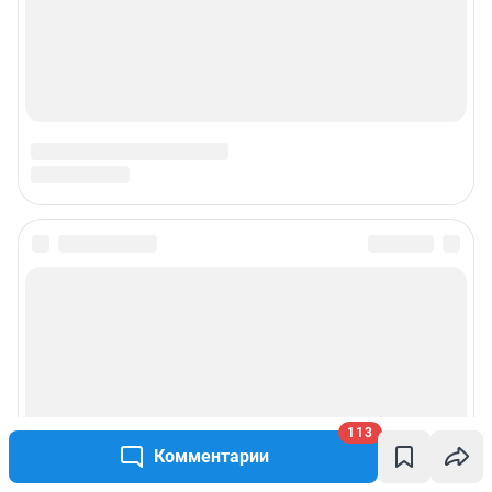
113
Комментарии