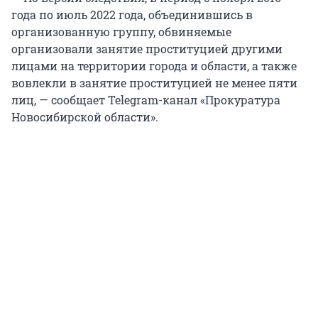
года по июль 2022 года, объединившись в
организованную группу, обвиняемые
организовали занятие проституцией другими
лицами на территории города и области, а также
вовлекли в занятие проституцией не менее пяти
лиц, — сообщает Telegram-канал «Прокуратура
Новосибирской области».