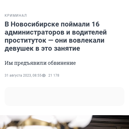
КРИМИНАЛ
В Новосибирске поймали 16
администраторов и водителей
проституток — они вовлекали
девушек в это занятие
Им предъявили обвинение
31 августа 2023, 08:55
21 178