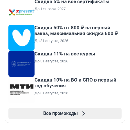
Скидка 5% на все сертификаты
До 1 января, 2027
Скидка 50% от 800 ₽ на первый
заказ, максимальная скидка 600 ₽
До 31 августа, 2026
Скидка 11% на все курсы
До 31 августа, 2026
Скидка 10% на ВО и СПО в первый
год обучения
До 31 августа, 2026
Все промокоды