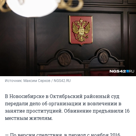
Источник: 
Максим Серков / NGS42.RU
В Новосибирске в Октябрьский районный суд
передали дело об организации и вовлечении в
занятие проституцией. Обвинение предъявили 16
местным жителям.
— По версии следствия, в период с ноября 2016