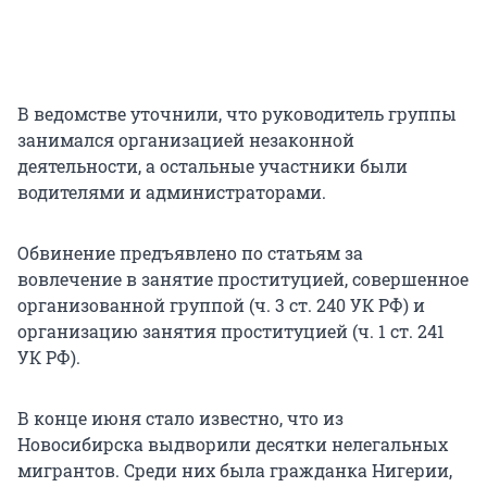
В ведомстве уточнили, что руководитель группы
занимался организацией незаконной
деятельности, а остальные участники были
водителями и администраторами.
Обвинение предъявлено по статьям за
вовлечение в занятие проституцией, совершенное
организованной группой (ч. 3 ст. 240 УК РФ) и
организацию занятия проституцией (ч. 1 ст. 241
УК РФ).
В конце июня стало известно, что из
Новосибирска выдворили десятки нелегальных
мигрантов. Среди них была гражданка Нигерии,