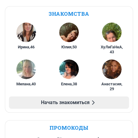
ЗНАКОМСТВА
Ирина
,
46
Юлия
,
50
ХуЛиГаНкА
,
43
Милана
,
40
Елена
,
38
Анастасия
,
29
Начать знакомиться
ПРОМОКОДЫ