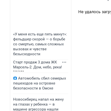
Не удалось загр
«У меня есть еще пять минут»:
фельдшер скорой — о борьбе
со смертью, самых сложных
вызовах и чувстве
безысходности
Старт продаж 3 дома ЖК
Марсель-2. Дом, небо, река!
Автомобиль сбил семерых
пешеходов на островке
безопасности в Омске
Новосибирец напал на жену
на глазах у ребенка — в
машине агрессора нашли