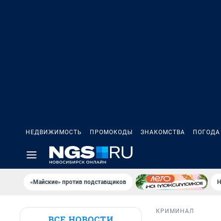
НЕДВИЖИМОСТЬ
ПРОМОКОДЫ
ЗНАКОМСТВА
ПОГОДА
«Майские» против подставщиков
Н
КРИМИНАЛ
ВСЕ НОВОСТИ