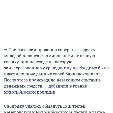
— При согласии продавца совершить сделку
молодой человек формировал фишинговую
ссылку, при переходе на которую
заинтересованному гражданину необходимо было
ввести полные данные своей банковской карты.
После этого происходило незаконное списание
денежных средств, — добавили в главке
новосибирской полиции.
Сибиряку удалось обмануть 15 жителей
Кемеровской и Новосибирской областей, а также