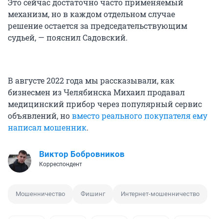
Это сейчас достаточно часто применяемый
механизм, но в каждом отдельном случае
решение остается за председательствующим
судьей, — пояснил Садовский.
В августе 2022 года мы рассказывали, как
бизнесмен из Челябинска Михаил продавал
медицинский прибор через популярный сервис
объявлений, но
вместо реального покупателя ему
написал мошенник
.
Виктор Бобровников
Корреспондент
Мошенничество
Фишинг
Интернет-мошенничество