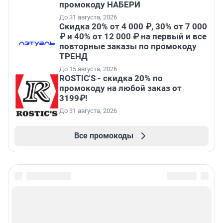
промокоду НАБЕРИ
До 31 августа, 2026
Скидка 20% от 4 000 ₽, 30% от 7 000
₽ и 40% от 12 000 ₽ на первый и все
повторные заказы по промокоду
ТРЕНД
До 15 августа, 2026
ROSTIC'S - скидка 20% по
промокоду на любой заказ от
3199₽!
До 31 августа, 2026
Все промокоды