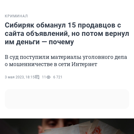
КРИМИНАЛ
Сибиряк обманул 15 продавцов с
сайта объявлений, но потом вернул
им деньги — почему
В суд поступили материалы уголовного дела
о мошенничестве в сети Интернет
3 мая 2023, 18:15
11
6 721