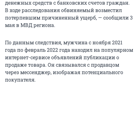
денежных средств с банковских счетов граждан.
В ходе расследования обвиняемый возместил
потерпевшим причиненный ущерб, — сообщили 3
мая в МВД региона.
По данным следствия, мужчина с ноября 2021
года по февраль 2022 года находил на популярном
интернет-сервисе объявлений публикации о
продаже товара. Он связывался с продавцом
через мессенджер, изображая потенциального
покупателя.