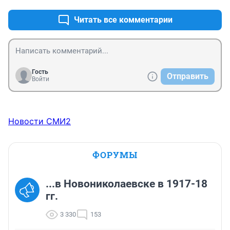
Читать все комментарии
Гость
Отправить
Войти
Новости СМИ2
ФОРУМЫ
...в Новониколаевске в 1917-18
гг.
3 330
153