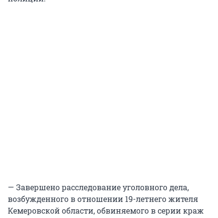
— Завершено расследование уголовного дела,
возбужденного в отношении 19-летнего жителя
Кемеровской области, обвиняемого в серии краж