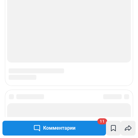
11
Комментарии