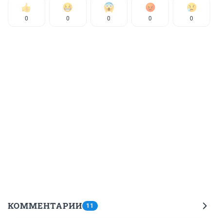
0
0
0
0
0
КОММЕНТАРИИ
11