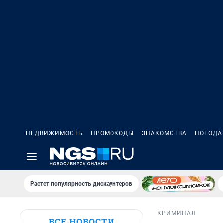
НЕДВИЖИМОСТЬ
ПРОМОКОДЫ
ЗНАКОМСТВА
ПОГОДА
Растет популярность дискаунтеров
КРИМИНАЛ
ВСЕ НОВОСТИ