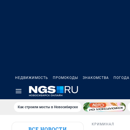
НЕДВИЖИМОСТЬ
ПРОМОКОДЫ
ЗНАКОМСТВА
ПОГОДА
Как строили мосты в Новосибирске
КРИМИНАЛ
ВСЕ НОВОСТИ