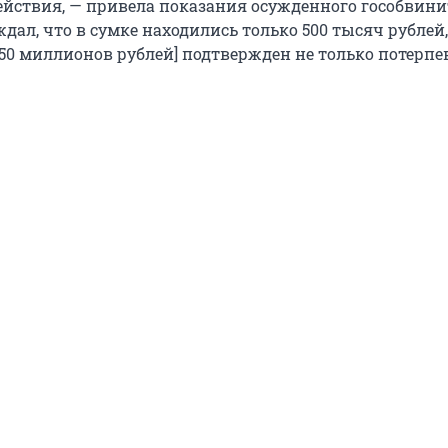
ействия, — привела показания осужденного гособвини
дал, что в сумке находились только 500 тысяч рублей
[50 миллионов рублей] подтвержден не только потерпе