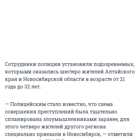
Сотрудники полиции установили подозреваемых,
которыми оказались шестеро жителей Алтайского
края и Новосибирской области в возрасте от 21
года до 32 лет.
— Полицейским стало известно, что схема
совершения преступлений была тщательно
спланирована злоумышленниками заранее, для
этого четверо жителей другого региона
специально приехали в Новосибирск, — отметили