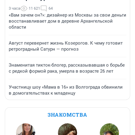
3 часа
11 621
64
«Вам зачем он?»: дизайнер из Москвы за свои деньги
восстанавливает дом в деревне Архангельской
области
Август перевернет жизнь Козерогов. К чему готовит
ретроградный Сатурн — прогноз
Знаменитая тикток-блогер, рассказывавшая о борьбе
с редкой формой рака, умерла в возрасте 26 лет
Участницу шоу «Мама в 16» из Волгограда обвинили
в домогательствах к младенцу
ЗНАКОМСТВА