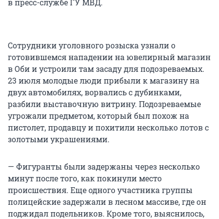
в пресс-службе ГУ МВД.
Сотрудники уголовного розыска узнали о
готовившемся нападении на ювелирный магазин
в Оби и устроили там засаду для подозреваемых.
23 июля молодые люди прибыли к магазину на
двух автомобилях, ворвались с дубинками,
разбили выставочную витрину. Подозреваемые
угрожали предметом, который был похож на
пистолет, продавцу и похитили несколько лотов с
золотыми украшениями.
— Фигуранты были задержаны через несколько
минут после того, как покинули место
происшествия. Еще одного участника группы
полицейские задержали в лесном массиве, где он
поджидал подельников. Кроме того, выяснилось,