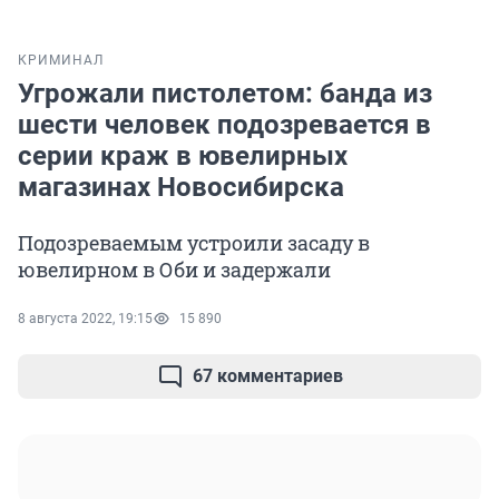
КРИМИНАЛ
Угрожали пистолетом: банда из
шести человек подозревается в
серии краж в ювелирных
магазинах Новосибирска
Подозреваемым устроили засаду в
ювелирном в Оби и задержали
8 августа 2022, 19:15
15 890
67 комментариев