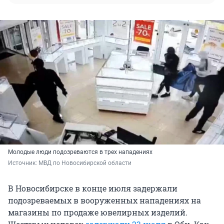
Молодые люди подозреваются в трех нападениях
Источник: 
МВД по Новосибирской области
В Новосибирске в конце июля задержали
подозреваемых в вооруженных нападениях на
магазины по продаже ювелирных изделий.