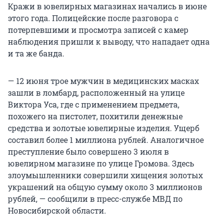
Кражи в ювелирных магазинах начались в июне
этого года. Полицейские после разговора с
потерпевшими и просмотра записей с камер
наблюдения пришли к выводу, что нападает одна
и та же банда.
— 12 июня трое мужчин в медицинских масках
зашли в ломбард, расположенный на улице
Виктора Уса, где с применением предмета,
похожего на пистолет, похитили денежные
средства и золотые ювелирные изделия. Ущерб
составил более 1 миллиона рублей. Аналогичное
преступление было совершено 3 июля в
ювелирном магазине по улице Громова. Здесь
злоумышленники совершили хищения золотых
украшений на общую сумму около 3 миллионов
рублей, — сообщили в пресс-службе МВД по
Новосибирской области.