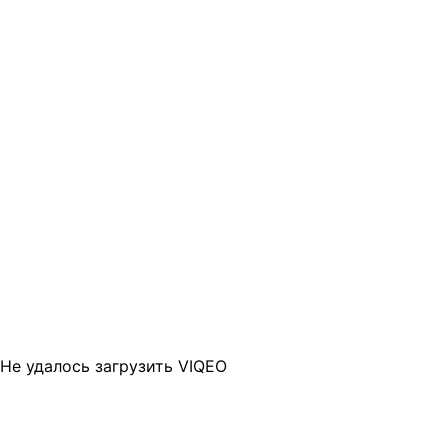
Не удалось загрузить VIQEO