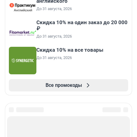
английского
До 31 августа, 2026
Скидка 10% на один заказ до 20 000
₽
До 31 августа, 2026
Скидка 10% на все товары
До 31 августа, 2026
Все промокоды