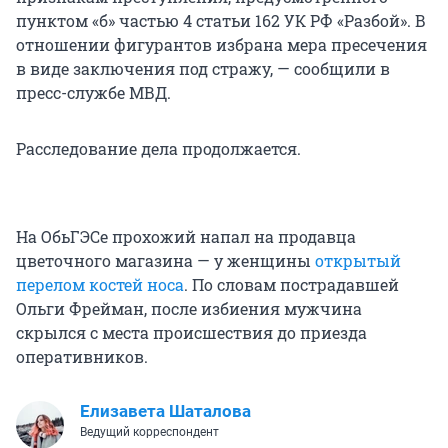
пунктом «б» частью 4 статьи 162 УК РФ «Разбой». В
отношении фигурантов избрана мера пресечения
в виде заключения под стражу, — сообщили в
пресс-службе МВД.
Расследование дела продолжается.
На ОбьГЭСе прохожий напал на продавца
цветочного магазина — у женщины
открытый
перелом костей носа
. По словам пострадавшей
Ольги Фрейман, после избиения мужчина
скрылся с места происшествия до приезда
оперативников.
Елизавета Шаталова
Ведущий корреспондент