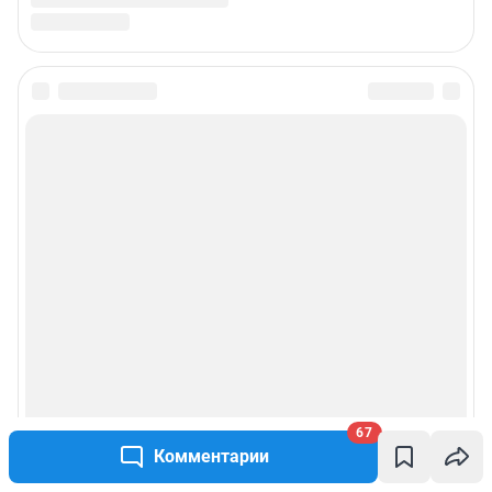
67
Комментарии