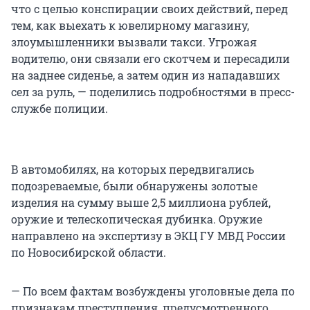
что с целью конспирации своих действий, перед
тем, как выехать к ювелирному магазину,
злоумышленники вызвали такси. Угрожая
водителю, они связали его скотчем и пересадили
на заднее сиденье, а затем один из нападавших
сел за руль, — поделились подробностями в пресс-
службе полиции.
В автомобилях, на которых передвигались
подозреваемые, были обнаружены золотые
изделия на сумму выше 2,5 миллиона рублей,
оружие и телескопическая дубинка. Оружие
направлено на экспертизу в ЭКЦ ГУ МВД России
по Новосибирской области.
— По всем фактам возбуждены уголовные дела по
признакам преступления, предусмотренного