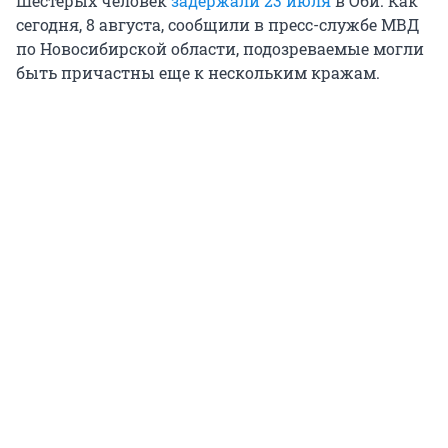
Шестерых человек
задержали 23 июля
в Оби. Как
сегодня, 8 августа, сообщили в пресс-службе МВД
по Новосибирской области, подозреваемые могли
быть причастны еще к нескольким кражам.