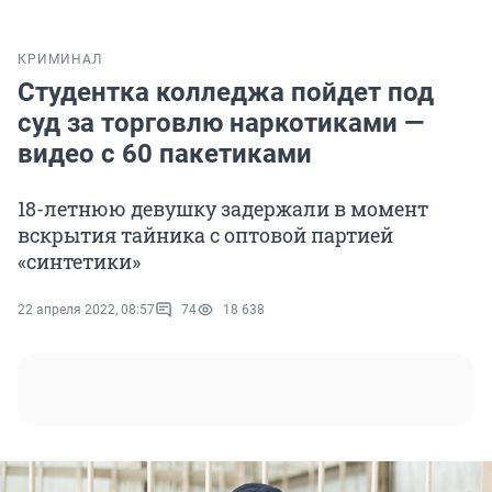
КРИМИНАЛ
Студентка колледжа пойдет под
суд за торговлю наркотиками —
видео с 60 пакетиками
18-летнюю девушку задержали в момент
вскрытия тайника с оптовой партией
«синтетики»
22 апреля 2022, 08:57
74
18 638