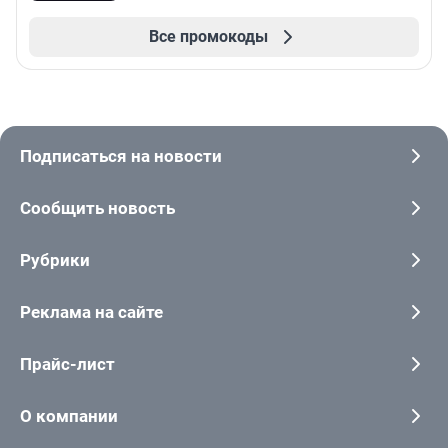
Все промокоды
Подписаться на новости
Сообщить новость
Рубрики
Реклама на сайте
Прайс-лист
О компании