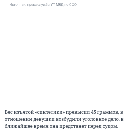
Источник: 
пресс-служба УТ МВД по СФО
Вес изъятой «синтетики» превысил 45 граммов, в
отношении девушки возбудили уголовное дело, в
ближайшее время она предстанет перед судом.