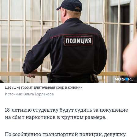
Девушке грозит длительный срок в колонии
Источник: 
Ольга Бурлакова
18-летнюю студентку будут судить за покушение
на сбыт наркотиков в крупном размере.
По сообщению транспортной полиции, девушку