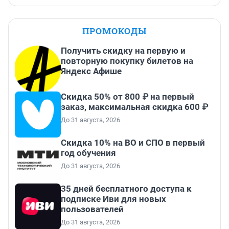
ПРОМОКОДЫ
Получить скидку на первую и
повторную покупку билетов на
Яндекс Афише
Скидка 50% от 800 ₽ на первый
заказ, максимальная скидка 600 ₽
До 31 августа, 2026
Скидка 10% на ВО и СПО в первый
год обучения
До 31 августа, 2026
35 дней бесплатного доступа к
подписке Иви для новых
пользователей
До 31 августа, 2026