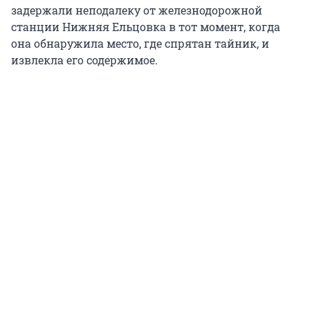
задержали неподалеку от железнодорожной
станции Нижняя Ельцовка в тот момент, когда
она обнаружила место, где спрятан тайник, и
извлекла его содержимое.