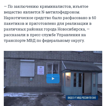
— По заключению криминалистов, изъятое
вещество является N-метилэфедроном.
Наркотическое средство было расфасовано в 60
пакетиков и приготовлено для реализации в
различных районах города Новосибирска, —
рассказали в пресс-службе Управления на
транспорте МВД по федеральному округу.