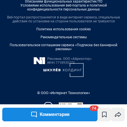
Описанием функциональных характеристик ПО
Условиями использования веб-портала и политикой
конфиденциальности персональных данных
Веб-портал распространяется в виде интернет-сервиса, специальные
действия по установке на стороне пользователя не требуются
Политика использования cookies
Рекомендательные системы
Пользовательское соглашение сервиса «Подписка без баннерной
рекламы»
© ООО «Интернет Технологии»
74
Комментарии