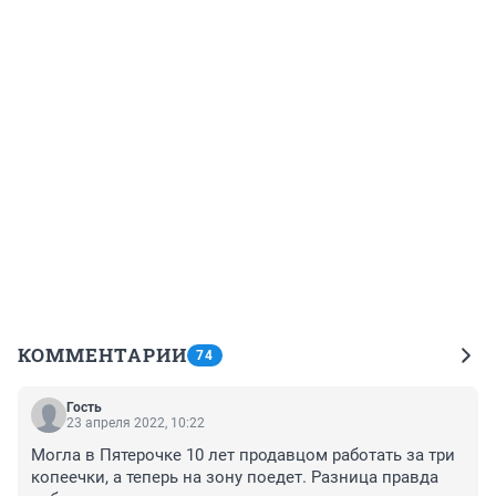
КОММЕНТАРИИ
74
Гость
23 апреля 2022, 10:22
Могла в Пятерочке 10 лет продавцом работать за три 
копеечки, а теперь на зону поедет. Разница правда 