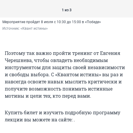
1 из 3
Мероприятие пройдет 8 июля с 10:30 до 15:00 в «Победе»
Источник: 
«Квант истины»
Поэтому так важно пройти тренинг от Евгения
Черешнева, чтобы овладеть необходимым
инструментом для защиты своей независимости
и свободы выбора. С «Квантом истины» вы раз и
навсегда освоите навык мыслить критически и
получите возможность понимать истинные
мотивы и цели тех, кто перед вами.
Купить билет и изучить подробную программу
лекции вы можете на сайте: .