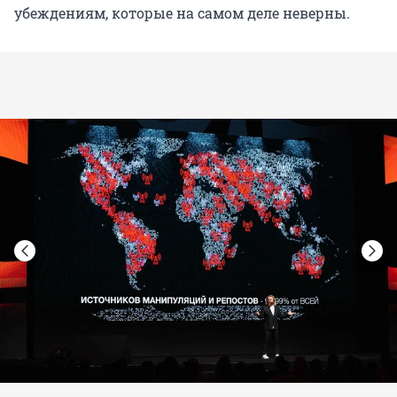
убеждениям, которые на самом деле неверны.