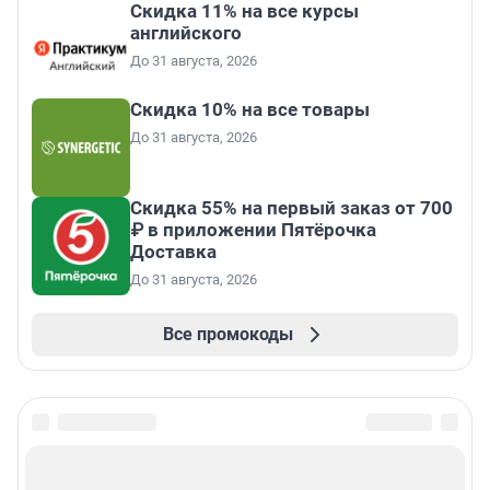
Скидка 11% на все курсы
английского
До 31 августа, 2026
Скидка 10% на все товары
До 31 августа, 2026
Скидка 55% на первый заказ от 700
₽ в приложении Пятёрочка
Доставка
До 31 августа, 2026
Все промокоды