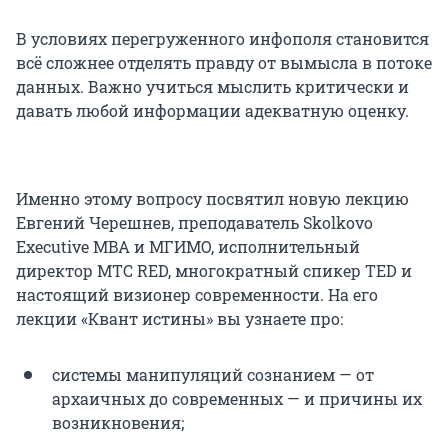
В условиях перегруженного инфополя становится
всё сложнее отделять правду от вымысла в потоке
данных. Важно учиться мыслить критически и
давать любой информации адекватную оценку.
Именно этому вопросу посвятил новую лекцию
Евгений Черешнев, преподаватель Skolkovo
Executive MBA и МГИМО, исполнительный
директор МТС RED, многократный спикер TED и
настоящий визионер современности. На его
лекции «Квант истины» вы узнаете про:
системы манипуляций сознанием — от
архаичных до современных — и причины их
возникновения;