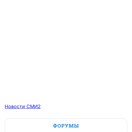
Новости СМИ2
ФОРУМЫ