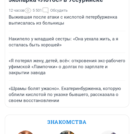
12 часов
5 501
Обсудить
Выжившая после атаки с кислотой петербурженка
выписалась из больницы
Накипело у младшей сестры: «Она уехала жить, а я
осталась быть хорошей»
«Я потерял жену, детей, всё»: откровения экс-рабочего
уфимской «Лампочки» о долгах по зарплате и
закрытии завода
«Шрамы болят ужасно». Екатеринбурженка, которую
облили кислотой по указке бывшего, рассказала о
своем восстановлении
ЗНАКОМСТВА