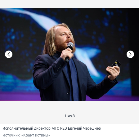
1 из 3
Исполнительный директор МТС RED Евгений Черешнев
Источник: 
«Квант истины»