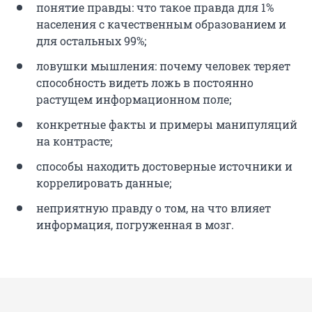
понятие правды: что такое правда для 1%
населения с качественным образованием и
для остальных 99%;
ловушки мышления: почему человек теряет
способность видеть ложь в постоянно
растущем информационном поле;
конкретные факты и примеры манипуляций
на контрасте;
способы находить достоверные источники и
коррелировать данные;
неприятную правду о том, на что влияет
информация, погруженная в мозг.