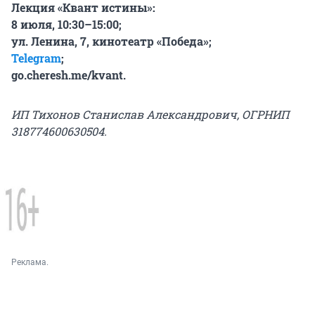
Лекция «Квант истины»:
8 июля, 10:30–15:00;
ул. Ленина, 7, кинотеатр «Победа»;
Telegram
;
go.cheresh.me/kvant
.
ИП Тихонов Станислав Александрович, ОГРНИП
318774600630504.
Реклама.