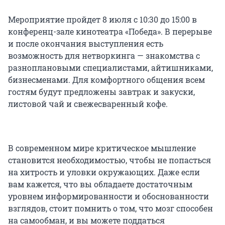
Мероприятие пройдет 8 июля с 10:30 до 15:00 в
конференц-зале кинотеатра «Победа». В перерыве
и после окончания выступления есть
возможность для нетворкинга — знакомства с
разноплановыми специалистами, айтишниками,
бизнесменами. Для комфортного общения всем
гостям будут предложены завтрак и закуски,
листовой чай и свежесваренный кофе.
В современном мире критическое мышление
становится необходимостью, чтобы не попасться
на хитрость и уловки окружающих. Даже если
вам кажется, что вы обладаете достаточным
уровнем информированности и обоснованности
взглядов, стоит помнить о том, что мозг способен
на самообман, и вы можете поддаться