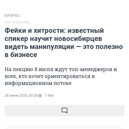
БИЗНЕС
Erid: Kra23a4qZ
Фейки и хитрости: известный
спикер научит новосибирцев
видеть манипуляции — это полезно
в бизнесе
На лекцию 8 июля ждут топ-менеджеров и
всех, кто хочет ориентироваться в
информационном потоке
28 июня 2023, 00:00
1 964