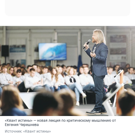
«Квант истины» — новая лекция по критическому мышлению от
Евгения Черешнева
Источник: 
«Квант истины»