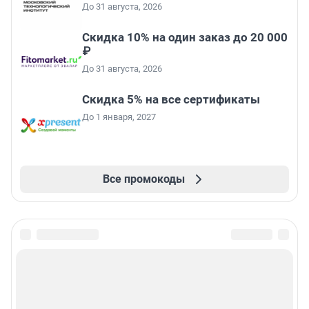
До 31 августа, 2026
Скидка 10% на один заказ до 20 000
₽
До 31 августа, 2026
Скидка 5% на все сертификаты
До 1 января, 2027
Все промокоды