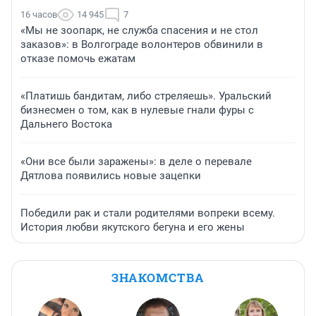
16 часов
14 945
7
«Мы не зоопарк, не служба спасения и не стол
заказов»: в Волгограде волонтеров обвинили в
отказе помочь ежатам
«Платишь бандитам, либо стреляешь». Уральский
бизнесмен о том, как в нулевые гнали фуры с
Дальнего Востока
«Они все были заражены»: в деле о перевале
Дятлова появились новые зацепки
Победили рак и стали родителями вопреки всему.
История любви якутского бегуна и его жены
ЗНАКОМСТВА