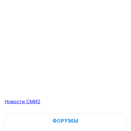
Новости СМИ2
ФОРУМЫ