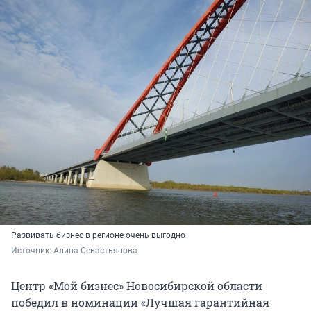
Развивать бизнес в регионе очень выгодно
Источник: 
Алина Севастьянова
Центр «Мой бизнес» Новосибирской области
победил в номинации «Лучшая гарантийная