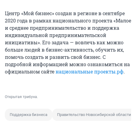
Центр «Мой бизнес» создан в регионе в сентябре
2020 года в рамках национального проекта «Малое
и среднее предпринимательство и поддержка
индивидуальной предпринимательской
инициативы». Его задача — вовлечь как можно
больше людей в бизнес-активность, обучить их,
помочь создать и развить свой бизнес. С
подробной информацией можно ознакомиться на
официальном сайте
национальные проекты.рф
.
Открытая трибуна.
Поддержка бизнеса
Правительство Новосибирской области