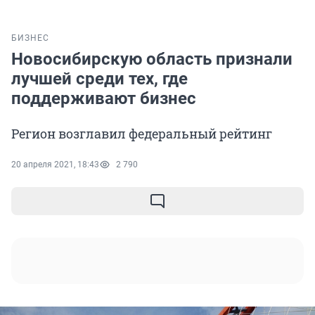
БИЗНЕС
Новосибирскую область признали
лучшей среди тех, где
поддерживают бизнес
Регион возглавил федеральный рейтинг
20 апреля 2021, 18:43
2 790