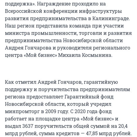
поддержка». Награждение проходило на
Всероссийской конференции инфраструктуры
развития предпринимательства в Калининграде.
Наш регион представила команда при участии
министра промышленности, торговли и развития
предпринимательства Новосибирской области
Андрея Гончарова и руководителя регионального
центра «Мой бизнес» Михаила Космынина.
Как отметил Андрей Гончаров, гарантийную
поддержку и поручительства предпринимателям
региона предоставляет Гарантийный фонд
Новосибирской области, который учредил
минпромторг в 2009 году. С 2020 года фонд
работает на площадке центра «Мой бизнес» и
выдал 3637 поручительств общей суммой на 20,4
млрд рублей, сумма кредитов — 47,85 млрд рублей.