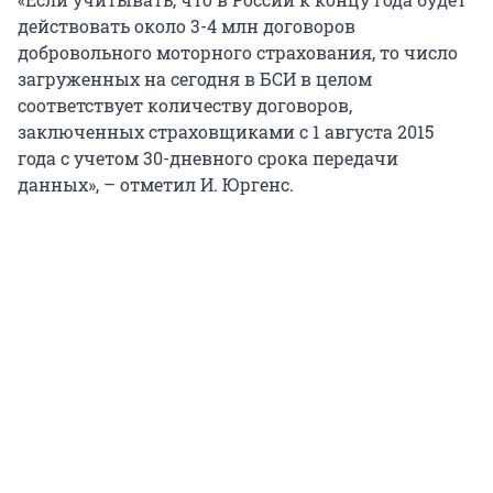
действовать около 3-4 млн договоров
добровольного моторного страхования, то число
загруженных на сегодня в БСИ в целом
соответствует количеству договоров,
заключенных страховщиками с 1 августа 2015
года с учетом 30-дневного срока передачи
данных», – отметил И. Юргенс.