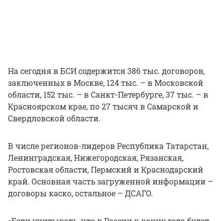
На сегодня в БСИ содержится 386 тыс. договоров,
заключенных в Москве, 124 тыс. – в Московской
области, 152 тыс. – в Санкт-Петербурге, 37 тыс. – в
Красноярском крае, по 27 тысяч в Самарской и
Свердловской области.
В числе регионов-лидеров Республика Татарстан,
Ленинградская, Нижегородская, Рязанская,
Ростовская области, Пермский и Краснодарский
край. Основная часть загруженной информации –
договоры каско, остальное – ДСАГО.
«Если учитывать, что в России к концу года будет