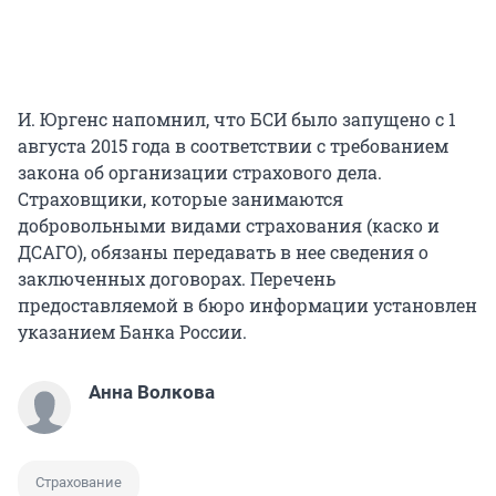
И. Юргенс напомнил, что БСИ было запущено с 1
августа 2015 года в соответствии с требованием
закона об организации страхового дела.
Страховщики, которые занимаются
добровольными видами страхования (каско и
ДСАГО), обязаны передавать в нее сведения о
заключенных договорах. Перечень
предоставляемой в бюро информации установлен
указанием Банка России.
Анна Волкова
Страхование