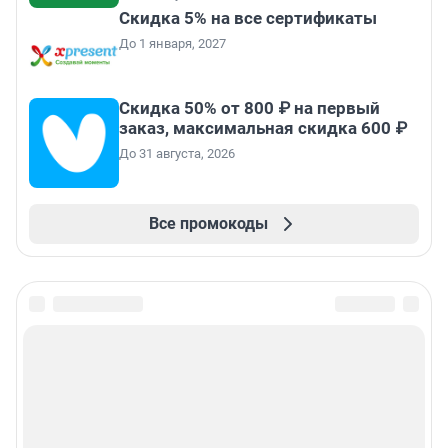
Скидка 5% на все сертификаты
До 1 января, 2027
Скидка 50% от 800 ₽ на первый
заказ, максимальная скидка 600 ₽
До 31 августа, 2026
Все промокоды