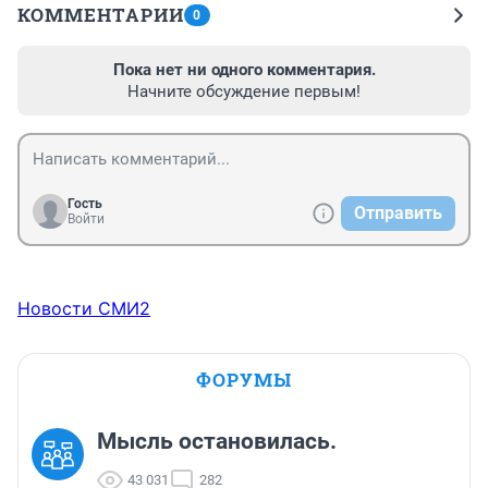
КОММЕНТАРИИ
0
Пока нет ни одного комментария.
Начните обсуждение первым!
Гость
Отправить
Войти
Новости СМИ2
ФОРУМЫ
Мысль остановилась.
43 031
282