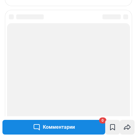
0
Комментарии