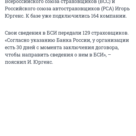
Всероссийского союза страховщиков (ВСС) и
Российского союза автостраховщиков (РСА) Игорь
Юргенс. К базе уже подключились 164 компании.
Свои сведения в БСИ передали 129 страховщиков.
«Согласно указанию Банка России, у организации
есть 30 дней с момента заключения договора,
чтобы направить сведения о нем в БСИ», –
пояснил И. Юргенс.