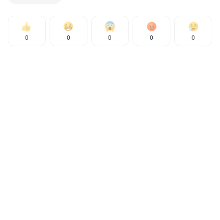
0
0
0
0
0