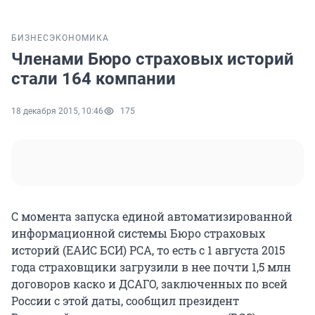
БИЗНЕС
ЭКОНОМИКА
Членами Бюро страховых историй
стали 164 компании
18 декабря 2015, 10:46
175
С момента запуска единой автоматизированной
информационной системы Бюро страховых
историй (ЕАИС БСИ) РСА, то есть с 1 августа 2015
года страховщики загрузили в нее почти 1,5 млн
договоров каско и ДСАГО, заключенных по всей
России с этой даты, сообщил президент