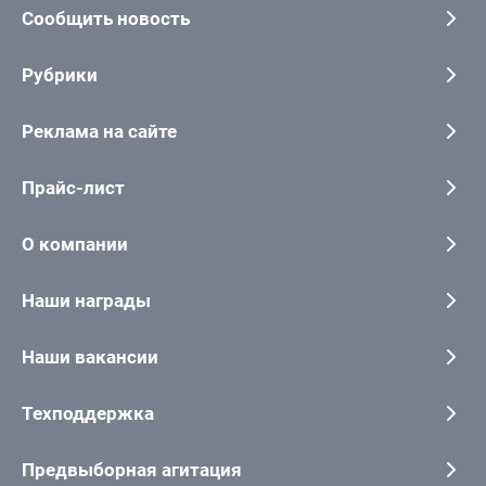
Сообщить новость
Рубрики
Реклама на сайте
Прайс-лист
О компании
Наши награды
Наши вакансии
Техподдержка
Предвыборная агитация