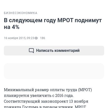
БИЗНЕС
ЭКОНОМИКА
В следующем году МРОТ поднимут
на 4%
16 ноября 2015, 09:23
186
Написать комментарий
Минимальный размер оплаты труда (МРОТ)
планируется увеличить с 2016 года.
Соответствующий законопроект 13 ноября
приняла Госдума в первом чтении. МРОТ