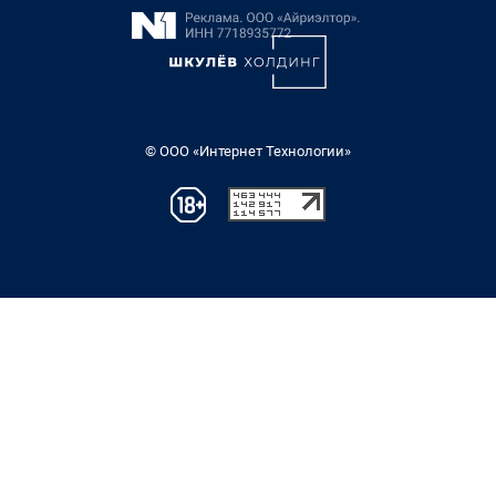
© ООО «Интернет Технологии»