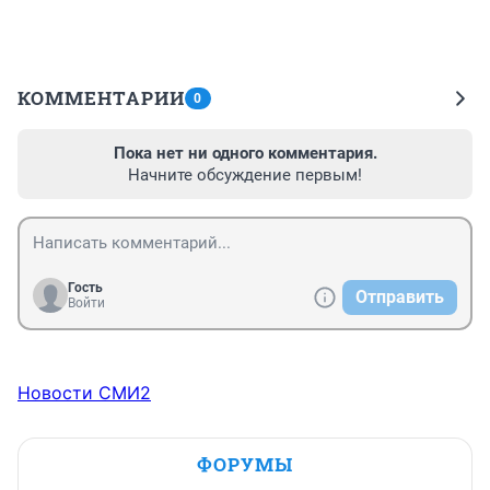
КОММЕНТАРИИ
0
Пока нет ни одного комментария.
Начните обсуждение первым!
Гость
Отправить
Войти
Новости СМИ2
ФОРУМЫ