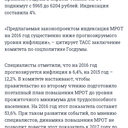
поднимут с 5965 до 6204 рублей. Индексация
составила 4%.
«Предлагаемая законопроектом индексация МРОТ
на 2016 год существенно ниже прогнозируемого
уровня инфляции», – цитирует ТАСС заключение
комитета по соцполитике Госдумы.
Специалисты отметили, что на 2016 год
прогнозируется инфляция в 6,4%, на 2015 год –
12,2%. В комитете настаивают, чтобы
правительство ко второму чтению подготовило
поэтапный план повышения МРОТ до уровня
прожиточного минимума для трудоспособного
населения. На 2016 год этот показатель составит
53,6%. При таком развитии событий, по мнению
специалистов, динамика повышения МРОТ не
позволит довести этот показатель к 2017 году до