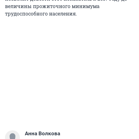
величины прожиточного минимума
трудоспособного населения.
Анна Волкова