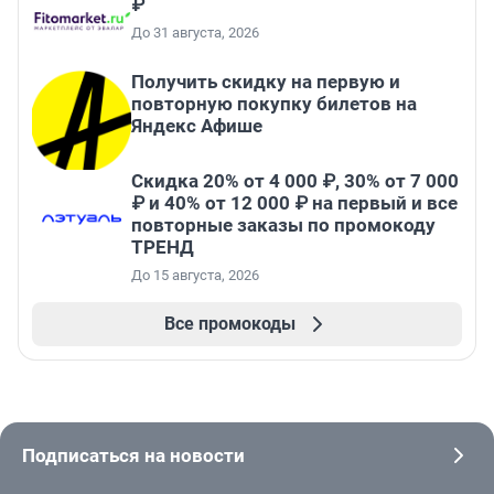
₽
До 31 августа, 2026
Получить скидку на первую и
повторную покупку билетов на
Яндекс Афише
Скидка 20% от 4 000 ₽, 30% от 7 000
₽ и 40% от 12 000 ₽ на первый и все
повторные заказы по промокоду
ТРЕНД
До 15 августа, 2026
Все промокоды
Подписаться на новости