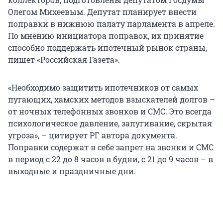
Олегом Михеевым. Депутат планирует внести
поправки в нижнюю палату парламента в апреле.
По мнению инициатора поправок, их принятие
способно поддержать ипотечный рынок страны,
пишет «Российская Газета».
«Необходимо защитить ипотечников от самых
пугающих, хамских методов взыскателей долгов –
от ночных телефонных звонков и СМС. Это всегда
психологическое давление, запугивание, скрытая
угроза», – цитирует РГ автора документа.
Поправки содержат в себе запрет на звонки и СМС
в период с 22 до 8 часов в будни, с 21 до 9 часов – в
выходные и праздничные дни.