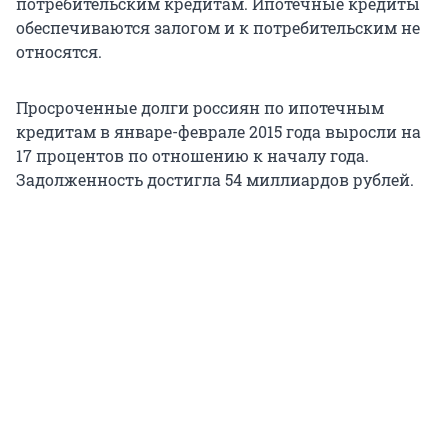
потребительским кредитам. Ипотечные кредиты
обеспечиваются залогом и к потребительским не
относятся.
Просроченные долги россиян по ипотечным
кредитам в январе-феврале 2015 года выросли на
17 процентов по отношению к началу года.
Задолженность достигла 54 миллиардов рублей.