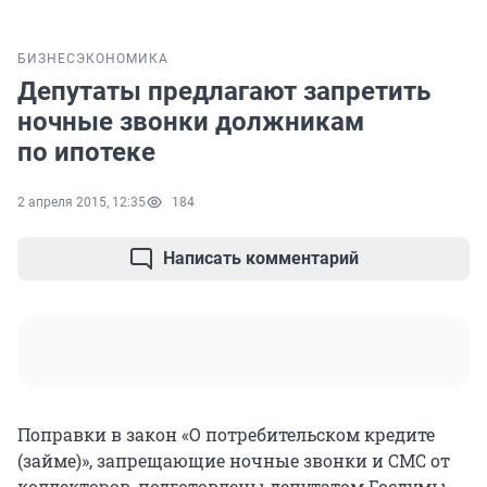
БИЗНЕС
ЭКОНОМИКА
Депутаты предлагают запретить
ночные звонки должникам
по ипотеке
2 апреля 2015, 12:35
184
Написать комментарий
Поправки в закон «О потребительском кредите
(займе)», запрещающие ночные звонки и СМС от
коллекторов, подготовлены депутатом Госдумы