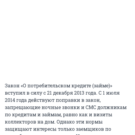
Закон «О потребительском кредите (займе)»
вступил в силу с 21 декабря 2013 года. С 1 июля
2014 года действуют поправки в закон,
запрещающие ночные звонки и СМС должникам
по кредитам и займам, равно как и визиты
коллекторов на дом. Однако эти нормы
защищают интересы только заемщиков по