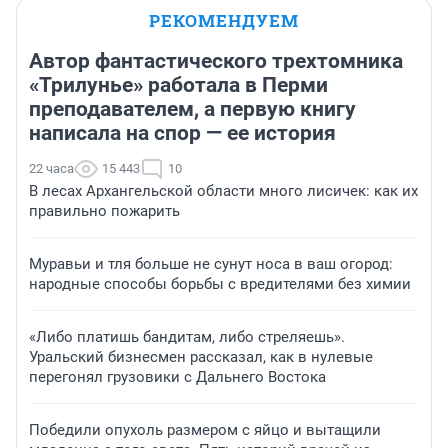
РЕКОМЕНДУЕМ
Автор фантастического трехтомника
«Трилунье» работала в Перми
преподавателем, а первую книгу
написала на спор — ее история
22 часа
15 443
10
В лесах Архангельской области много лисичек: как их
правильно пожарить
Муравьи и тля больше не сунут носа в ваш огород:
народные способы борьбы с вредителями без химии
«Либо платишь бандитам, либо стреляешь».
Уральский бизнесмен рассказал, как в нулевые
перегонял грузовики с Дальнего Востока
Победили опухоль размером с яйцо и вытащили