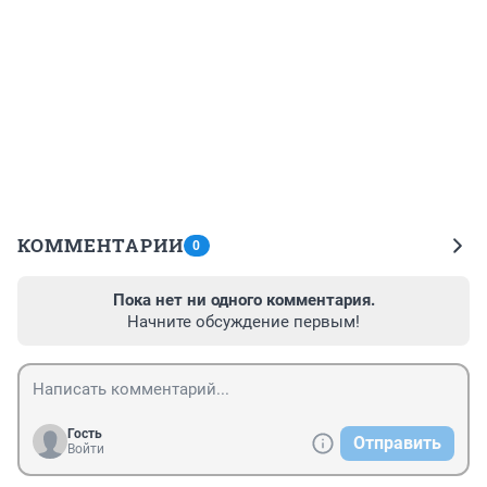
КОММЕНТАРИИ
0
Пока нет ни одного комментария.
Начните обсуждение первым!
Гость
Отправить
Войти