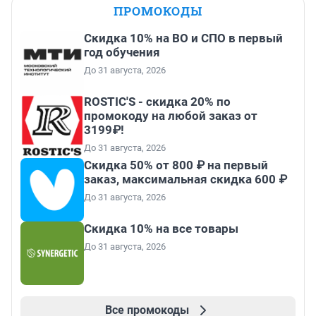
ПРОМОКОДЫ
Скидка 10% на ВО и СПО в первый
год обучения
До 31 августа, 2026
ROSTIC'S - скидка 20% по
промокоду на любой заказ от
3199₽!
До 31 августа, 2026
Скидка 50% от 800 ₽ на первый
заказ, максимальная скидка 600 ₽
До 31 августа, 2026
Скидка 10% на все товары
До 31 августа, 2026
Все промокоды