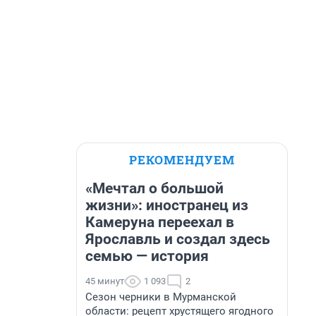
РЕКОМЕНДУЕМ
«Мечтал о большой
жизни»: иностранец из
Камеруна переехал в
Ярославль и создал здесь
семью — история
45 минут
1 093
2
Сезон черники в Мурманской
области: рецепт хрустящего ягодного