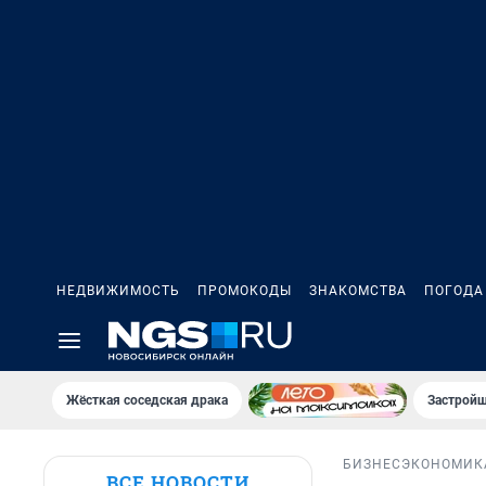
НЕДВИЖИМОСТЬ
ПРОМОКОДЫ
ЗНАКОМСТВА
ПОГОДА
Жёсткая соседская драка
Застройщ
БИЗНЕС
ЭКОНОМИК
ВСЕ НОВОСТИ