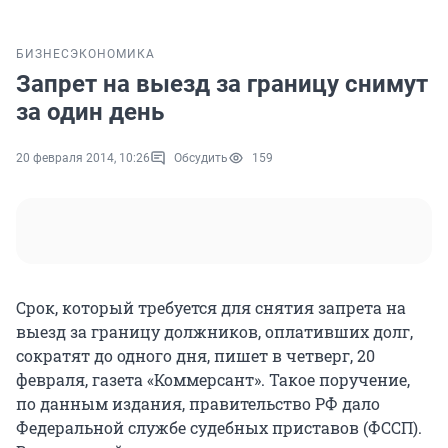
БИЗНЕС
ЭКОНОМИКА
Запрет на выезд за границу снимут
за один день
20 февраля 2014, 10:26
Обсудить
159
Срок, который требуется для снятия запрета на
выезд за границу должников, оплативших долг,
сократят до одного дня, пишет в четверг, 20
февраля, газета «Коммерсант». Такое поручение,
по данным издания, правительство РФ дало
Федеральной службе судебных приставов (ФССП).