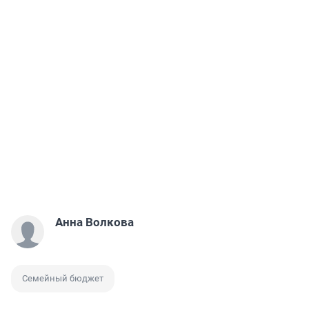
Анна Волкова
Семейный бюджет