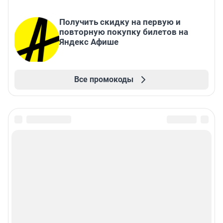
Получить скидку на первую и
повторную покупку билетов на
Яндекс Афише
Все промокоды