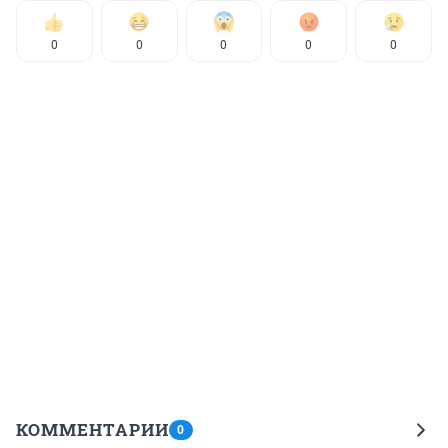
0
0
0
0
0
КОММЕНТАРИИ
0