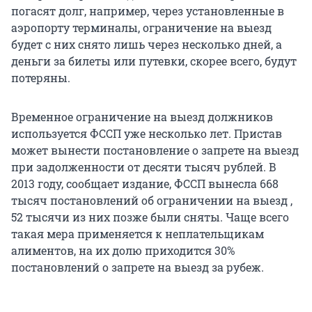
погасят долг, например, через установленные в
аэропорту терминалы, ограничение на выезд
будет с них снято лишь через несколько дней, а
деньги за билеты или путевки, скорее всего, будут
потеряны.
Временное ограничение на выезд должников
используется ФССП уже несколько лет. Пристав
может вынести постановление о запрете на выезд
при задолженности от десяти тысяч рублей. В
2013 году, сообщает издание, ФССП вынесла 668
тысяч постановлений об ограничении на выезд ,
52 тысячи из них позже были сняты. Чаще всего
такая мера применяется к неплательщикам
алиментов, на их долю приходится 30%
постановлений о запрете на выезд за рубеж.