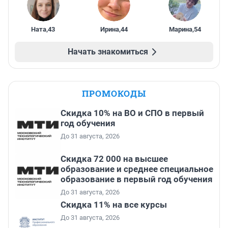
Ната
,
43
Ирина
,
44
Марина
,
54
Начать знакомиться
ПРОМОКОДЫ
Скидка 10% на ВО и СПО в первый
год обучения
До 31 августа, 2026
Скидка 72 000 на высшее
образование и среднее специальное
образование в первый год обучения
До 31 августа, 2026
Скидка 11% на все курсы
До 31 августа, 2026