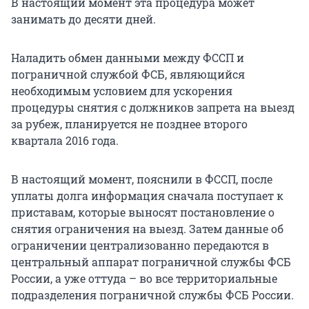
В настоящий момент эта процедура может
занимать до десяти дней.
Наладить обмен данными между ФССП и
пограничной службой ФСБ, являющийся
необходимым условием для ускорения
процедуры снятия с должников запрета на выезд
за рубеж, планируется не позднее второго
квартала 2016 года.
В настоящий момент, пояснили в ФССП, после
уплаты долга информация сначала поступает к
приставам, которые выносят постановление о
снятия ограничения на выезд. Затем данные об
ограничении централизованно передаются в
центральный аппарат пограничной службы ФСБ
России, а уже оттуда – во все территориальные
подразделения пограничной службы ФСБ России.