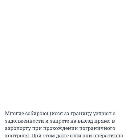
Многие собирающиеся за границу узнают о
задолженности и запрете на выезд прямо в
аэропорту при прохождении пограничного
контроля. При этом даже если они оперативно