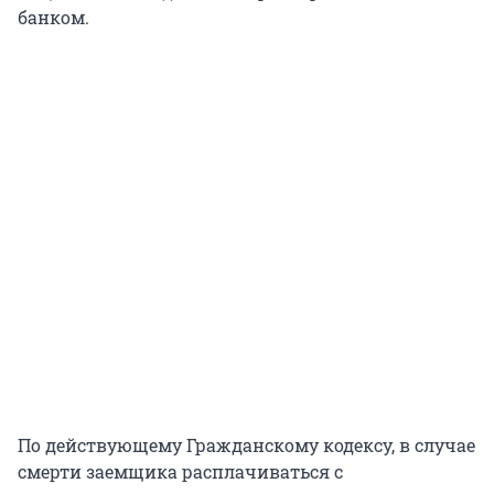
банком.
По действующему Гражданскому кодексу, в случае
смерти заемщика расплачиваться с