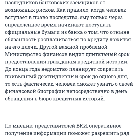
наследников банковских заемщиков от
возможных рисков. Как правило, когда человек
вступает в право наследства, ему только через
определенное время начинают поступать
официальные бумаги из банка о том, что отныне
обязанность расплачиваться по кредиту ложится
на его плечи. Другой важной проблемой
Министерство финансов видит длительный срок
предоставления гражданам кредитной истории.
До конца года ведомство планирует сократить
привычный десятидневный срок до одного дня,
то есть фактически человек сможет узнать о своей
финансовой биографии непосредственно в день
обращения в бюро кредитных историй.
По мнению представителей БКИ, оперативное
получение информации поможет разрешить ряд