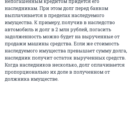
непогашенным кредитом придется его
наследникам. При этом долг перед банком
выплачивается в пределах наследуемого
имущества. К примеру, получив в наследство
автомобиль и долг в 2 млн рублей, погасить
задолженность можно будет на вырученные от
продажи машины средства. Если же стоимость
наследуемого имущества превышает сумму долга,
наследник получит остаток вырученных средств.
Когда наследников несколько, долг оплачивается
пропорционально их доле в полученном от
должника имуществе.