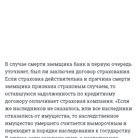
В случае смерти заемщика банк в первую очередь
уточняет, был ли заключен договор страхования.
Если страховка действительна и причина смерти
заемщика признана страховым случаем, то
оставшуюся задолженность по кредитному
договору оплачивает страховая компания. «Если
же наследников не оказалось, или все наследники
отказались от имущества, то наследственное
имущество умершего считается выморочным и
переходит в порядке наследования к государству.
В случае, если заемщик умер, а наследуемого