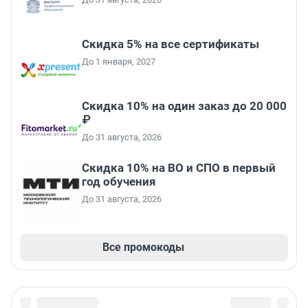
Скидка 5% на все сертификаты
До 1 января, 2027
Скидка 10% на один заказ до 20 000
₽
До 31 августа, 2026
Скидка 10% на ВО и СПО в первый
год обучения
До 31 августа, 2026
Все промокоды