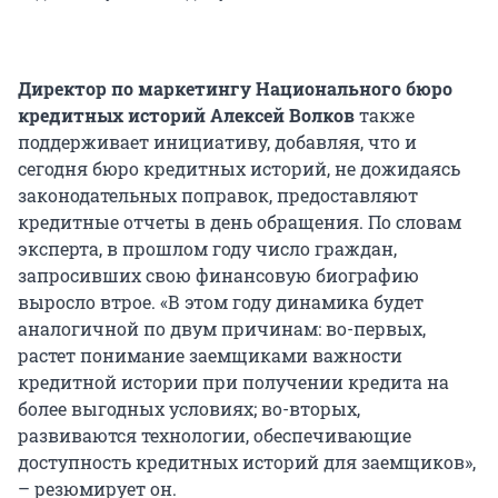
Директор по маркетингу Национального бюро
кредитных историй Алексей Волков
также
поддерживает инициативу, добавляя, что и
сегодня бюро кредитных историй, не дожидаясь
законодательных поправок, предоставляют
кредитные отчеты в день обращения. По словам
эксперта, в прошлом году число граждан,
запросивших свою финансовую биографию
выросло втрое. «В этом году динамика будет
аналогичной по двум причинам: во-первых,
растет понимание заемщиками важности
кредитной истории при получении кредита на
более выгодных условиях; во-вторых,
развиваются технологии, обеспечивающие
доступность кредитных историй для заемщиков»,
– резюмирует он.