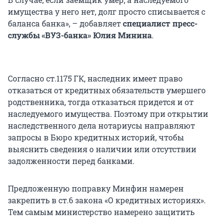
имущества у него нет, долг просто списывается с
баланса банка», – добавляет
специалист пресс-
службы «ВУЗ-банка» Юлия Минина
.
Согласно ст.1175 ГК, наследник имеет право
отказаться от кредитных обязательств умершего
родственника, тогда отказаться придется и от
наследуемого имущества. Поэтому при открытии
наследственного дела нотариусы направляют
запросы в Бюро кредитных историй, чтобы
выяснить сведения о наличии или отсутствии
задолженности перед банками.
Предложенную поправку Минфин намерен
закрепить в ст.6 закона «О кредитных историях».
Тем самым министерство намерено защитить