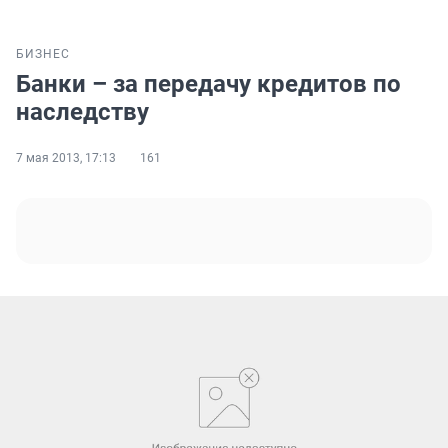
БИЗНЕС
Банки – за передачу кредитов по
наследству
7 мая 2013, 17:13
161