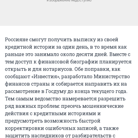
Россияне смогут получить выписку из своей
кредитной истории за один день, в то время как
раньше это занимало около десяти дней. Вместе с
тем доступ к финансовой биографии планируется
открыть и для нотариусов. Обе поправки, как
сообщают «Известия», разработало Министерство
финансов страны и собирается направить их на
рассмотрение в Госдуму до конца текущего года.
Тем самым ведомство намеревается разрешить
ряд важных проблем: пресечь мошеннические
действия с кредитными историями и
предусмотреть возможность быстрой
корректировки ошибочных записей, а также
защитить наследников от разбирательств с