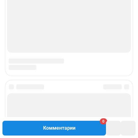
0
Комментарии