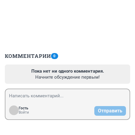
КОММЕНТАРИИ
0
Пока нет ни одного комментария.
Начните обсуждение первым!
Гость
Отправить
Войти