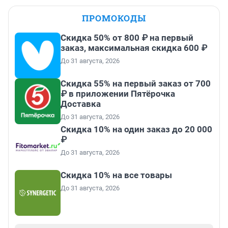
ПРОМОКОДЫ
Скидка 50% от 800 ₽ на первый
заказ, максимальная скидка 600 ₽
До 31 августа, 2026
Скидка 55% на первый заказ от 700
₽ в приложении Пятёрочка
Доставка
До 31 августа, 2026
Скидка 10% на один заказ до 20 000
₽
До 31 августа, 2026
Скидка 10% на все товары
До 31 августа, 2026