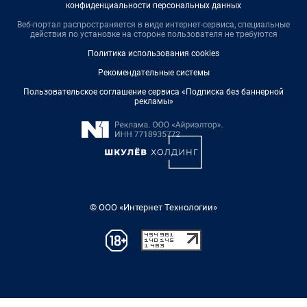
конфиденциальности персональных данных
Веб-портал распространяется в виде интернет-сервиса, специальные
действия по установке на стороне пользователя не требуются
Политика использования cookies
Рекомендательные системы
Пользовательское соглашение сервиса «Подписка без баннерной
рекламы»
© ООО «Интернет Технологии»