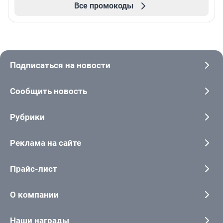
Все промокоды
Подписаться на новости
Сообщить новость
Рубрики
Реклама на сайте
Прайс-лист
О компании
Наши награды