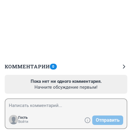
КОММЕНТАРИИ
0
Пока нет ни одного комментария.
Начните обсуждение первым!
Гость
Отправить
Войти