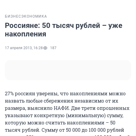
БИЗНЕС
ЭКОНОМИКА
Россияне: 50 тысяч рублей – уже
накопления
17 апреля 2013, 16:28
187
27% россиян уверены, что накоплениями можно
назвать любые сбережения независимо от их
размера, выяснило НАФИ. Две трети опрошенных
указывают конкретную (минимальную) сумму,
которую можно считать накоплениями – 50
тысяч рублей. Сумму от 50 000 до 100 000 рублей