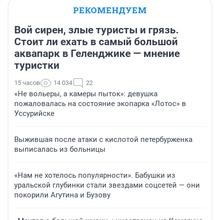
РЕКОМЕНДУЕМ
Вой сирен, злые туристы и грязь.
Стоит ли ехать в самый большой
аквапарк в Геленджике — мнение
туристки
15 часов
14 034
22
«Не вольеры, а камеры пыток»: девушка
пожаловалась на состояние экопарка «Лотос» в
Уссурийске
Выжившая после атаки с кислотой петербурженка
выписалась из больницы
«Нам не хотелось популярности». Бабушки из
уральской глубинки стали звездами соцсетей — они
покорили Агутина и Бузову