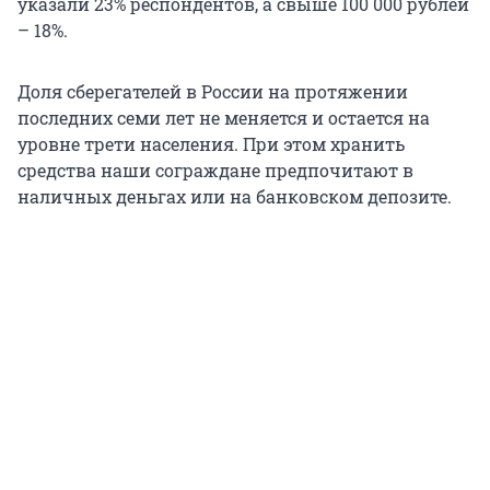
указали 23% респондентов, а свыше 100 000 рублей
– 18%.
Доля сберегателей в России на протяжении
последних семи лет не меняется и остается на
уровне трети населения. При этом хранить
средства наши сограждане предпочитают в
наличных деньгах или на банковском депозите.