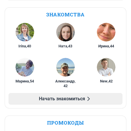
ЗНАКОМСТВА
Irina
,
40
Ната
,
43
Ирина
,
44
Марина
,
54
Александр
,
New
,
42
42
Начать знакомиться
ПРОМОКОДЫ