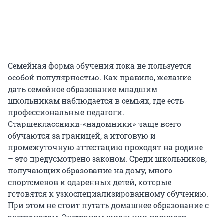
Семейная форма обучения пока не пользуется
особой популярностью. Как правило, желание
дать семейное образование младшим
школьникам наблюдается в семьях, где есть
профессиональные педагоги.
Старшеклассники-«надомники» чаще всего
обучаются за границей, а итоговую и
промежуточную аттестацию проходят на родине
– это предусмотрено законом. Среди школьников,
получающих образование на дому, много
спортсменов и одаренных детей, которые
готовятся к узкоспециализированному обучению.
При этом не стоит путать домашнее образование с
экстернатом. Экстерном школьник получает