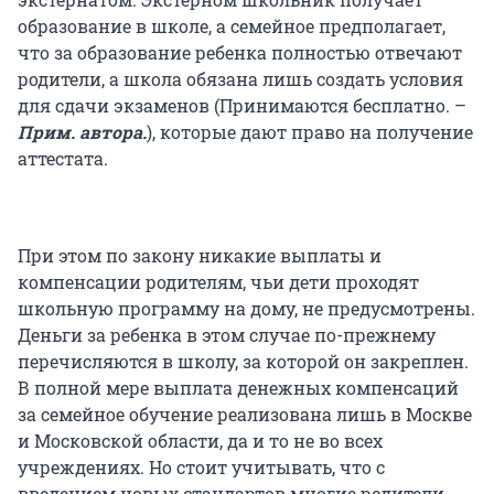
образование в школе, а семейное предполагает,
что за образование ребенка полностью отвечают
родители, а школа обязана лишь создать условия
для сдачи экзаменов (Принимаются бесплатно. –
Прим. автора.
), которые дают право на получение
аттестата.
При этом по закону никакие выплаты и
компенсации родителям, чьи дети проходят
школьную программу на дому, не предусмотрены.
Деньги за ребенка в этом случае по-прежнему
перечисляются в школу, за которой он закреплен.
В полной мере выплата денежных компенсаций
за семейное обучение реализована лишь в Москве
и Московской области, да и то не во всех
учреждениях. Но стоит учитывать, что с
введением новых стандартов многие родители