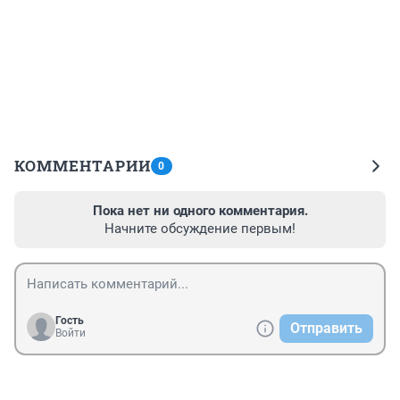
КОММЕНТАРИИ
0
Пока нет ни одного комментария.
Начните обсуждение первым!
Гость
Отправить
Войти