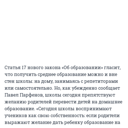
Статья 17 нового закона «Об образовании» гласит,
что получить среднее образование можно и вне
стен школы: на дому, занимаясь с репетиторами
или самостоятельно. Но, как убежденно сообщает
Павел Парфенов, школы сегодня препятствуют
желанию родителей перевести детей на домашнее
образование. «Сегодня школы воспринимают
учеников как свою собственность: если родители
выражают желание дать ребенку образование на