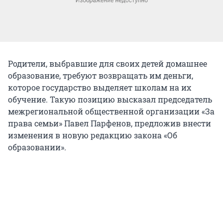
Родители, выбравшие для своих детей домашнее
образование, требуют возвращать им деньги,
которое государство выделяет школам на их
обучение. Такую позицию высказал председатель
межрегиональной общественной организации «За
права семьи» Павел Парфенов, предложив внести
изменения в новую редакцию закона «Об
образовании».