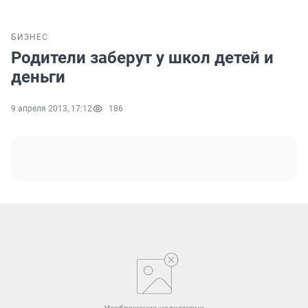
БИЗНЕС
Родители заберут у школ детей и
деньги
9 апреля 2013, 17:12
186