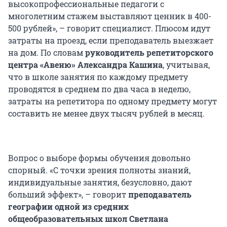
высокопрофессиональные педагоги с
многолетним стажем выставляют ценник в 400-
500 рублей», – говорит специалист. Плюсом идут
затраты на проезд, если преподаватель выезжает
на дом. По словам
руководитель репетиторского
центра «Авеню» Александра Кашина
, учитывая,
что в школе занятия по каждому предмету
проводятся в среднем по два часа в неделю,
затраты на репетитора по одному предмету могут
составить не менее двух тысяч рублей в месяц.
Вопрос о выборе формы обучения довольно
спорный. «С точки зрения полноты знаний,
индивидуальные занятия, безусловно, дают
больший эффект», – говорит
преподаватель
географии одной из средних
общеобразовательных школ Светлана