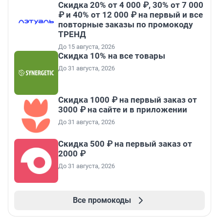
Скидка 20% от 4 000 ₽, 30% от 7 000
₽ и 40% от 12 000 ₽ на первый и все
повторные заказы по промокоду
ТРЕНД
До 15 августа, 2026
Скидка 10% на все товары
До 31 августа, 2026
Скидка 1000 ₽ на первый заказ от
3000 ₽ на сайте и в приложении
До 31 августа, 2026
Скидка 500 ₽ на первый заказ от
2000 ₽
До 31 августа, 2026
Все промокоды