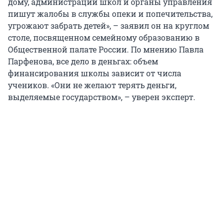
дому, администрации школ и органы управления
пишут жалобы в службы опеки и попечительства,
угрожают забрать детей», – заявил он на круглом
столе, посвященном семейному образованию в
Общественной палате России. По мнению Павла
Парфенова, все дело в деньгах: объем
финансирования школы зависит от числа
учеников. «Они не желают терять деньги,
выделяемые государством», – уверен эксперт.