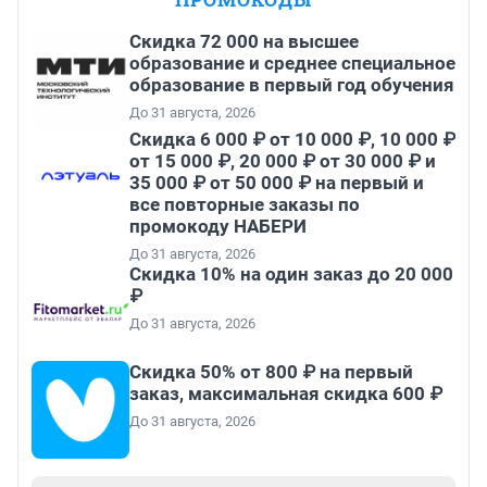
Скидка 72 000 на высшее
образование и среднее специальное
образование в первый год обучения
До 31 августа, 2026
Скидка 6 000 ₽ от 10 000 ₽, 10 000 ₽
от 15 000 ₽, 20 000 ₽ от 30 000 ₽ и
35 000 ₽ от 50 000 ₽ на первый и
все повторные заказы по
промокоду НАБЕРИ
До 31 августа, 2026
Скидка 10% на один заказ до 20 000
₽
До 31 августа, 2026
Скидка 50% от 800 ₽ на первый
заказ, максимальная скидка 600 ₽
До 31 августа, 2026