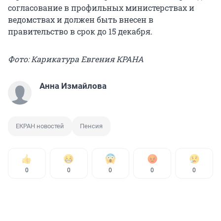
согласование в профильных министерствах и
ведомствах и должен быть внесен в
правительство в срок до 15 декабря.
Фото: Карикатура Евгения КРАНА
Анна Измайлова
ЕКРАН новостей
Пенсия
0
0
0
0
0