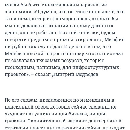
могли бы быть инвестированы в развитие
экономики. «Я думаю, что вы тоже понимаете, что
та система, которая формировалась, сколько бы
мы ни делали заклинаний в пользу длинных
денег, она не работает. Из этой копилки, будем
говорить предельно прямо и откровенно, Минфин
ни рубля никому не дал. И дело не в том, что
Минфин плохой, а просто потому, что эта система
не создавала тех самых ресурсов, которые
необходимы, например, для инфраструктурных
проектов», – сказал Дмитрий Медведев.
По его словам, предложения по изменениям в
пенсионной сфере, которые сейчас сделаны, не
ухудшат ситуацию ни для бизнеса, ни для
граждан. Окончательный вариант долгосрочной
стратегии пенсионного развития сейчас проходит