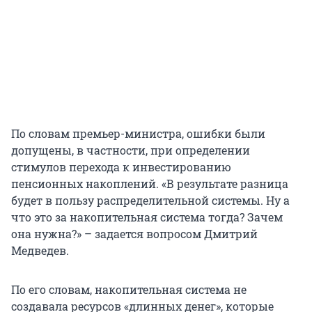
По словам премьер-министра, ошибки были
допущены, в частности, при определении
стимулов перехода к инвестированию
пенсионных накоплений. «В результате разница
будет в пользу распределительной системы. Ну а
что это за накопительная система тогда? Зачем
она нужна?» – задается вопросом Дмитрий
Медведев.
По его словам, накопительная система не
создавала ресурсов «длинных денег», которые