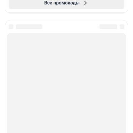
Все промокоды