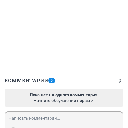
КОММЕНТАРИИ
0
Пока нет ни одного комментария.
Начните обсуждение первым!