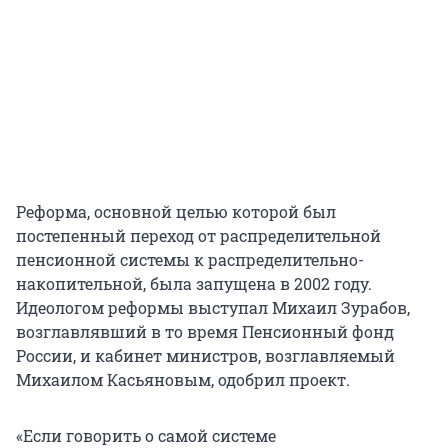
Реформа, основной целью которой был
постепенный переход от распределительной
пенсионной системы к распределительно-
накопительной, была запущена в 2002 году.
Идеологом реформы выступал Михаил Зурабов,
возглавлявший в то время Пенсионный фонд
России, и кабинет министров, возглавляемый
Михаилом Касьяновым, одобрил проект.
«Если говорить о самой системе