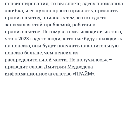
пенсионирования, то вы знаете, здесь произошла
ошибка, и ее нужно просто признать, признать
правительству, признать тем, кто когда-то
занимался этой проблемой, работая в
правительстве. Потому что мы исходили из того,
что к 2023 году те люди, которые будут выходить
на пенсию, они будут получать накопительную
пенсию больше, чем пенсия из
распределительной части. Не получилось», –
приводит слова Дмитрия Медведева
информационное агентство «ПРАЙМ».