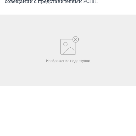
совещании с представителями РСПП.