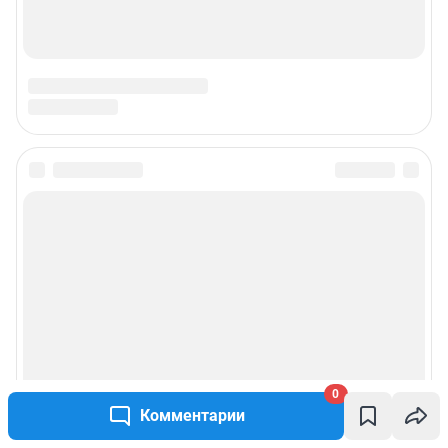
0
Комментарии