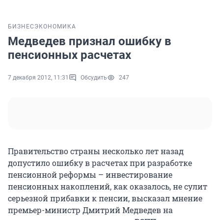
БИЗНЕС
ЭКОНОМИКА
Медведев признал ошибку в
пенсионных расчетах
7 декабря 2012, 11:31
Обсудить
247
Правительство страны несколько лет назад
допустило ошибку в расчетах при разработке
пенсионной реформы – инвестирование
пенсионных накоплений, как оказалось, не сулит
серьезной прибавки к пенсии, высказал мнение
премьер-министр Дмитрий Медведев на