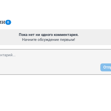
ИИ
0
Пока нет ни одного комментария.
Начните обсуждение первым!
Отп