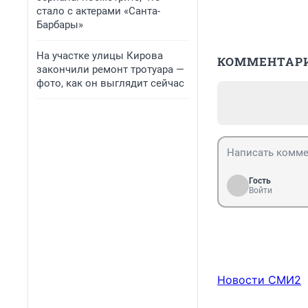
стало с актерами «Санта-
Барбары»
На участке улицы Кирова
КОММЕНТАР
закончили ремонт тротуара —
фото, как он выглядит сейчас
Гость
Войти
Новости СМИ2