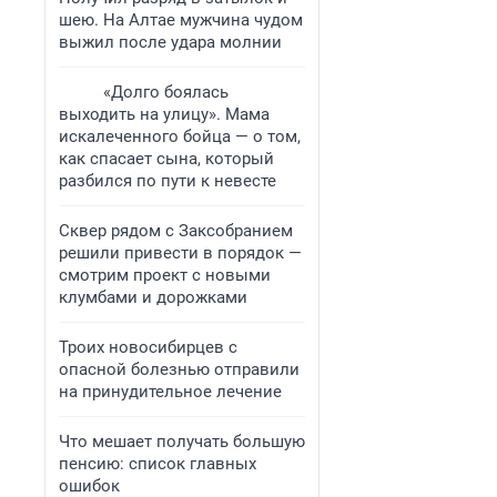
шею. На Алтае мужчина чудом
выжил после удара молнии
«Долго боялась
выходить на улицу». Мама
искалеченного бойца — о том,
как спасает сына, который
разбился по пути к невесте
Сквер рядом с Заксобранием
решили привести в порядок —
смотрим проект с новыми
клумбами и дорожками
Троих новосибирцев с
опасной болезнью отправили
на принудительное лечение
Что мешает получать большую
пенсию: список главных
ошибок