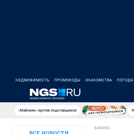
НЕДВИЖИМОСТЬ
ПРОМОКОДЫ
ЗНАКОМСТВА
ПОГОДА
«Майские» против подставщиков
Н
БИЗНЕС
ВСЕ НОВОСТИ