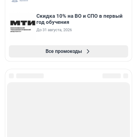
Скидка 10% на ВО и СПО в первый
год обучения
До 31 августа, 2026
Все промокоды