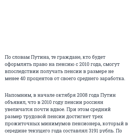
По словам Путина, те граждане, кто будет
оформлять право на пенсию с 2010 года, смогут
впоследствии получать пенсии в размере не
менее 40 процентов от своего среднего заработка.
Напомним, в начале октября 2008 года Путин
объявил, что в 2010 году пенсии россиян
увеличатся почти вдвое. При этом средний
размер трудовой пенсии достигнет трех
прожиточных минимумов пенсионера, который в
середине текущего года составлял 3191 рубль. По