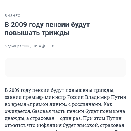
БИЗНЕС
В 2009 году пенсии будут
повышать трижды
5 декабря 2008, 13:14
118
В 2009 году пенсии будут повышены трижды,
заявил премьер-министр России Владимир Путин
во время «прямой линии» с россиянами. Как
ожидается, базовая часть пенсии будет повышена
дважды, а страховая – один раз. При этом Путин
отметил, что инфляция будет высокой, страховая