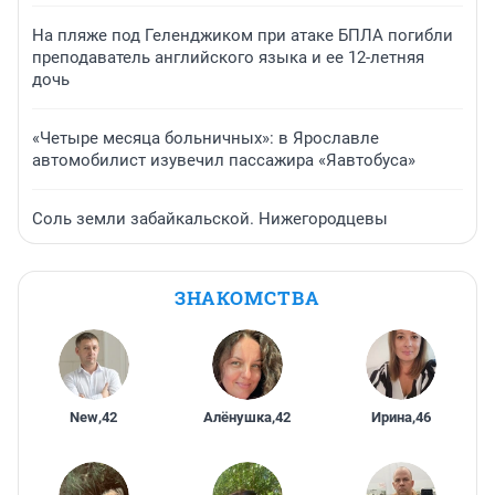
На пляже под Геленджиком при атаке БПЛА погибли
преподаватель английского языка и ее 12-летняя
дочь
«Четыре месяца больничных»: в Ярославле
автомобилист изувечил пассажира «Яавтобуса»
Соль земли забайкальской. Нижегородцевы
ЗНАКОМСТВА
New
,
42
Алёнушка
,
42
Ирина
,
46