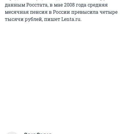
данным Росстата, в мае 2008 года средняя
месячная пенсия в России превысила четыре
тысячи рублей, пишет Lenta.ru.