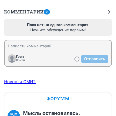
КОММЕНТАРИИ
0
Пока нет ни одного комментария.
Начните обсуждение первым!
Гость
Отправить
Войти
Новости СМИ2
ФОРУМЫ
Мысль остановилась.