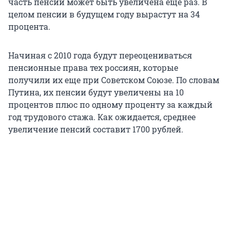
часть пенсии может быть увеличена еще раз. В
целом пенсии в будущем году вырастут на 34
процента.
Начиная с 2010 года будут переоцениваться
пенсионные права тех россиян, которые
получили их еще при Советском Союзе. По словам
Путина, их пенсии будут увеличены на 10
процентов плюс по одному проценту за каждый
год трудового стажа. Как ожидается, среднее
увеличение пенсий составит 1700 рублей.