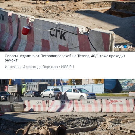
Совсем недалеко от Петропавловской на Титова, 40/1 тоже проходит
ремонт
Источник: 
Александр Ощепков / NGS.RU