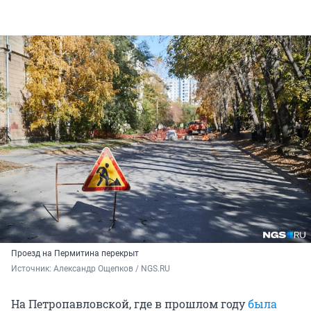
Проезд на Пермитина перекрыт
Источник: 
Александр Ощепков / NGS.RU
На Петропавловской, где в прошлом году
была