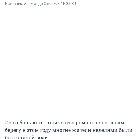
Источник: 
Александр Ощепков / NGS.RU
Из-за большого количества ремонтов на левом
берегу в этом году многие жители неделями были
без горячей воды.