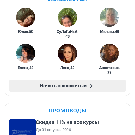
Юлия
,
50
ХуЛиГаНкА
,
Милана
,
40
43
Елена
,
38
Лена
,
42
Анастасия
,
29
Начать знакомиться
ПРОМОКОДЫ
Скидка 11% на все курсы
До 31 августа, 2026