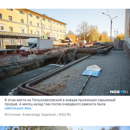
В этом месте на Петропавловской в январе произошел серьезный
прорыв. А месяц назад там после очередного ремонта была
небольшая яма
.
Источник: 
Александр Ощепков / NGS.RU