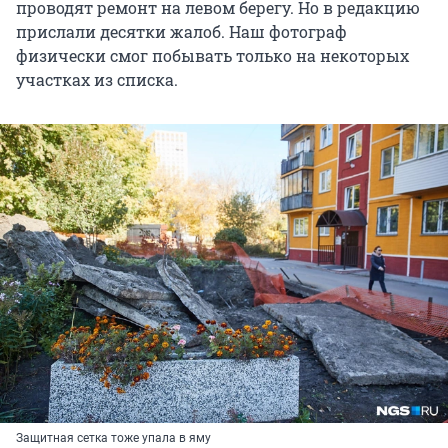
проводят ремонт на левом берегу. Но в редакцию
прислали десятки жалоб. Наш фотограф
физически смог побывать только на некоторых
участках из списка.
Защитная сетка тоже упала в яму