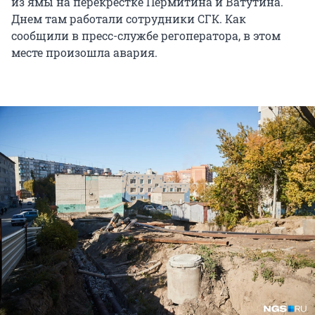
из ямы на перекрестке Пермитина и Ватутина.
Днем там работали сотрудники СГК. Как
сообщили в пресс-службе регоператора, в этом
месте произошла авария.