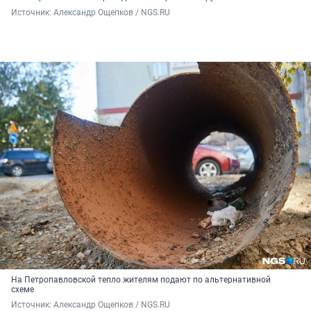
Источник: 
Александр Ощепков / NGS.RU
На Петропавловской тепло жителям подают по альтернативной
схеме
Источник: 
Александр Ощепков / NGS.RU