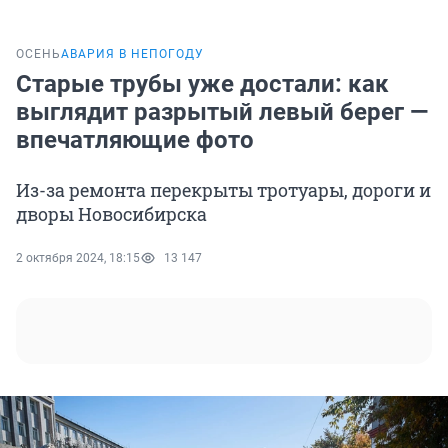
ОСЕНЬ
АВАРИЯ В НЕПОГОДУ
Старые трубы уже достали: как
выглядит разрытый левый берег —
впечатляющие фото
Из-за ремонта перекрыты тротуары, дороги и
дворы Новосибирска
2 октября 2024, 18:15
13 147