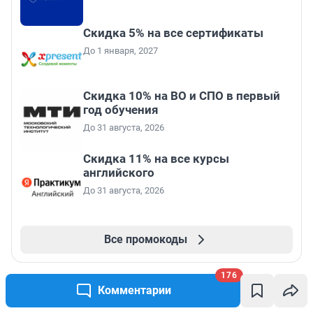
Скидка 5% на все сертификаты
До 1 января, 2027
Скидка 10% на ВО и СПО в первый
год обучения
До 31 августа, 2026
Скидка 11% на все курсы
английского
До 31 августа, 2026
Все промокоды
176
Комментарии