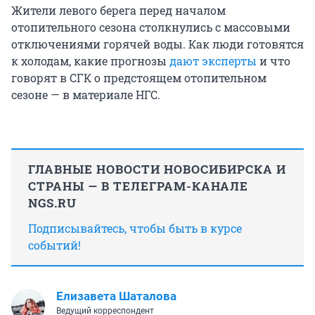
Жители левого берега перед началом
отопительного сезона столкнулись с массовыми
отключениями горячей воды. Как люди готовятся
к холодам, какие прогнозы
дают эксперты
и что
говорят в СГК о предстоящем отопительном
сезоне — в материале НГС.
ГЛАВНЫЕ НОВОСТИ НОВОСИБИРСКА И
СТРАНЫ — В ТЕЛЕГРАМ-КАНАЛЕ
NGS.RU
Подписывайтесь, чтобы быть в курсе
событий!
Елизавета Шаталова
Ведущий корреспондент