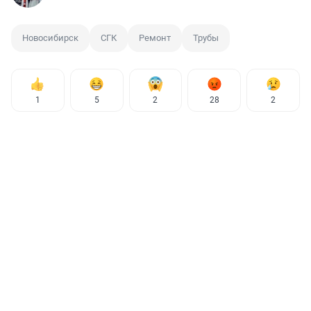
Новосибирск
СГК
Ремонт
Трубы
1
5
2
28
2