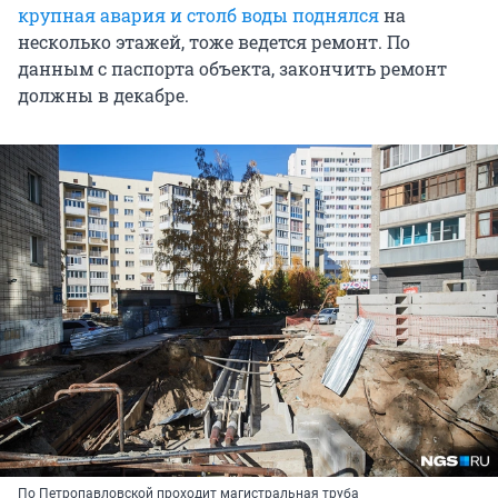
крупная авария и столб воды поднялся
на
несколько этажей, тоже ведется ремонт. По
данным с паспорта объекта, закончить ремонт
должны в декабре.
По Петропавловской проходит магистральная труба