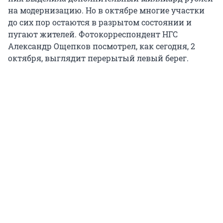
на модернизацию. Но в октябре многие участки
до сих пор остаются в разрытом состоянии и
пугают жителей. Фотокорреспондент НГС
Александр Ощепков посмотрел, как сегодня, 2
октября, выглядит перерытый левый берег.