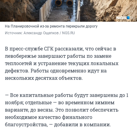
На Планировочной из-за ремонта перекрыли дорогу
Источник: 
Александр Ощепков / NGS.RU
В пресс-службе СГК рассказали, что сейчас в
левобережье завершают работы по замене
теплосетей и устранение текущих локальных
дефектов. Работы одновременно идут на
нескольких десятках объектов.
— Все капитальные работы будут завершены до 1
ноября; отдельные — во временном зимнем
варианте, до весны. Это позволит обеспечить
необходимое качество финального
благоустройства, — добавили в компании.