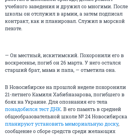
учебного заведения и дружил со многими. После
школы он отслужил в армии, а затем подписал
контракт, как и планировал. Служил в морской
пехоте.
— Он местный, искитимский. Похоронили его в
воскресенье, погиб он 26 марта. У него остался
старший брат, мама и папа, — отметила она.
В Новосибирске на прошлой неделе похоронили
21-летнего Камиля Хабибназарова, погибшего в
боях на Украине. Для опознания его тела
понадобился тест ДНК
. В его память в средней
общеобразовательной школе № 24 Новосибирска
планируют установить мемориальную доску
,
сообщение о сборе средств среди желающих