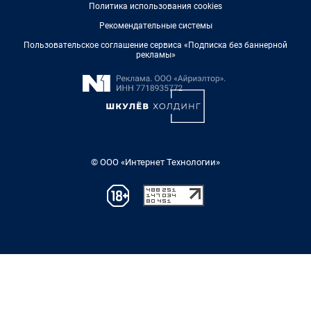
Политика использования cookies
Рекомендательные системы
Пользовательское соглашение сервиса «Подписка без баннерной
рекламы»
© ООО «Интернет Технологии»