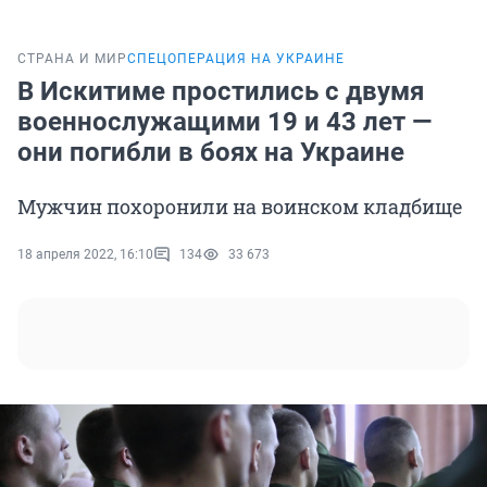
СТРАНА И МИР
СПЕЦОПЕРАЦИЯ НА УКРАИНЕ
В Искитиме простились с двумя
военнослужащими 19 и 43 лет —
они погибли в боях на Украине
Мужчин похоронили на воинском кладбище
18 апреля 2022, 16:10
134
33 673