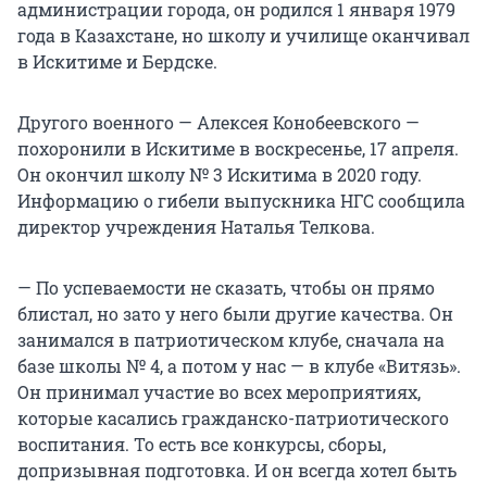
администрации города, он родился 1 января 1979
года в Казахстане, но школу и училище оканчивал
в Искитиме и Бердске.
Другого военного — Алексея Конобеевского —
похоронили в Искитиме в воскресенье, 17 апреля.
Он окончил школу № 3 Искитима в 2020 году.
Информацию о гибели выпускника НГС сообщила
директор учреждения Наталья Телкова.
— По успеваемости не сказать, чтобы он прямо
блистал, но зато у него были другие качества. Он
занимался в патриотическом клубе, сначала на
базе школы № 4, а потом у нас — в клубе «Витязь».
Он принимал участие во всех мероприятиях,
которые касались гражданско-патриотического
воспитания. То есть все конкурсы, сборы,
допризывная подготовка. И он всегда хотел быть