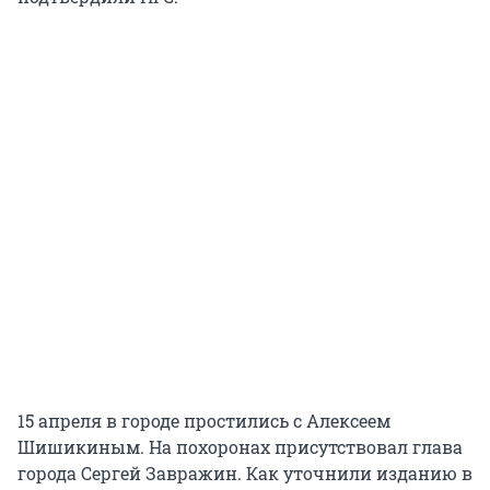
15 апреля в городе простились с Алексеем
Шишикиным. На похоронах присутствовал глава
города Сергей Завражин. Как уточнили изданию в