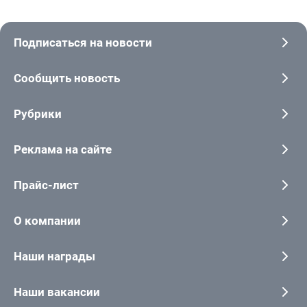
Подписаться на новости
Сообщить новость
Рубрики
Реклама на сайте
Прайс-лист
О компании
Наши награды
Наши вакансии