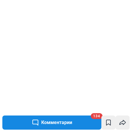
134
Комментарии