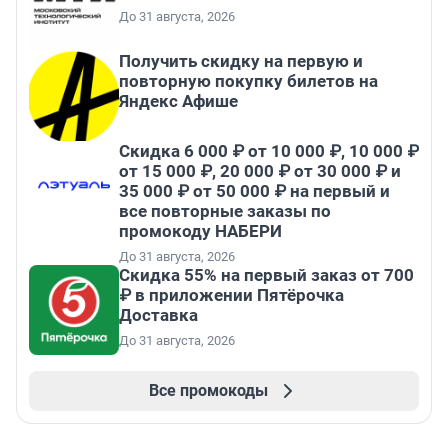
До 31 августа, 2026
Получить скидку на первую и
повторную покупку билетов на
Яндекс Афише
Скидка 6 000 ₽ от 10 000 ₽, 10 000 ₽
от 15 000 ₽, 20 000 ₽ от 30 000 ₽ и
35 000 ₽ от 50 000 ₽ на первый и
все повторные заказы по
промокоду НАБЕРИ
До 31 августа, 2026
Скидка 55% на первый заказ от 700
₽ в приложении Пятёрочка
Доставка
До 31 августа, 2026
Все промокоды