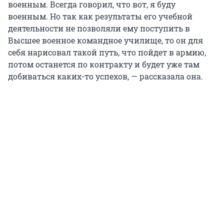
военным. Всегда говорил, что вот, я буду
военным. Но так как результаты его учебной
деятельности не позволяли ему поступить в
Высшее военное командное училище, то он для
себя нарисовал такой путь, что пойдет в армию,
потом останется по контракту и будет уже там
добиваться каких-то успехов, — рассказала она.