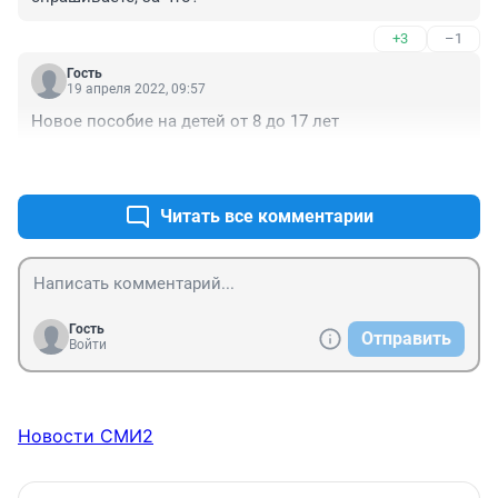
+3
–1
Гость
19 апреля 2022, 09:57
Новое пособие на детей от 8 до 17 лет
+0
–0
Читать все комментарии
Гость
Отправить
Войти
Новости СМИ2