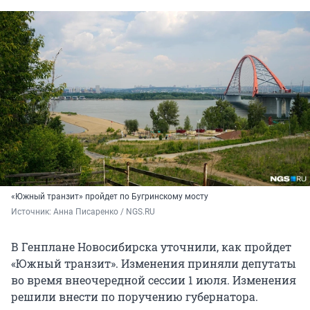
«Южный транзит» пройдет по Бугринскому мосту
Источник: 
Анна Писаренко / NGS.RU
В Генплане Новосибирска уточнили, как пройдет
«Южный транзит». Изменения приняли депутаты
во время внеочередной сессии 1 июля. Изменения
решили внести по поручению губернатора.