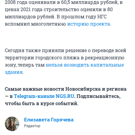
2008 года оценивали в 60,5 миллиарда рублей, в
ценах 2021 года строительство оценили в 80
миллиардов рублей. В прошлом году НГС
вспомнил многолетнюю
историю проекта
.
Сегодня также приняли решение о переводе всей
территории городского пляжа в рекреационную
зону, теперь там
нельзя возводить капитальные
здания
.
Самые важные новости Новосибирска и региона
— в
Тelegram-канале NGS.RU
. Подписывайтесь,
чтобы быть в курсе событий.
Елизавета Горячева
Редактор