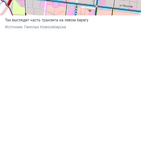
Так выглядит часть транзита на левом берегу
Источник: 
Генплан Новосибирска