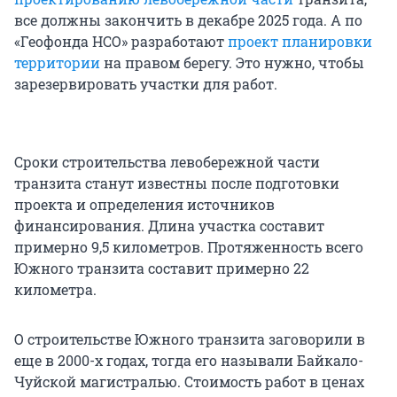
все должны закончить в декабре 2025 года. А по
«Геофонда НСО» разработают
проект планировки
территории
на правом берегу. Это нужно, чтобы
зарезервировать участки для работ.
Сроки строительства левобережной части
транзита станут известны после подготовки
проекта и определения источников
финансирования. Длина участка составит
примерно 9,5 километров. Протяженность всего
Южного транзита составит примерно 22
километра.
О строительстве Южного транзита заговорили в
еще в 2000-х годах, тогда его называли Байкало-
Чуйской магистралью. Стоимость работ в ценах