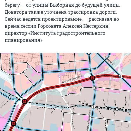
берегу — от улицы Выборная до будущей улицы
Доватора также уточнена трассировка дороги.
Сейчас ведется проектирование, — рассказал во
время сессии Горсовета Алексей Нестеркин,
директор «Института градостроительного
планирования».