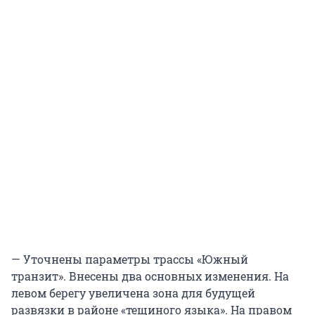
— Уточнены параметры трассы «Южный
транзит». Внесены два основных изменения. На
левом берегу увеличена зона для будущей
развязки в районе «тещиного языка». На правом