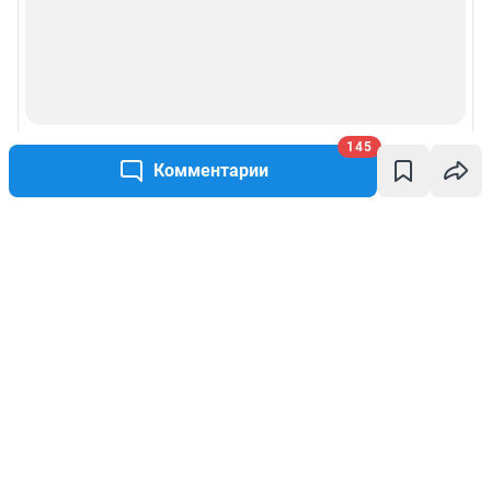
145
Комментарии
Написать комментарий