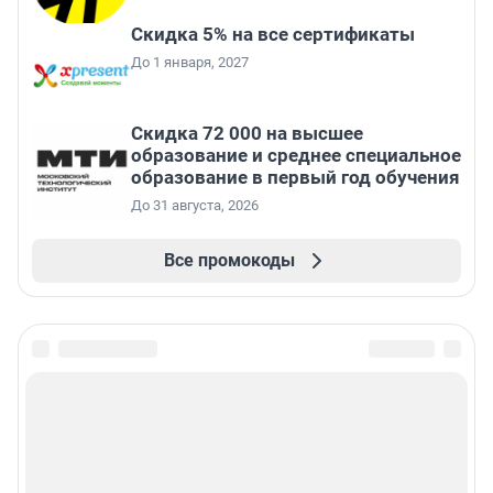
Скидка 5% на все сертификаты
До 1 января, 2027
Скидка 72 000 на высшее
образование и среднее специальное
образование в первый год обучения
До 31 августа, 2026
Все промокоды