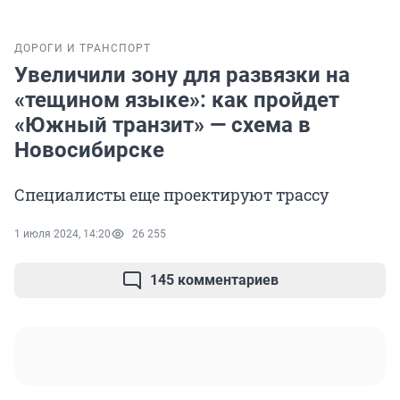
ДОРОГИ И ТРАНСПОРТ
Увеличили зону для развязки на
«тещином языке»: как пройдет
«Южный транзит» — схема в
Новосибирске
Специалисты еще проектируют трассу
1 июля 2024, 14:20
26 255
145 комментариев