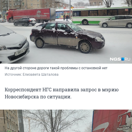
На другой стороне дороги такой проблемы с остановкой нет
Источник: 
Елизавета Шаталова
Корреспондент НГС направила запрос в мэрию
Новосибирска по ситуации.