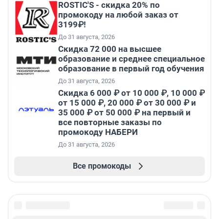
ROSTIC'S - скидка 20% по
промокоду на любой заказ от
3199₽!
До 31 августа, 2026
Скидка 72 000 на высшее
образование и среднее специальное
образование в первый год обучения
До 31 августа, 2026
Скидка 6 000 ₽ от 10 000 ₽, 10 000 ₽
от 15 000 ₽, 20 000 ₽ от 30 000 ₽ и
35 000 ₽ от 50 000 ₽ на первый и
все повторные заказы по
промокоду НАБЕРИ
До 31 августа, 2026
Все промокоды