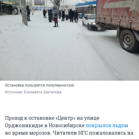
Остановка пользуется популярностью
Источник: 
Елизавета Шаталова
Проход к остановке «Центр» на улице
Орджоникидзе в Новосибирске
покрылся льдом
во время морозов. Читатели НГС пожаловались на