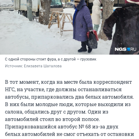
С одной стороны стоит фура, а с другой — грузовик
Источник: 
Елизавета Шаталова
В тот момент, когда на месте была корреспондент
НГС, на участке, где должны останавливаться
автобусы, припарковались два белых автомобиля.
В них были молодые люди, которые выходили из
салона, общались друг с другом. Один из
автомобилей стоял во второй полосе.
Припарковавшийся автобус № 68 из-за двух
белых автомобилей не смог отъехать от остановки