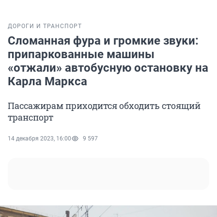
ДОРОГИ И ТРАНСПОРТ
Сломанная фура и громкие звуки:
припаркованные машины
«отжали» автобусную остановку на
Карла Маркса
Пассажирам приходится обходить стоящий
транспорт
14 декабря 2023, 16:00
9 597