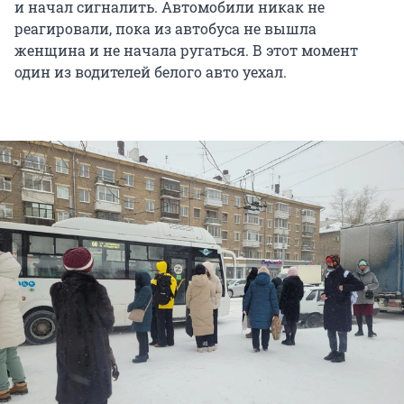
и начал сигналить. Автомобили никак не
реагировали, пока из автобуса не вышла
женщина и не начала ругаться. В этот момент
один из водителей белого авто уехал.