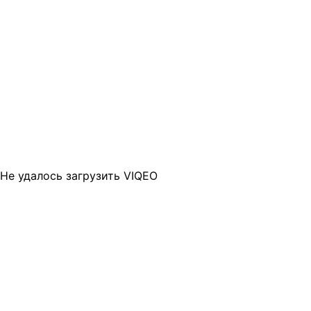
Не удалось загрузить VIQEO