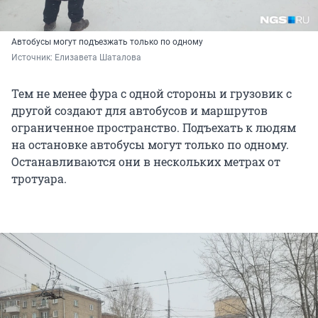
Автобусы могут подъезжать только по одному
Источник: 
Елизавета Шаталова
Тем не менее фура с одной стороны и грузовик с
другой создают для автобусов и маршрутов
ограниченное пространство. Подъехать к людям
на остановке автобусы могут только по одному.
Останавливаются они в нескольких метрах от
тротуара.