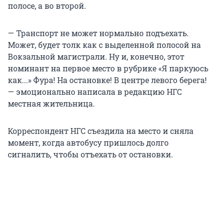
полосе, а во второй.
— Транспорт не может нормально подъехать.
Может, будет толк как с выделенной полосой на
Вокзальной магистрали. Ну и, конечно, этот
номинант на первое место в рубрике «Я паркуюсь
как...» Фура! На остановке! В центре левого берега!
— эмоционально написала в редакцию НГС
местная жительница.
Корреспондент НГС съездила на место и сняла
момент, когда автобусу пришлось долго
сигналить, чтобы отъехать от остановки.