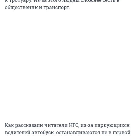
общественный транспорт.
Как рассказали читатели НГС, из-за паркующихся
водителей автобусы останавливаются не в первой