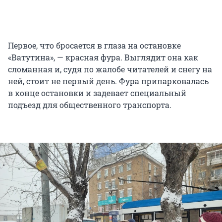
Первое, что бросается в глаза на остановке
«Ватутина», — красная фура. Выглядит она как
сломанная и, судя по жалобе читателей и снегу на
ней, стоит не первый день. Фура припарковалась
в конце остановки и задевает специальный
подъезд для общественного транспорта.