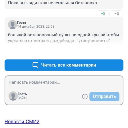
Пока выглядит как нелегальная Остановка.
+0
–0
Гость
14 декабря 2023, 22:03
большой остановочный пункт ни одной крыши чтобы 
укрыться от ветра и дождя!надо Путину звонить?
+0
–0
Читать все комментарии
Гость
Отправить
Войти
Новости СМИ2