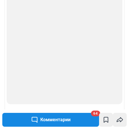
64
Комментарии