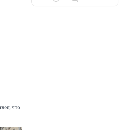
лел, что