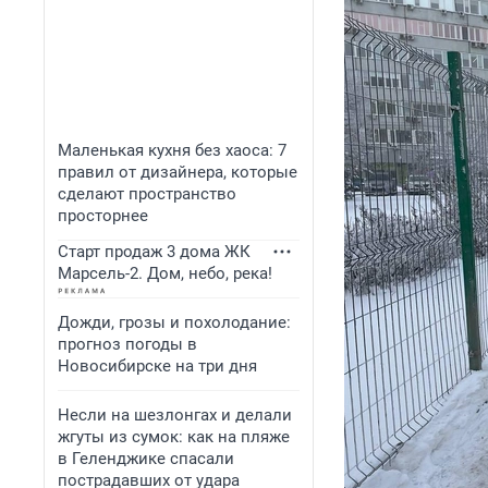
Маленькая кухня без хаоса: 7
правил от дизайнера, которые
сделают пространство
просторнее
Старт продаж 3 дома ЖК
Марсель-2. Дом, небо, река!
Дожди, грозы и похолодание:
прогноз погоды в
Новосибирске на три дня
Несли на шезлонгах и делали
жгуты из сумок: как на пляже
в Геленджике спасали
пострадавших от удара