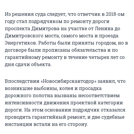
Из решения суда следует, что ответчик в 2018-ом
году стал подрядчиком по ремонту дороги
проспекта Димитрова на участке от Ленина до
Димитровского моста, самого моста и проезда
Энергетиков. Работы были приняты городом, но в
договоре были прописаны обязательства и по
гарантийному ремонту в течение четырех лет со
дня сдачи объекта.
Впоследствии «Новосибирскавтодор» заявил, что
возникшие выбоины, колея и просадка
дорожного полотна вызваны несоответствием
интенсивности движения проектной категории
дороги. На этом основании подрядчик отказался
проводить гарантийный ремонт, и две судебные
инстанции встали на его сторону.