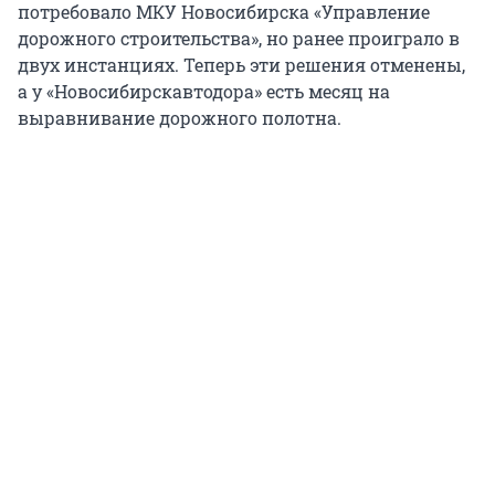
потребовало МКУ Новосибирска «Управление
дорожного строительства», но ранее проиграло в
двух инстанциях. Теперь эти решения отменены,
а у «Новосибирскавтодора» есть месяц на
выравнивание дорожного полотна.