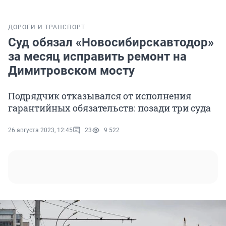
ДОРОГИ И ТРАНСПОРТ
Суд обязал «Новосибирскавтодор»
за месяц исправить ремонт на
Димитровском мосту
Подрядчик отказывался от исполнения
гарантийных обязательств: позади три суда
26 августа 2023, 12:45
23
9 522