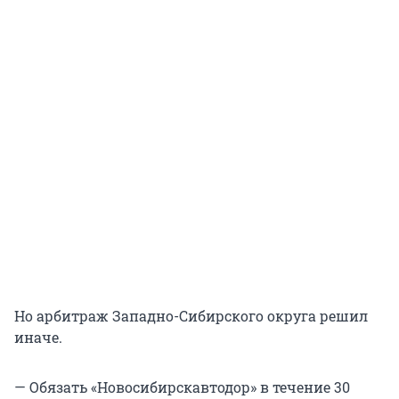
Но арбитраж Западно-Сибирского округа решил
иначе.
— Обязать «Новосибирскавтодор» в течение 30