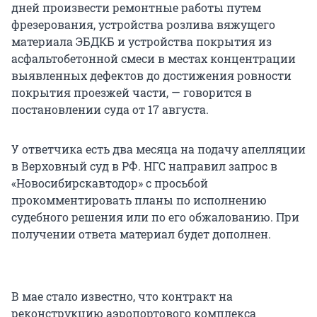
дней произвести ремонтные работы путем
фрезерования, устройства розлива вяжущего
материала ЭБДКБ и устройства покрытия из
асфальтобетонной смеси в местах концентрации
выявленных дефектов до достижения ровности
покрытия проезжей части, — говорится в
постановлении суда от 17 августа.
У ответчика есть два месяца на подачу апелляции
в Верховный суд в РФ. НГС направил запрос в
«Новосибирскавтодор» с просьбой
прокомментировать планы по исполнению
судебного решения или по его обжалованию. При
получении ответа материал будет дополнен.
В мае стало известно, что контракт на
реконструкцию аэропортового комплекса