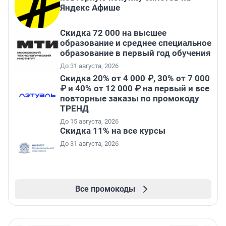
Яндекс Афише
Скидка 72 000 на высшее
образование и среднее специальное
образование в первый год обучения
До 31 августа, 2026
Скидка 20% от 4 000 ₽, 30% от 7 000
₽ и 40% от 12 000 ₽ на первый и все
повторные заказы по промокоду
ТРЕНД
До 15 августа, 2026
Скидка 11% на все курсы
До 31 августа, 2026
Все промокоды