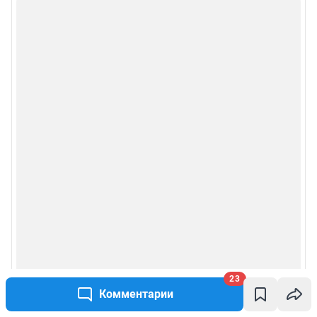
23
Комментарии