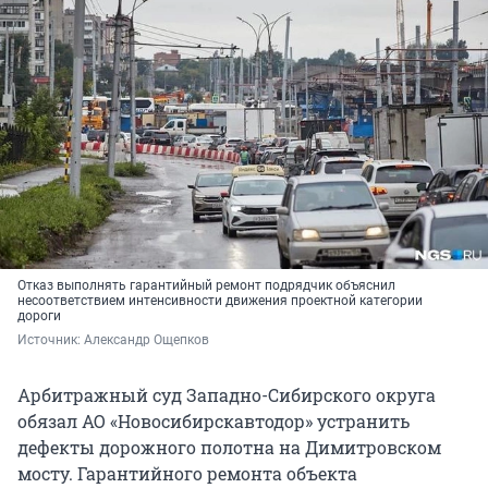
Отказ выполнять гарантийный ремонт подрядчик объяснил
несоответствием интенсивности движения проектной категории
дороги
Источник: 
Александр Ощепков
Арбитражный суд Западно-Сибирского округа
обязал АО «Новосибирскавтодор» устранить
дефекты дорожного полотна на Димитровском
мосту. Гарантийного ремонта объекта