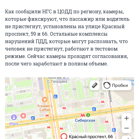
Как сообщили НГС в ЦОДД по региону, камеры,
которые фиксируют, что пассажир или водитель
не пристегнут, установлены на улице Красный
проспект, 59 и 66. Остальные комплексы
нарушений ПДД, которые могут распознать, что
человек не пристегнут, работают в тестовом
режиме. Сейчас камеры проходят согласования,
после чего заработают в полном объеме.