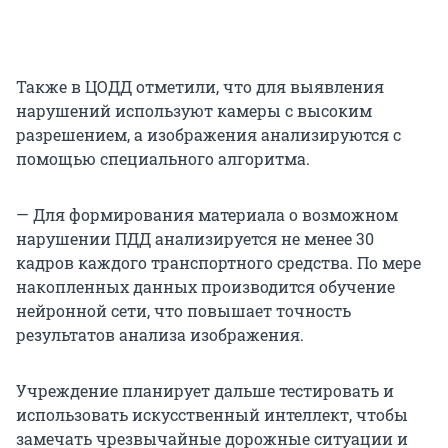
Также в ЦОДД отметили, что для выявления
нарушений используют камеры с высоким
разрешением, а изображения анализируются с
помощью специального алгоритма.
— Для формирования материала о возможном
нарушении ПДД анализируется не менее 30
кадров каждого транспортного средства. По мере
накопленных данных производится обучение
нейронной сети, что повышает точность
результатов анализа изображения.
Учреждение планирует дальше тестировать и
использовать искусственный интеллект, чтобы
замечать чрезвычайные дорожные ситуации и