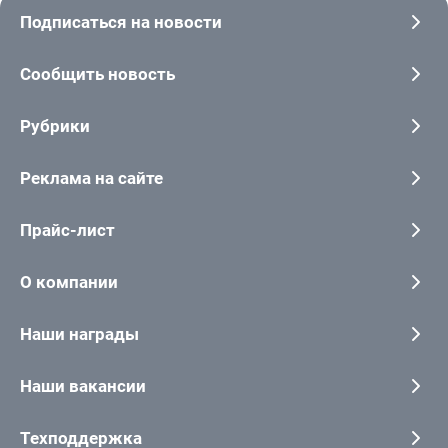
Подписаться на новости
Сообщить новость
Рубрики
Реклама на сайте
Прайс-лист
О компании
Наши награды
Наши вакансии
Техподдержка