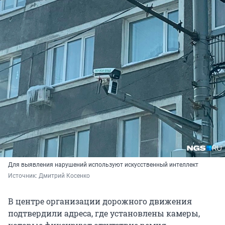
Для выявления нарушений используют искусственный интеллект
Источник: 
Дмитрий Косенко
В центре организации дорожного движения
подтвердили адреса, где установлены камеры,