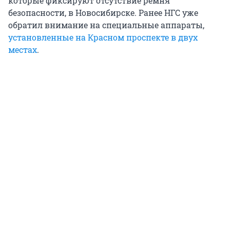
которые фиксируют отсутствие ремня
безопасности, в Новосибирске. Ранее НГС уже
обратил внимание на специальные аппараты,
установленные на Красном проспекте в двух
местах
.