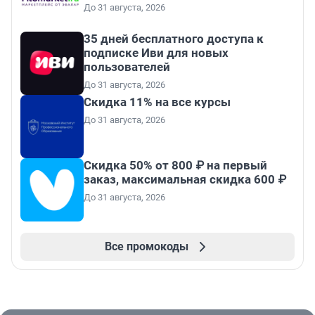
До 31 августа, 2026
35 дней бесплатного доступа к
подписке Иви для новых
пользователей
До 31 августа, 2026
Скидка 11% на все курсы
До 31 августа, 2026
Скидка 50% от 800 ₽ на первый
заказ, максимальная скидка 600 ₽
До 31 августа, 2026
Все промокоды