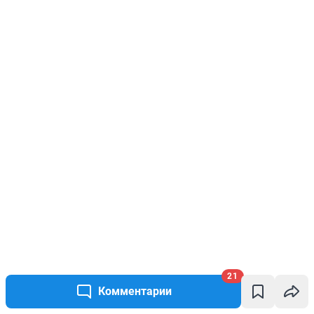
21
Комментарии