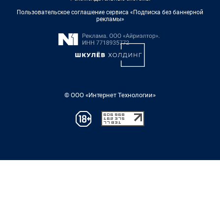
Пользовательское соглашение сервиса «Подписка без баннерной
рекламы»
© ООО «Интернет Технологии»