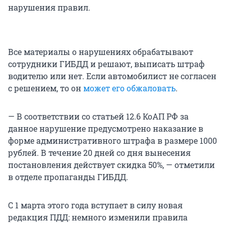
нарушения правил.
Все материалы о нарушениях обрабатывают
сотрудники ГИБДД и решают, выписать штраф
водителю или нет. Если автомобилист не согласен
с решением, то он
может его обжаловать
.
— В соответствии со статьей 12.6 КоАП РФ за
данное нарушение предусмотрено наказание в
форме административного штрафа в размере 1000
рублей. В течение 20 дней со дня вынесения
постановления действует скидка 50%, — отметили
в отделе пропаганды ГИБДД.
С 1 марта этого года вступает в силу новая
редакция ПДД: немного изменили правила