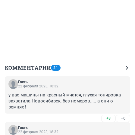
КОММЕНТАРИИ
21
Гость
22 февраля 2023, 18:32
у вас машины на красный мчатся, глухая тонировка 
захватила Новосибирск, без номеров..... а они о 
ремнях !
+3
–0
Гость
22 февраля 2023, 18:32