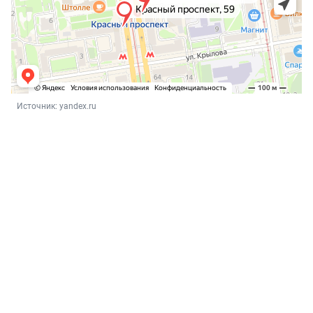
Источник: 
yandex.ru