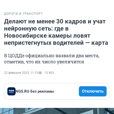
ДОРОГИ И ТРАНСПОРТ
Делают не менее 30 кадров и учат
нейронную сеть: где в
Новосибирске камеры ловят
непристегнутых водителей — карта
В ЦОДДе официально назвали два места,
отметив, что их число увеличится
22 февраля 2023, 11:15
13 903
Отключить
NGS.RU без рекламы