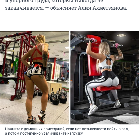
и упорного труда, который никогда не
заканчивается, — объясняет Алия Ахметзянова.
Начните с домашних приседаний, если нет возможности пойти в зал,
а потом постепенно увеличивайте нагрузку