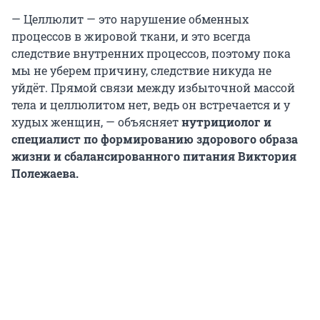
— Целлюлит — это нарушение обменных
процессов в жировой ткани, и это всегда
следствие внутренних процессов, поэтому пока
мы не уберем причину, следствие никуда не
уйдёт. Прямой связи между избыточной массой
тела и целлюлитом нет, ведь он встречается и у
худых женщин, — объясняет
нутрициолог и
специалист по формированию здорового образа
жизни и сбалансированного питания Виктория
Полежаева.