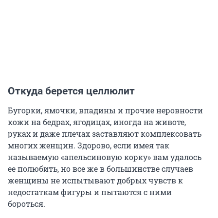
Откуда берется целлюлит
Бугорки, ямочки, впадины и прочие неровности
кожи на бедрах, ягодицах, иногда на животе,
руках и даже плечах заставляют комплексовать
многих женщин. Здорово, если имея так
называемую «апельсиновую корку» вам удалось
ее полюбить, но все же в большинстве случаев
женщины не испытывают добрых чувств к
недостаткам фигуры и пытаются с ними
бороться.