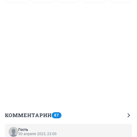
КОММЕНТАРИИ
87
Гость
30 апреля 2023, 23:00