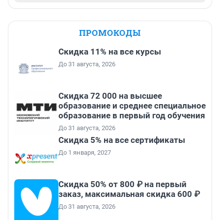
ПРОМОКОДЫ
Скидка 11% на все курсы
До 31 августа, 2026
Скидка 72 000 на высшее
образование и среднее специальное
образование в первый год обучения
До 31 августа, 2026
Скидка 5% на все сертификаты
До 1 января, 2027
Скидка 50% от 800 ₽ на первый
заказ, максимальная скидка 600 ₽
До 31 августа, 2026