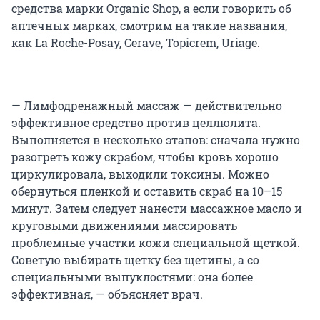
средства марки Organic Shop, а если говорить об
аптечных марках, смотрим на такие названия,
как La Roche-Posay, Cerave, Topicrem, Uriage.
— Лимфодренажный массаж — действительно
эффективное средство против целлюлита.
Выполняется в несколько этапов: сначала нужно
разогреть кожу скрабом, чтобы кровь хорошо
циркулировала, выходили токсины. Можно
обернуться пленкой и оставить скраб на 10–15
минут. Затем следует нанести массажное масло и
круговыми движениями массировать
проблемные участки кожи специальной щеткой.
Советую выбирать щетку без щетины, а со
специальными выпуклостями: она более
эффективная, — объясняет врач.