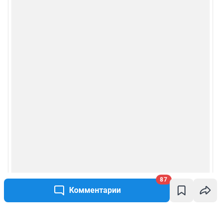
87
Комментарии