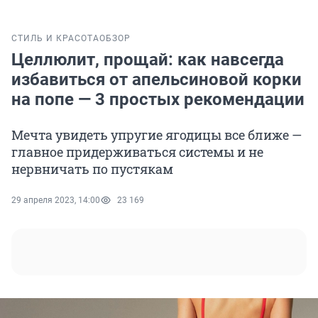
СТИЛЬ И КРАСОТА
ОБЗОР
Целлюлит, прощай: как навсегда
избавиться от апельсиновой корки
на попе — 3 простых рекомендации
Мечта увидеть упругие ягодицы все ближе —
главное придерживаться системы и не
нервничать по пустякам
29 апреля 2023, 14:00
23 169