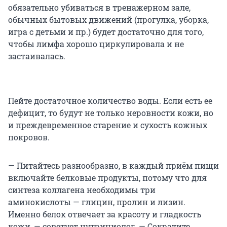
обязательно убиваться в тренажерном зале,
обычных бытовых движений (прогулка, уборка,
игра с детьми и пр.) будет достаточно для того,
чтобы лимфа хорошо циркулировала и не
застаивалась.
Пейте достаточное количество воды. Если есть ее
дефицит, то будут не только неровности кожи, но
и преждевременное старение и сухость кожных
покровов.
— Питайтесь разнообразно, в каждый приём пищи
включайте белковые продукты, потому что для
синтеза коллагена необходимы три
аминокислоты — глицин, пролин и лизин.
Именно белок отвечает за красоту и гладкость
кожи, — советует нутрициолог. — Сократите