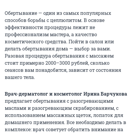
Обертывание — один из самых популярных
способов борьбы с целлюлитом. В основе
эффективности процедуры лежит не
профессионализм мастера, а качество
косметического средства. Пойти в салон или
делать обертывания дома — выбор за вами.
Разовая процедура обертывания с массажем
стоит примерно 2000–3000 рублей, сколько
сеансов вам понадобится, зависит от состояния
вашего тела.
Врач-дерматолог и косметолог Ирина Барчукова
предлагает обертывания с разогревающими
маслами и разогревающим скрабированием, с
использованием массажных щеток, лопаток для
домашнего применения. Все необходимо делать в
комплексе: врач советует обратить внимание на