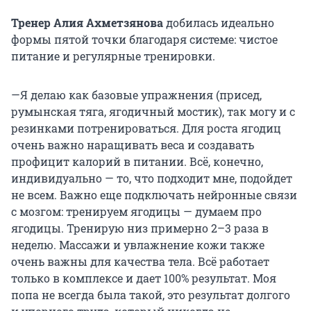
Тренер Алия Ахметзянова
добилась идеально
формы пятой точки благодаря системе: чистое
питание и регулярные тренировки.
—Я делаю как базовые упражнения (присед,
румынская тяга, ягодичный мостик), так могу и с
резинками потренироваться. Для роста ягодиц
очень важно наращивать веса и создавать
профицит калорий в питании. Всё, конечно,
индивидуально — то, что подходит мне, подойдет
не всем. Важно еще подключать нейронные связи
с мозгом: тренируем ягодицы — думаем про
ягодицы. Тренирую низ примерно 2–3 раза в
неделю. Массажи и увлажнение кожи также
очень важны для качества тела. Всё работает
только в комплексе и дает 100% результат. Моя
попа не всегда была такой, это результат долгого