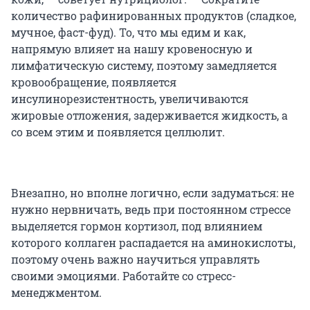
количество рафинированных продуктов (сладкое,
мучное, фаст-фуд). То, что мы едим и как,
напрямую влияет на нашу кровеносную и
лимфатическую систему, поэтому замедляется
кровообращение, появляется
инсулинорезистентность, увеличиваются
жировые отложения, задерживается жидкость, а
со всем этим и появляется целлюлит.
Внезапно, но вполне логично, если задуматься: не
нужно нервничать, ведь при постоянном стрессе
выделяется гормон кортизол, под влиянием
которого коллаген распадается на аминокислоты,
поэтому очень важно научиться управлять
своими эмоциями. Работайте со стресс-
менеджментом.