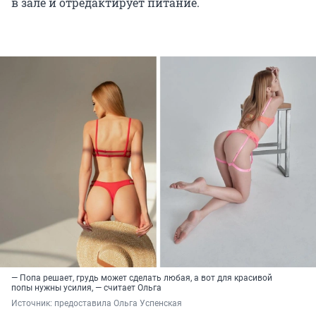
в зале и отредактирует питание.
— Попа решает, грудь может сделать любая, а вот для красивой
попы нужны усилия, — считает Ольга
Источник: 
предоставила Ольга Успенская