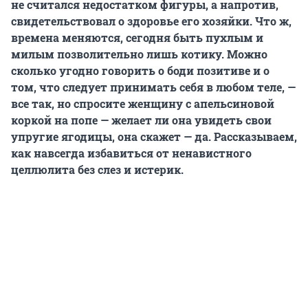
не считался недостатком фигуры, а напротив,
свидетельствовал о здоровье его хозяйки. Что ж,
времена меняются, сегодня быть пухлым и
милым позволительно лишь котику. Можно
сколько угодно говорить о боди позитиве и о
том, что следует принимать себя в любом теле, —
все так, но спросите женщину с апельсиновой
коркой на попе — желает ли она увидеть свои
упругие ягодицы, она скажет — да. Рассказываем,
как навсегда избавиться от ненавистного
целлюлита без слез и истерик.