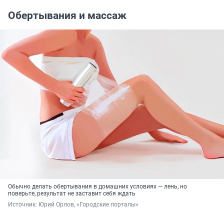
Обертывания и массаж
Обычно делать обертывания в домашних условиях — лень, но
поверьте, результат не заставит себя ждать
Источник: 
Юрий Орлов, «Городские порталы»