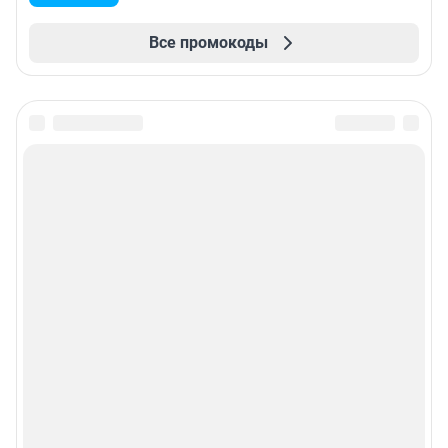
Все промокоды