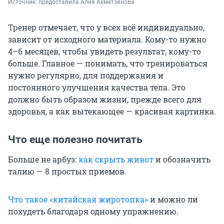
Источник: 
предоставила Алия Ахметзянова
Тренер отмечает, что у всех всё индивидуально,
зависит от исходного материала. Кому-то нужно
4–6 месяцев, чтобы увидеть результат, кому-то
больше. Главное — понимать, что тренироваться
нужно регулярно, для поддержания и
постоянного улучшения качества тела. Это
должно быть образом жизни, прежде всего для
здоровья, а как вытекающее — красивая картинка.
Что еще полезно почитать
Больше не арбуз:
как скрыть живот
и обозначить
талию — 8 простых приемов.
Что такое «китайская жиротопка»
и можно ли
похудеть благодаря одному упражнению.