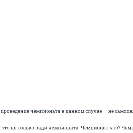
о проведение чемпионата в данном случае — не самоце
 это не только ради чемпионата. Чемпионат что? Чем