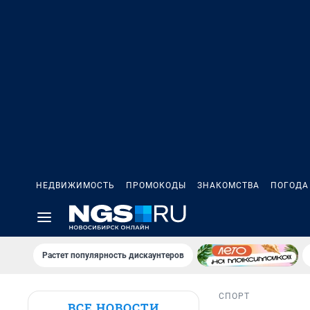
НЕДВИЖИМОСТЬ
ПРОМОКОДЫ
ЗНАКОМСТВА
ПОГОДА
Растет популярность дискаунтеров
СПОРТ
ВСЕ НОВОСТИ