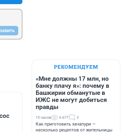
равить
РЕКОМЕНДУЕМ
«Мне должны 17 млн, но
банку плачу я»: почему в
Башкирии обманутые в
ИЖС не могут добиться
правды
сос
15 часов
6 677
3
Как приготовить хачапури —
несколько рецептов от жительницы