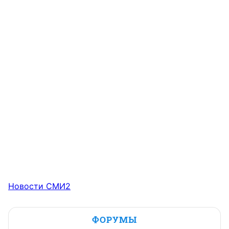
Новости СМИ2
ФОРУМЫ