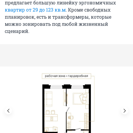
предлагает большую линейку эргономичных
квартир от 29 до 123 кв.м
. Кроме свободных
планировок, есть и трансформеры, которые
можно зонировать под любой жизненный
сценарий.