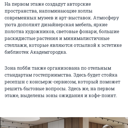
На первом этаже создадут авторские
пространства, напоминающие холлы
современных музеев и арт-выставок. Атмосферу
уюта дополнят дизайнерская мебель, яркие
полотна художников, световые фонари, большие
раскидистые растения и минималистичные
стеллажи, которые являются отсылкой к эстетике
библиотек Академгородка.
Зона лобби также организована по отельным
стандартам гостеприимства. Здесь будет стойка
ресепшн с консьерж-сервисом, который поможет
решить бытовые вопросы. Здесь же, на первом
этаже, выделены зоны ожидания и кофе-поинт.