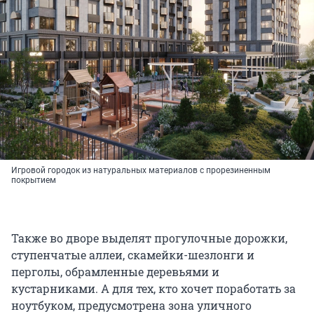
Игровой городок из натуральных материалов с прорезиненным
покрытием
Также во дворе выделят прогулочные дорожки,
ступенчатые аллеи, скамейки-шезлонги и
перголы, обрамленные деревьями и
кустарниками. А для тех, кто хочет поработать за
ноутбуком, предусмотрена зона уличного