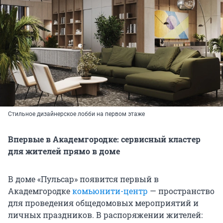
Стильное дизайнерское лобби на первом этаже
Впервые в Академгородке: сервисный кластер
для жителей прямо в доме
В доме «Пульсар» появится первый в
Академгородке
комьюнити-центр
— пространство
для проведения общедомовых мероприятий и
личных праздников. В распоряжении жителей: