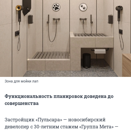
Зона для мойки лап
Функциональность планировок доведена до
совершенства
Застройщик «Пульсара» — новосибирский
девелопер с 30-летним стажем «Группа Мета» —