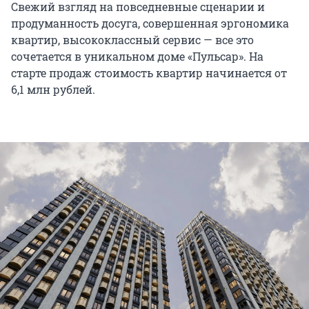
Свежий взгляд на повседневные сценарии и
продуманность досуга, совершенная эргономика
квартир, высококлассный сервис — все это
сочетается в уникальном доме «Пульсар». На
старте продаж стоимость квартир начинается от
6,1 млн рублей.