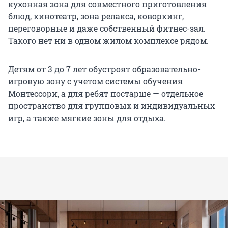
кухонная зона для совместного приготовления
блюд, кинотеатр, зона релакса, коворкинг,
переговорные и даже собственный фитнес-зал.
Такого нет ни в одном жилом комплексе рядом.
Детям от 3 до 7 лет обустроят образовательно-
игровую зону с учетом системы обучения
Монтессори, а для ребят постарше — отдельное
пространство для групповых и индивидуальных
игр, а также мягкие зоны для отдыха.