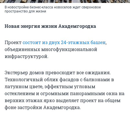
В новостройке бизнес-класса новоселов ждет сверхновое
пространство для жизни
Новая энергия жизни Академгородка
Проект
состоит из двух 24-этажных башен
,
объединенных многофункциональной
инфраструктурой.
Экстерьер домов превосходит все ожидания.
Технологичный облик фасадов с балконами в
латунном цвете, эффектным угловым
остеклением и огромными панорамными окна на
верхних этажах ярко выделяет проект на общем
фоне застройки Академгородка.