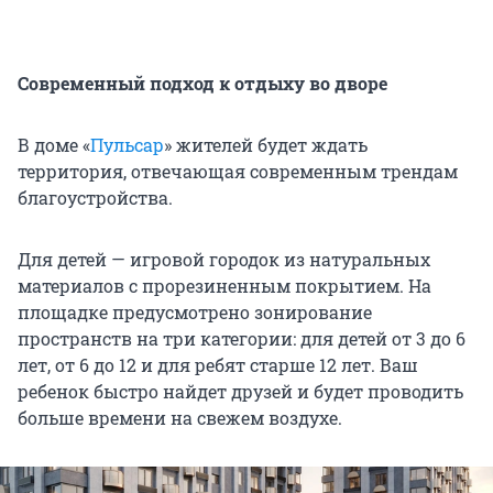
Современный подход к отдыху во дворе
В доме «
Пульсар
» жителей будет ждать
территория, отвечающая современным трендам
благоустройства.
Для детей — игровой городок из натуральных
материалов с прорезиненным покрытием. На
площадке предусмотрено зонирование
пространств на три категории: для детей от 3 до 6
лет, от 6 до 12 и для ребят старше 12 лет. Ваш
ребенок быстро найдет друзей и будет проводить
больше времени на свежем воздухе.