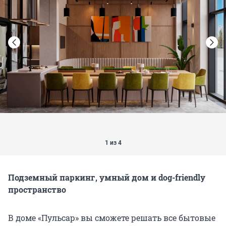
1 из 4
Подземный паркинг, умный дом и dog-friendly
пространство
В доме «Пульсар» вы сможете решать все бытовые