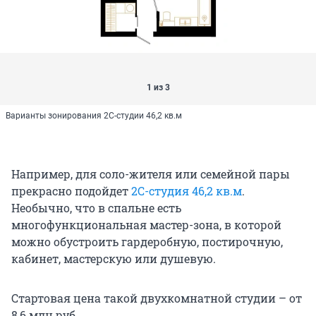
1 из 3
Варианты зонирования 2С-студии 46,2 кв.м
Например, для соло-жителя или семейной пары
прекрасно подойдет
2С-студия 46,2 кв.м
.
Необычно, что в спальне есть
многофункциональная мастер-зона, в которой
можно обустроить гардеробную, постирочную,
кабинет, мастерскую или душевую.
Стартовая цена такой двухкомнатной студии – от
8,6 млн руб.