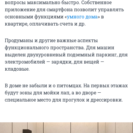
вопросы максимально быстро. Собственное
приложение для смартфона позволит управлять
основными функциями «
умного дома
» в
квартире, оплачивать счета и др.
Продуманы и другие важные аспекты
функционального пространства. Для машин
выделен двухуровневый подземный паркинг, для
электромобилей — зарядки, для вещей —
кладовые.
В доме не забыли и о питомцах. На первых этажах
будут зоны для мойки лап, а во дворе —
специальное место для прогулок и дрессировки.