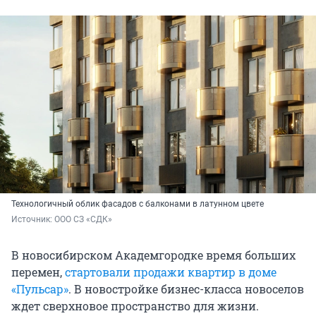
Технологичный облик фасадов с балконами в латунном цвете
Источник: 
ООО СЗ «СДК»
В новосибирском Академгородке время больших
перемен,
стартовали продажи квартир в доме
«Пульсар»
. В новостройке бизнес-класса новоселов
ждет сверхновое пространство для жизни.