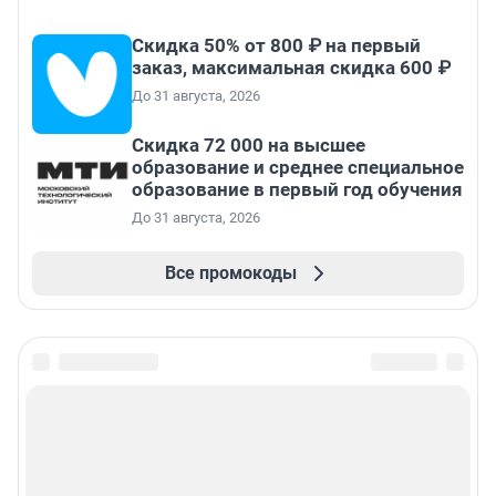
Скидка 50% от 800 ₽ на первый
заказ, максимальная скидка 600 ₽
До 31 августа, 2026
Скидка 72 000 на высшее
образование и среднее специальное
образование в первый год обучения
До 31 августа, 2026
Все промокоды