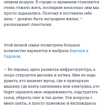
свежем воздухе. В городе со временем становится
очень тяжело жить, последние несколько зим мы
просто задыхались. Поэтому я поставила себе
цель — должно быть загородное жилье, —
рассказывает Анастасия.
Этой весной семья посмотрела большое
количество вариантов и выбрала
Березки в
Садовом
.
— Во-первых, здесь развитая инфраструктура, а
скоро откроются магазин и аптека. Мне не надо
думать, кто вывезет мусор, где я припаркую
машину, где взять сантехника или электрика, кто
будет охранять мою недвижимость, подстригать
газон, убирать снег и так далее. Эти вопросы с
меня сняты, я просто приезжаю и наслаждаюсь