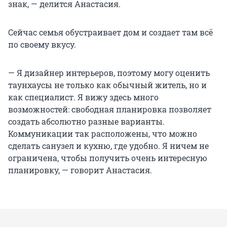
знак, — делится Анастасия.
Сейчас семья обустраивает дом и создает там всё
по своему вкусу.
— Я дизайнер интерьеров, поэтому могу оценить
таунхаусы не только как обычный житель, но и
как специалист. Я вижу здесь много
возможностей: свободная планировка позволяет
создать абсолютно разные варианты.
Коммуникации так расположены, что можно
сделать санузел и кухню, где удобно. Я ничем не
ограничена, чтобы получить очень интересную
планировку, — говорит Анастасия.