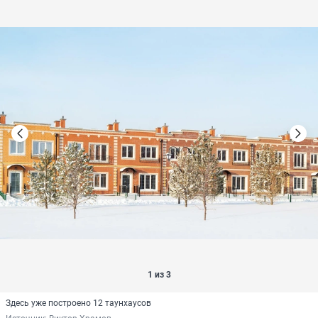
1 из 3
Здесь уже построено 12 таунхаусов