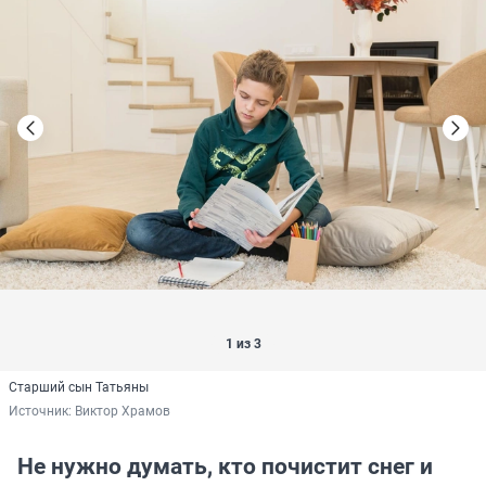
1 из 3
Старший сын Татьяны
Источник: 
Виктор Храмов
Не нужно думать, кто почистит снег и