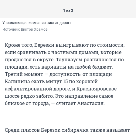
1 из 3
Управляющая компания чистит дороги
Источник: 
Виктор Храмов
Кроме того, Березки выигрывают по стоимости,
если сравнивать с частными домами, которые
продаются в округе. Таунхаусы различаются по
площади, есть варианты на любой бюджет.
Третий момент — доступность: от площади
Калинина ехать минут 15 по хорошей
асфальтированной дороге, и Краснояровское
шоссе редко забито. Это направление самое
близкое от города, — считает Анастасия.
Среди плюсов Березок сибирячка также называет