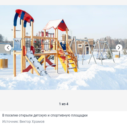
1 из 4
В поселке открыли детскую и спортивную площадки
Источник: 
Виктор Храмов