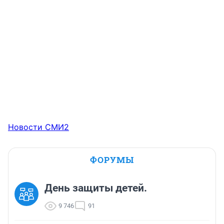
Новости СМИ2
ФОРУМЫ
День защиты детей.
9 746
91