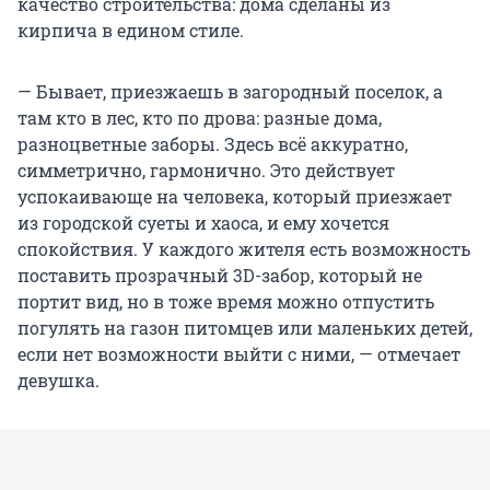
качество строительства: дома сделаны из
кирпича в едином стиле.
— Бывает, приезжаешь в загородный поселок, а
там кто в лес, кто по дрова: разные дома,
разноцветные заборы. Здесь всё аккуратно,
симметрично, гармонично. Это действует
успокаивающе на человека, который приезжает
из городской суеты и хаоса, и ему хочется
спокойствия. У каждого жителя есть возможность
поставить прозрачный 3D-забор, который не
портит вид, но в тоже время можно отпустить
погулять на газон питомцев или маленьких детей,
если нет возможности выйти с ними, — отмечает
девушка.