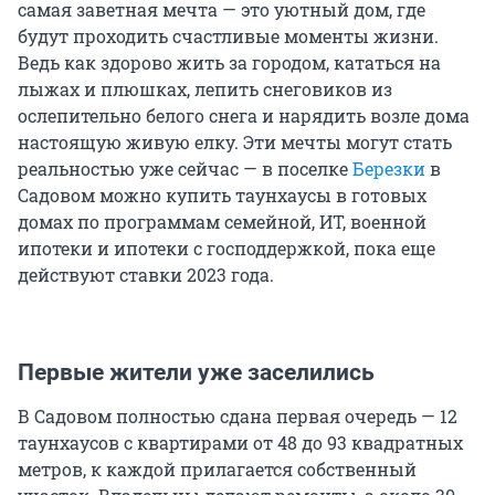
самая заветная мечта — это уютный дом, где
будут проходить счастливые моменты жизни.
Ведь как здорово жить за городом, кататься на
лыжах и плюшках, лепить снеговиков из
ослепительно белого снега и нарядить возле дома
настоящую живую елку. Эти мечты могут стать
реальностью уже сейчас — в поселке
Березки
в
Садовом можно купить таунхаусы в готовых
домах по программам семейной, ИТ, военной
ипотеки и ипотеки с господдержкой, пока еще
действуют ставки 2023 года.
Первые жители уже заселились
В Садовом полностью сдана первая очередь — 12
таунхаусов с квартирами от 48 до 93 квадратных
метров, к каждой прилагается собственный