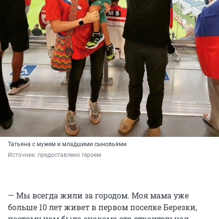
Татьяна с мужем и младшими сыновьями
Источник: 
предоставлено героем 
— Мы всегда жили за городом. Моя мама уже
больше 10 лет живет в первом поселке Березки,
поэтому нам была знакома эта строительная