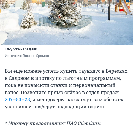
Елку уже нарядили
Источник: 
Виктор Храмов
Вы еще можете успеть купить таунхаус в Березках
в Садовом в ипотеку по льготным программам,
пока не повысили ставки и первоначальный
взнос. Позвоните прямо сейчас в отдел продаж
207–83–28
, и менеджеры расскажут вам обо всех
условиях и подберут подходящий вариант.
* Ипотеку предоставляет ПАО Сбербанк.