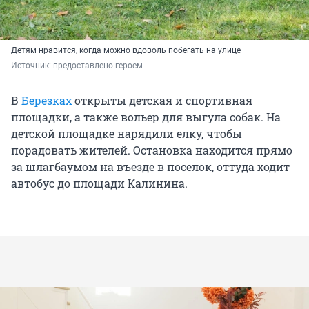
Детям нравится, когда можно вдоволь побегать на улице
Источник: 
предоставлено героем
В
Березках
открыты детская и спортивная
площадки, а также вольер для выгула собак. На
детской площадке нарядили елку, чтобы
порадовать жителей. Остановка находится прямо
за шлагбаумом на въезде в поселок, оттуда ходит
автобус до площади Калинина.