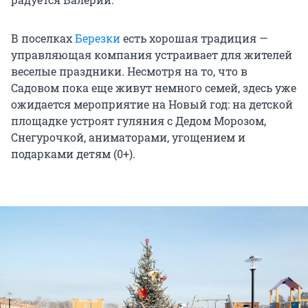
В поселках
Березки
есть хорошая традиция —
управляющая компания устраивает для жителей
веселые праздники. Несмотря на то, что в
Садовом пока еще живут немного семей, здесь уже
ожидается мероприятие на Новый год: на детской
площадке устроят гуляния с Дедом Морозом,
Снегурочкой, аниматорами, угощением и
подарками детям (0+).