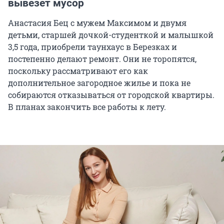
вывезет мусор
Анастасия Бец с мужем Максимом и двумя
детьми, старшей дочкой-студенткой и малышкой
3,5 года, приобрели таунхаус в Березках и
постепенно делают ремонт. Они не торопятся,
поскольку рассматривают его как
дополнительное загородное жилье и пока не
собираются отказываться от городской квартиры.
В планах закончить все работы к лету.