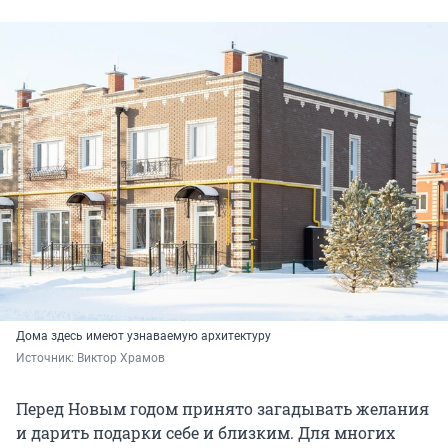
Дома здесь имеют узнаваемую архитектуру
Источник: 
Виктор Храмов
Перед Новым годом принято загадывать желания
и дарить подарки себе и близким. Для многих