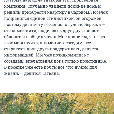
компания. Случайно увидели похожие дома и
решили приобрести квартиру в Садовом. Поселок
понравился единой стилистикой, он огорожен,
поэтому дети могут безопасно гулять. Березки —
это комьюнити, люди здесь друг друга знают,
общаются в общих чатах. Мне нравится, что есть
взаимовыручка, внимание к соседям: все
стараются друг друга поддерживать, делятся
информацией. Мы уже познакомились с
соседями, впечатления пока только позитивные.
В поселке уже есть почти всё, что нужно для
жизни, — делится Татьяна.