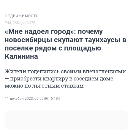
НЕДВИЖИМОСТЬ
Erid: 2SDnjduGK76
«Мне надоел город»: почему
новосибирцы скупают таунхаусы в
поселке рядом с площадью
Калинина
Жители поделились своими впечатлениями
— приобрести квартиру в соседнем доме
можно по льготным ставкам
11 декабря 2023, 00:00
6 134