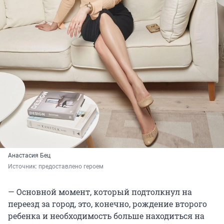
Анастасия Бец
Источник: 
предоставлено героем
— Основной момент, который подтолкнул на
переезд за город, это, конечно, рождение второго
ребенка и необходимость больше находиться на