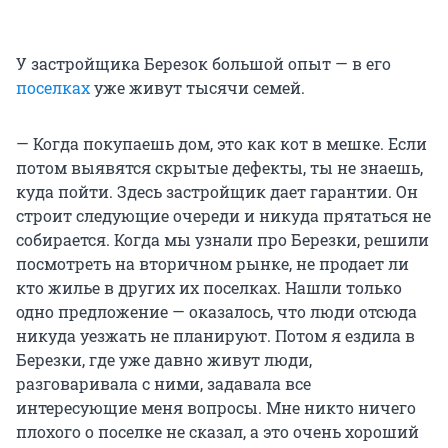
У застройщика Березок большой опыт — в его
поселках
уже живут тысячи семей.
— Когда покупаешь дом, это как кот в мешке. Если
потом выявятся скрытые дефекты, ты не знаешь,
куда пойти. Здесь застройщик дает гарантии. Он
строит следующие очереди и никуда прятаться не
собирается. Когда мы узнали про Березки, решили
посмотреть на вторичном рынке, не продает ли
кто жилье в других их поселках. Нашли только
одно предложение — оказалось, что люди отсюда
никуда уезжать не планируют. Потом я ездила в
Березки, где уже давно живут люди,
разговаривала с ними, задавала все
интересующие меня вопросы. Мне никто ничего
плохого о поселке не сказал, а это очень хороший