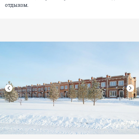
отдыхом.