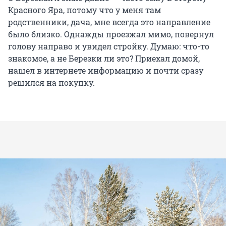
Красного Яра, потому что у меня там
родственники, дача, мне всегда это направление
было близко. Однажды проезжал мимо, повернул
голову направо и увидел стройку. Думаю: что-то
знакомое, а не Березки ли это? Приехал домой,
нашел в интернете информацию и почти сразу
решился на покупку.