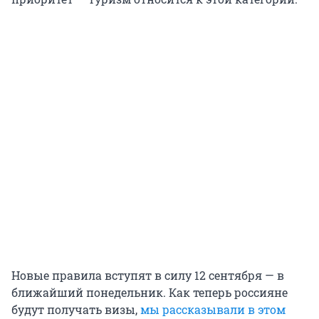
Новые правила вступят в силу 12 сентября — в
ближайший понедельник. Как теперь россияне
будут получать визы,
мы рассказывали в этом