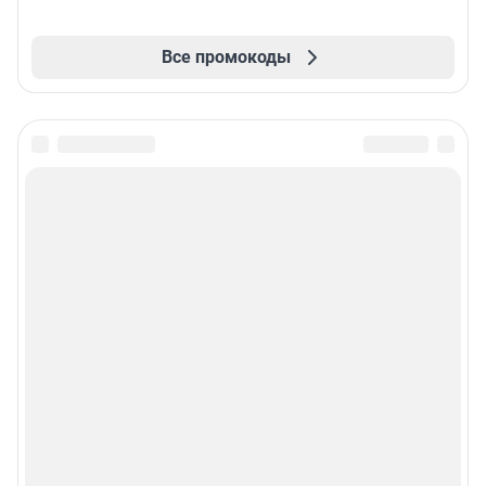
Все промокоды