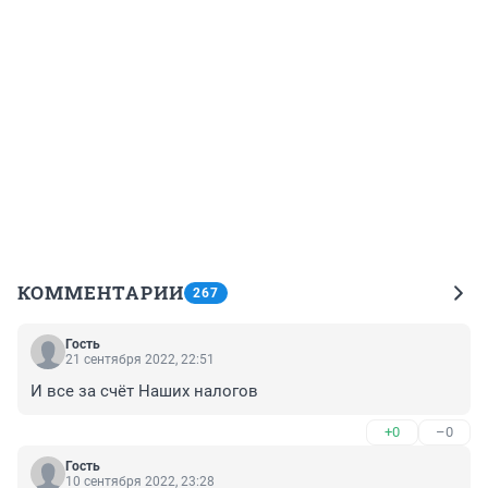
КОММЕНТАРИИ
267
Гость
21 сентября 2022, 22:51
И все за счёт Наших налогов
+0
–0
Гость
10 сентября 2022, 23:28