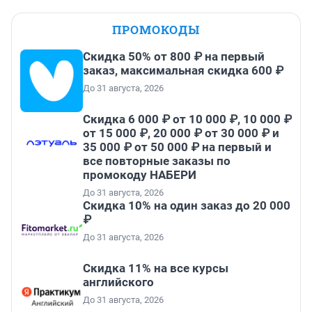
ПРОМОКОДЫ
Скидка 50% от 800 ₽ на первый
заказ, максимальная скидка 600 ₽
До 31 августа, 2026
Скидка 6 000 ₽ от 10 000 ₽, 10 000 ₽
от 15 000 ₽, 20 000 ₽ от 30 000 ₽ и
35 000 ₽ от 50 000 ₽ на первый и
все повторные заказы по
промокоду НАБЕРИ
До 31 августа, 2026
Скидка 10% на один заказ до 20 000
₽
До 31 августа, 2026
Скидка 11% на все курсы
английского
До 31 августа, 2026