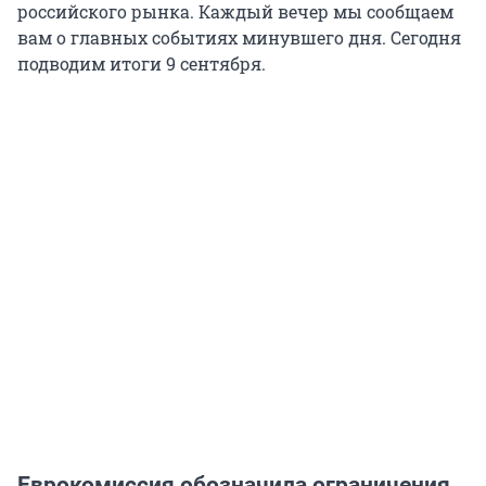
российского рынка. Каждый вечер мы сообщаем
вам о главных событиях минувшего дня. Сегодня
подводим итоги 9 сентября.
Еврокомиссия обозначила ограничения