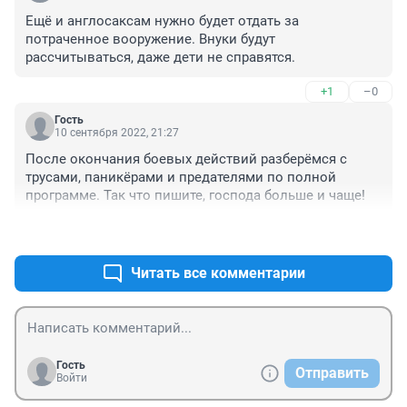
Ещё и англосаксам нужно будет отдать за 
потраченное вооружение. Внуки будут 
рассчитываться, даже дети не справятся.
+1
–0
Гость
10 сентября 2022, 21:27
После окончания боевых действий разберёмся с 
трусами, паникёрами и предателями по полной 
программе. Так что пишите, господа больше и чаще!
+0
–2
Читать все комментарии
Гость
Отправить
Войти