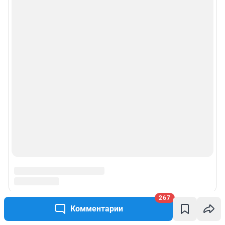
267
Комментарии