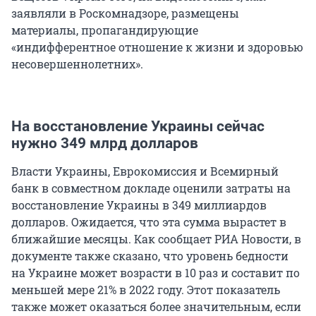
заявляли в Роскомнадзоре, размещены
материалы, пропагандирующие
«индифферентное отношение к жизни и здоровью
несовершеннолетних».
На восстановление Украины сейчас
нужно 349 млрд долларов
Власти Украины, Еврокомиссия и Всемирный
банк в совместном докладе оценили затраты на
восстановление Украины в 349 миллиардов
долларов. Ожидается, что эта сумма вырастет в
ближайшие месяцы. Как сообщает РИА Новости, в
документе также сказано, что уровень бедности
на Украине может возрасти в 10 раз и составит по
меньшей мере 21% в 2022 году. Этот показатель
также может оказаться более значительным, если