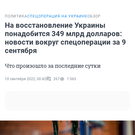
ПОЛИТИКА
СПЕЦОПЕРАЦИЯ НА УКРАИНЕ
ОБЗОР
На восстановление Украины
понадобится 349 млрд долларов:
новости вокруг спецоперации за 9
сентября
Что произошло за последние сутки
10 сентября 2022, 00:42
267
7 063