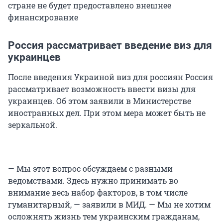
стране не будет предоставлено внешнее
финансирование
Россия рассматривает введение виз для
украинцев
После введения Украиной виз для россиян Россия
рассматривает возможность ввести визы для
украинцев. Об этом заявили в Министерстве
иностранных дел. При этом мера может быть не
зеркальной.
— Мы этот вопрос обсуждаем с разными
ведомствами. Здесь нужно принимать во
внимание весь набор факторов, в том числе
гуманитарный, — заявили в МИД. — Мы не хотим
осложнять жизнь тем украинским гражданам,