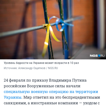
Уровень бедности на Украине может возрасти в 10 раз
Источник: 
Александр Ощепков / NGS.RU
24 февраля по приказу Владимира Путина
российские Вооруженные силы начали
специальную военную операцию на территории
Украины
. Мир ответил на это беспрецедентными
санкциями, а иностранные компании — уходом с