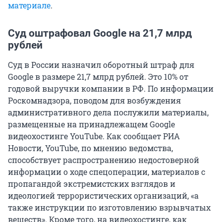
материале
.
Суд оштрафовал Google на 21,7 млрд
рублей
Суд в России назначил оборотный штраф для
Google в размере 21,7 млрд рублей. Это 10% от
годовой выручки компании в РФ. По информации
Роскомнадзора, поводом для возбуждения
административного дела послужили материалы,
размещенные на принадлежащем Google
видеохостинге YouTube. Как сообщает РИА
Новости, YouTube, по мнению ведомства,
способствует распространению недостоверной
информации о ходе спецоперации, материалов с
пропагандой экстремистских взглядов и
идеологией террористических организаций, «а
также инструкции по изготовлению взрывчатых
веществ». Кроме того, на видеохостинге, как