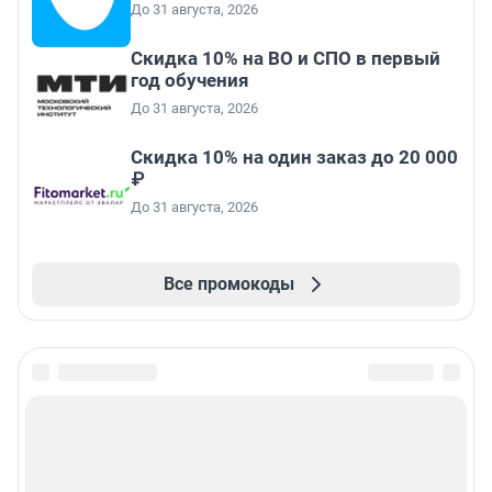
До 31 августа, 2026
Скидка 10% на ВО и СПО в первый
год обучения
До 31 августа, 2026
Скидка 10% на один заказ до 20 000
₽
До 31 августа, 2026
Все промокоды