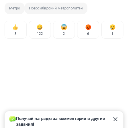
Метро
Новосибирский метрополитен
3
122
2
6
1
Получай награды за комментарии и другие 
задания!