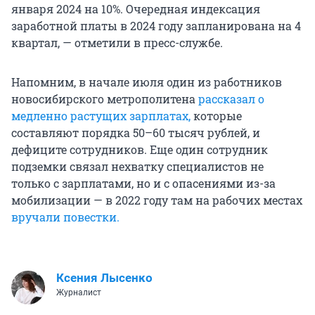
января 2024 на 10%. Очередная индексация
заработной платы в 2024 году запланирована на 4
квартал, — отметили в пресс-службе.
Напомним, в начале июля один из работников
новосибирского метрополитена
рассказал о
медленно растущих зарплатах,
которые
составляют порядка 50–60 тысяч рублей, и
дефиците сотрудников. Еще один сотрудник
подземки связал нехватку специалистов не
только с зарплатами, но и с опасениями из-за
мобилизации — в 2022 году там на рабочих местах
вручали повестки.
Ксения Лысенко
Журналист