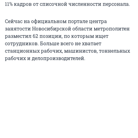
11% кадров от списочной численности персонала.
Сейчас на официальном портале центра
занятости Новосибирской области метрополитен
разместил 62 позиции, по которым ищет
сотрудников. Больше всего не хватает
станционных рабочих, машинистов, тоннельных
рабочих и делопроизводителей.