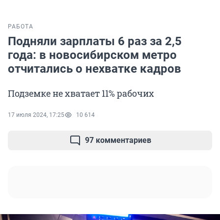
РАБОТА
Подняли зарплаты 6 раз за 2,5
года: в новосибирском метро
отчитались о нехватке кадров
Подземке не хватает 11% рабочих
17 июля 2024, 17:25
10 614
97 комментариев