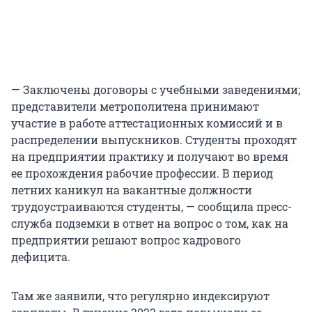
— Заключены договоры с учебными заведениями;
представители метрополитена принимают
участие в работе аттестационных комиссий и в
распределении выпускников. Студенты проходят
на предприятии практику и получают во время
ее прохождения рабочие профессии. В период
летних каникул на вакантные должности
трудоустраиваются студенты, — сообщила пресс-
служба подземки в ответ на вопрос о том, как на
предприятии решают вопрос кадрового
дефицита.
Там же заявили, что регулярно индексируют