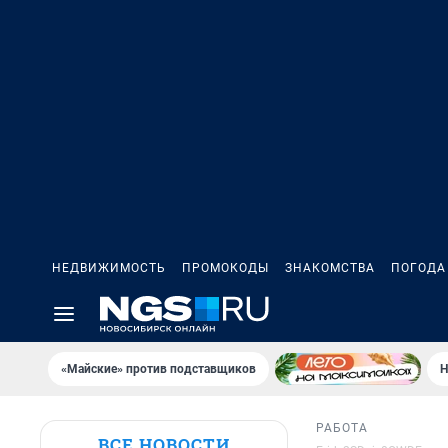
НЕДВИЖИМОСТЬ
ПРОМОКОДЫ
ЗНАКОМСТВА
ПОГОДА
«Майские» против подставщиков
Н
РАБОТА
ВСЕ НОВОСТИ