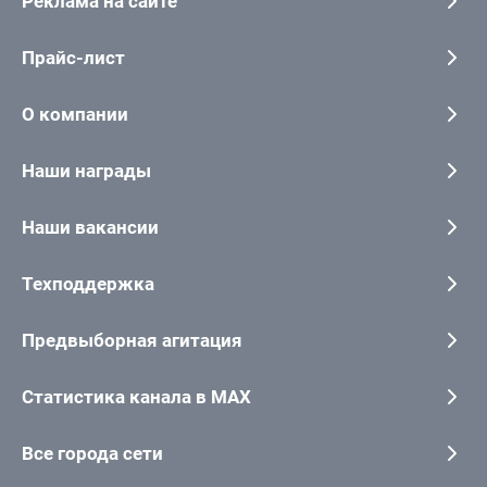
Реклама на сайте
Прайс-лист
О компании
Наши награды
Наши вакансии
Техподдержка
Предвыборная агитация
Статистика канала в MAX
Все города сети