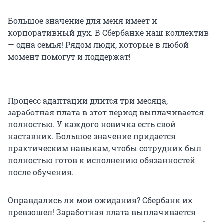
Большое значение для меня имеет и
корпоративный дух. В Сбербанке наш коллектив
— одна семья! Рядом люди, которые в любой
момент помогут и поддержат!
Процесс адаптации длится три месяца,
заработная плата в этот период выплачивается
полностью. У каждого новичка есть свой
наставник. Большое значение придается
практическим навыкам, чтобы сотрудник был
полностью готов к исполнению обязанностей
после обучения.
Оправдались ли мои ожидания? Сбербанк их
превзошел! Заработная плата выплачивается