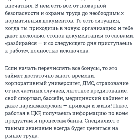
впечатлил. В нем есть все: от пожарной
безопасности и охраны труда до необходимых
нормативных документов. То есть ситуация,
когда ты приходишь в новую организацию и тебе
дают несколько стопок документации со словами:
«разбирайся — и со следующего дня приступаешь
к работе», полностью исключена.
Если начать перечислять все бонусы, то это
займет достаточно много времени:
корпоративный университет, ДМС, страхование
от несчастных случаев, льготное кредитование,
свой спортзал, бассейн, медицинский кабинет и
даже парикмахерская — приходи и живи! Плюс,
работая в ЦКР, получаешь информацию по всем
продуктам и процессам банка. Специалист с
такими знаниями всегда будет цениться на
рынке труда.