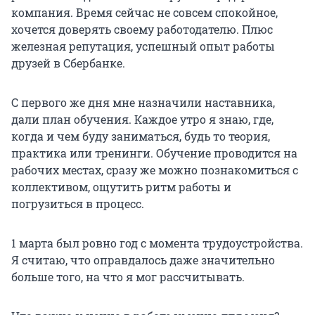
компания. Время сейчас не совсем спокойное,
хочется доверять своему работодателю. Плюс
железная репутация, успешный опыт работы
друзей в Сбербанке.
С первого же дня мне назначили наставника,
дали план обучения. Каждое утро я знаю, где,
когда и чем буду заниматься, будь то теория,
практика или тренинги. Обучение проводится на
рабочих местах, сразу же можно познакомиться с
коллективом, ощутить ритм работы и
погрузиться в процесс.
1 марта был ровно год с момента трудоустройства.
Я считаю, что оправдалось даже значительно
больше того, на что я мог рассчитывать.