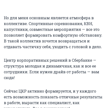
Но для меня основным является атмосфера в
коллективе. Спортивные соревнования, КВН,
капустники, совместные мероприятия — все это
позволяет формировать комфортную обстановку.
В такой коллектив хочется возвращаться и
отдавать частичку себя, уходить с головой в дело.
Центр корпоративных решений в Сбербанке —
структура молодая и динамичная, как и все ее
сотрудники. Если нужен драйв от работы — вам
сюда!
Сейчас ЦКР активно формируется, и у каждого
есть возможность показать отличные результаты
в работе, вырасти как специалист, как