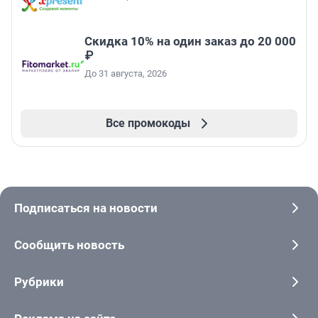
Скидка 10% на один заказ до 20 000
₽
До 31 августа, 2026
Все промокоды
Подписаться на новости
Сообщить новость
Рубрики