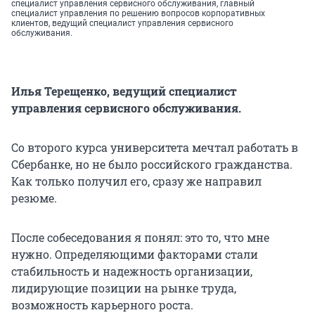
специалист управления сервисного обслуживания, главный
специалист управления по решению вопросов корпоративных
клиентов, ведущий специалист управления сервисного
обслуживания.
Илья Терещенко, ведущий специалист
управления сервисного обслуживания.
Со второго курса университета мечтал работать в
Сбербанке, но не было российского гражданства.
Как только получил его, сразу же направил
резюме.
После собеседования я понял: это то, что мне
нужно. Определяющими факторами стали
стабильность и надежность организации,
лидирующие позиции на рынке труда,
возможность карьерного роста.