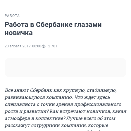
РАБОТА
Работа в Сбербанке глазами
новичка
20 апреля 2017, 00:00
2 701
Все знают Сбербанк как крупную, стабильную,
развивающуюся компанию. Что ждет здесь
специалиста с точки зрения профессионального
роста и развития? Как встречают новичков, какая
атмосфера в коллективе? Лучше всего об этом
расскажут сотрудники компании, которые