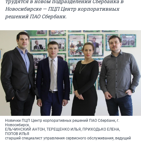
трудятся в новом подразделении Сбербанка в
Новосибирске — ПЦП Центр корпоративных
решений
ПАО Сбербанк.
Новички ПЦП Центр корпоративных решений ПАО Сбербанк, г.
Новосибирск.
ЕЛЬЧИНСКИЙ АНТОН, ТЕРЕЩЕНКО ИЛЬЯ, ПРИХОДЬКО ЕЛЕНА,
ПОПОВ ИЛЬЯ
старший специалист управления сервисного обслуживания, ведущий