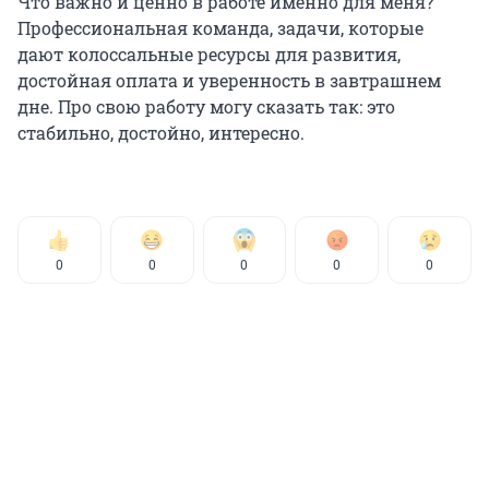
Что важно и ценно в работе именно для меня?
Профессиональная команда, задачи, которые
дают колоссальные ресурсы для развития,
достойная оплата и уверенность в завтрашнем
дне. Про свою работу могу сказать так: это
стабильно, достойно, интересно.
0
0
0
0
0