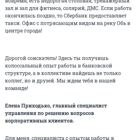
вовремя, есть недорогая столовая, тренажерный
зал и зал для фитнеса, солярий, ДМС. Если работа
окончилась поздно, то Сбербанк предоставляет
такси. Офис с потрясающим видом на реку Обь в
центре города!
Дорогой соискатель! Здесь ты получишь
колоссальный опыт работы в банковской
структуре, а в коллективе найдешь не только
коллег, но и друзей. Мы ждем тебя в нашей
команде!
Елена Приходько, главный специалист
управления по решению вопросов
корпоративных клиентов.
Для меня, специалиста с опытом работы в