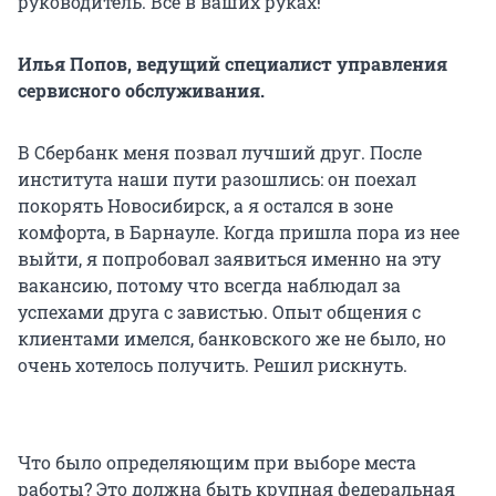
руководитель. Все в ваших руках!
Илья Попов, ведущий специалист управления
сервисного обслуживания.
В Сбербанк меня позвал лучший друг. После
института наши пути разошлись: он поехал
покорять Новосибирск, а я остался в зоне
комфорта, в Барнауле. Когда пришла пора из нее
выйти, я попробовал заявиться именно на эту
вакансию, потому что всегда наблюдал за
успехами друга с завистью. Опыт общения с
клиентами имелся, банковского же не было, но
очень хотелось получить. Решил рискнуть.
Что было определяющим при выборе места
работы? Это должна быть крупная федеральная