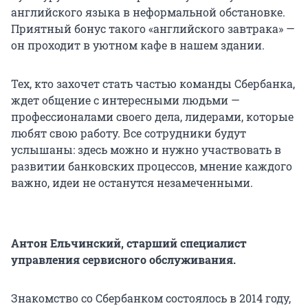
английского языка в неформальной обстановке.
Приятный бонус такого «английского завтрака» —
он проходит в уютном кафе в нашем здании.
Тех, кто захочет стать частью команды Сбербанка,
ждет общение с интересными людьми —
профессионалами своего дела, лидерами, которые
любят свою работу. Все сотрудники будут
услышаны: здесь можно и нужно участвовать в
развитии банковских процессов, мнение каждого
важно, идеи не останутся незамеченными.
Антон Ельчинский, старший специалист
управления сервисного обслуживания.
Знакомство со Сбербанком состоялось в 2014 году,