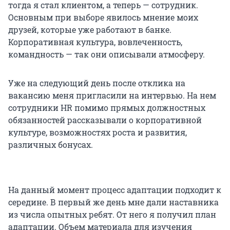
тогда я стал клиентом, а теперь — сотрудник.
Основным при выборе явилось мнение моих
друзей, которые уже работают в банке.
Корпоративная культура, вовлеченность,
командность — так они описывали атмосферу.
Уже на следующий день после отклика на
вакансию меня пригласили на интервью. На нем
сотрудники HR помимо прямых должностных
обязанностей рассказывали о корпоративной
культуре, возможностях роста и развития,
различных бонусах.
На данный момент процесс адаптации подходит к
середине. В первый же день мне дали наставника
из числа опытных ребят. От него я получил план
адаптации. Объем материала для изучения