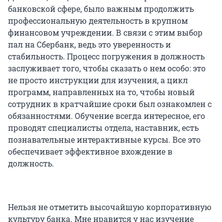
банковской сфере, было важным продолжить
профессиональную деятельность в крупном
финансовом учреждении. В связи с этим выбор
пал на Сбербанк, ведь это уверенность и
стабильность. Процесс погружения в должность
заслуживает того, чтобы сказать о нем особо: это
не просто инструкции для изучения, а цикл
программ, направленных на то, чтобы новый
сотрудник в кратчайшие сроки был ознакомлен с
обязанностями. Обучение всегда интересное, его
проводят специалисты отдела, наставник, есть
познавательные интерактивные курсы. Все это
обеспечивает эффективное вхождение в
должность.
Нельзя не отметить высочайшую корпоративную
культуру банка. Мне нравится у нас изучение