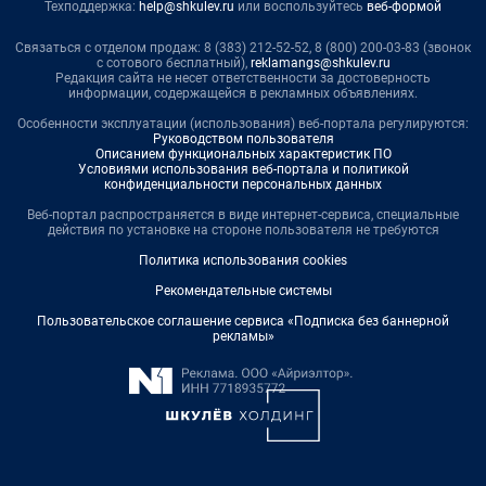
Техподдержка:
help@shkulev.ru
или воспользуйтесь
веб-формой
Связаться с отделом продаж: 8 (383) 212-52-52, 8 (800) 200-03-83 (звонок
с сотового бесплатный),
reklamangs@shkulev.ru
Редакция сайта не несет ответственности за достоверность
информации, содержащейся в рекламных объявлениях.
Особенности эксплуатации (использования) веб-портала регулируются:
Руководством пользователя
Описанием функциональных характеристик ПО
Условиями использования веб-портала и политикой
конфиденциальности персональных данных
Веб-портал распространяется в виде интернет-сервиса, специальные
действия по установке на стороне пользователя не требуются
Политика использования cookies
Рекомендательные системы
Пользовательское соглашение сервиса «Подписка без баннерной
рекламы»