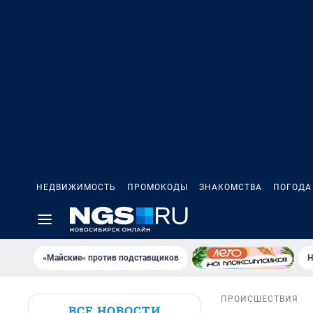
НЕДВИЖИМОСТЬ
ПРОМОКОДЫ
ЗНАКОМСТВА
ПОГОДА
«Майские» против подставщиков
Н
ПРОИСШЕСТВИЯ
ВСЕ НОВОСТИ