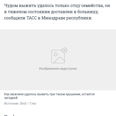
Чудом выжить удалось только отцу семейства, он
в тяжелом состоянии доставлен в больницу,
сообщили ТАСС в Минздраве республики.
Как мужчине удалось выжить при таком крушении, остается
загадкой
Источник: 
Shot / T.me