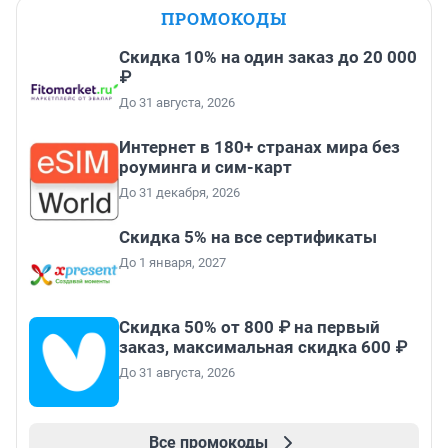
ПРОМОКОДЫ
Скидка 10% на один заказ до 20 000
₽
До 31 августа, 2026
Интернет в 180+ странах мира без
роуминга и сим-карт
До 31 декабря, 2026
Скидка 5% на все сертификаты
До 1 января, 2027
Скидка 50% от 800 ₽ на первый
заказ, максимальная скидка 600 ₽
До 31 августа, 2026
Все промокоды