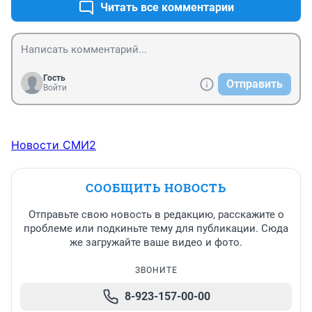
Читать все комментарии
Гость
Отправить
Войти
Новости СМИ2
СООБЩИТЬ НОВОСТЬ
Отправьте свою новость в редакцию, расскажите о
проблеме или подкиньте тему для публикации. Сюда
же загружайте ваше видео и фото.
ЗВОНИТЕ
8-923-157-00-00