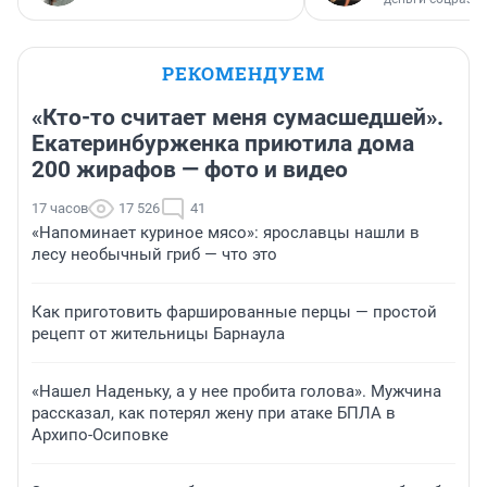
РЕКОМЕНДУЕМ
«Кто-то считает меня сумасшедшей».
Екатеринбурженка приютила дома
200 жирафов — фото и видео
17 часов
17 526
41
«Напоминает куриное мясо»: ярославцы нашли в
лесу необычный гриб — что это
Как приготовить фаршированные перцы — простой
рецепт от жительницы Барнаула
«Нашел Наденьку, а у нее пробита голова». Мужчина
рассказал, как потерял жену при атаке БПЛА в
Архипо-Осиповке