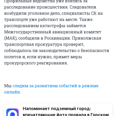
Профильные ведомства уже взялись за
расследование происшествия. Следователи
возбудили уголовное дело, специалисты СК на
транспорте уже работают на месте. Также
расследованием катастрофы займется
Межгосударственный авиационный комитет
(МАК), сообщили в Росавиации. Приволжская
транспортная прокуратура проверит,
соблюдалось ли законодательство о безопасности
полетов и, если нужно, примет меры
прокурорского реагирования.
Мы
следим за развитием событий в режиме
онлайн
.
Напоминает подземный город:
впечатляющие фото провала в Горском