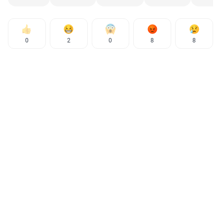
0
2
0
8
8