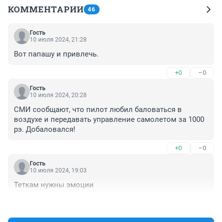
КОММЕНТАРИИ
46
Гость
10 июля 2024, 21:28
Вот папашу и привлечь.
+0
–0
Гость
10 июля 2024, 20:28
СМИ сообщают, что пилот любил баловаться в 
воздухе и передавать управление самолетом за 1000 
рэ. Добаловался!
+0
–0
Гость
10 июля 2024, 19:03
Теткам нужны эмоции
+0
–0