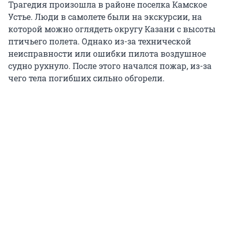
Трагедия произошла в районе поселка Камское
Устье. Люди в самолете были на экскурсии, на
которой можно оглядеть округу Казани с высоты
птичьего полета. Однако из-за технической
неисправности или ошибки пилота воздушное
судно рухнуло. После этого начался пожар, из-за
чего тела погибших сильно обгорели.