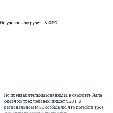
Не удалось загрузить VIQEO
По предварительным данным, в самолете была
семья из трех человек, пишет SHOT. В
региональном МЧС сообщили, что погибли трое,