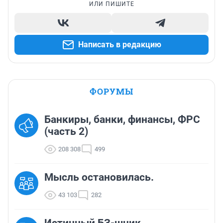
ИЛИ ПИШИТЕ
Написать в редакцию
ФОРУМЫ
Банкиры, банки, финансы, ФРС
(часть 2)
208 308
499
Мысль остановилась.
43 103
282
Истинный БЗ-шник