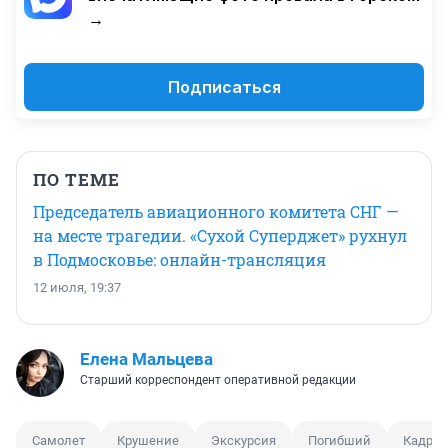
→
Подписаться
ПО ТЕМЕ
Председатель авиационного комитета СНГ —
на месте трагедии. «Сухой Суперджет» рухнул
в Подмосковье: онлайн-трансляция
12 июля, 19:37
Елена Мальцева
Старший корреспондент оперативной редакции
Самолет
Крушение
Экскурсия
Погибший
Кадр