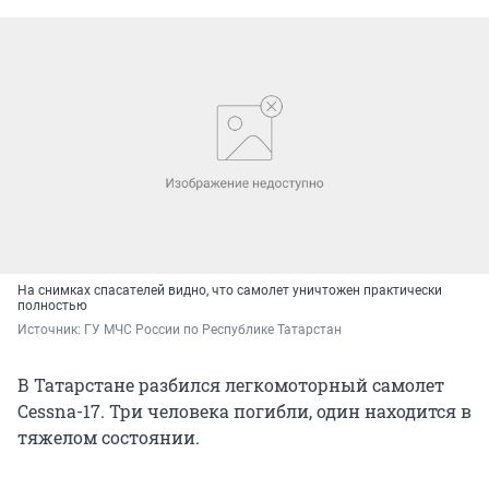
На снимках спасателей видно, что самолет уничтожен практически
полностью
Источник: 
ГУ МЧС России по Республике Татарстан
В Татарстане разбился легкомоторный самолет
Cessna-17. Три человека погибли, один находится в
тяжелом состоянии.