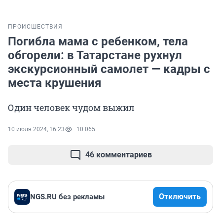
ПРОИСШЕСТВИЯ
Погибла мама с ребенком, тела
обгорели: в Татарстане рухнул
экскурсионный самолет — кадры с
места крушения
Один человек чудом выжил
10 июля 2024, 16:23
10 065
46 комментариев
Отключить
NGS.RU без рекламы