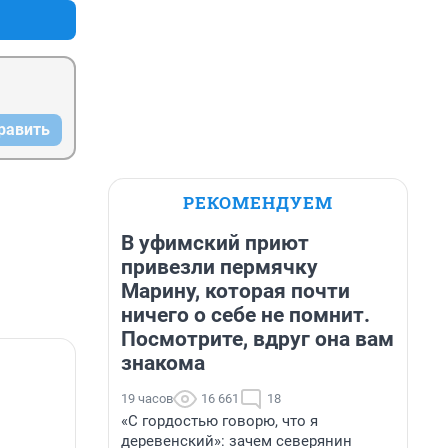
равить
РЕКОМЕНДУЕМ
В уфимский приют
привезли пермячку
Марину, которая почти
ничего о себе не помнит.
Посмотрите, вдруг она вам
знакома
19 часов
16 661
18
«С гордостью говорю, что я
деревенский»: зачем северянин