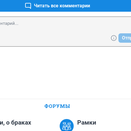
Читать все комментарии
Отп
ФОРУМЫ
и, о браках
Рамки