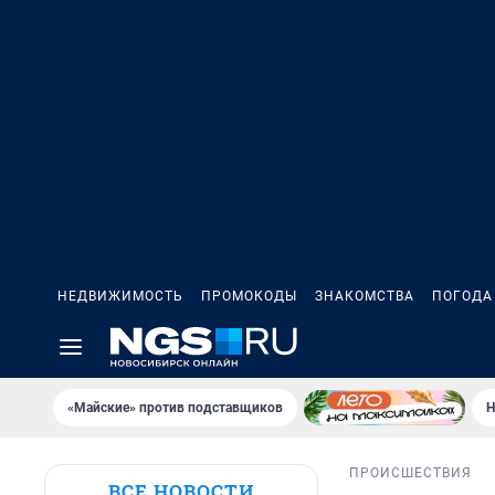
НЕДВИЖИМОСТЬ
ПРОМОКОДЫ
ЗНАКОМСТВА
ПОГОДА
«Майские» против подставщиков
Н
ПРОИСШЕСТВИЯ
ВСЕ НОВОСТИ