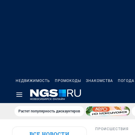
НЕДВИЖИМОСТЬ
ПРОМОКОДЫ
ЗНАКОМСТВА
ПОГОДА
Растет популярность дискаунтеров
ПРОИСШЕСТВИЯ
ВСЕ НОВОСТИ