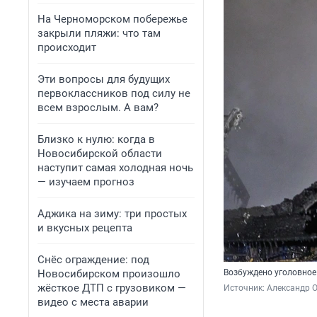
На Черноморском побережье
закрыли пляжи: что там
происходит
Эти вопросы для будущих
первоклассников под силу не
всем взрослым. А вам?
Близко к нулю: когда в
Новосибирской области
наступит самая холодная ночь
— изучаем прогноз
Аджика на зиму: три простых
и вкусных рецепта
Снёс ограждение: под
Новосибирском произошло
Возбуждено уголовное
жёсткое ДТП с грузовиком —
Источник: 
Александр 
видео с места аварии