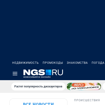
НЕДВИЖИМОСТЬ
ПРОМОКОДЫ
ЗНАКОМСТВА
ПОГОДА
Растет популярность дискаунтеров
ПРОИСШЕСТВИЯ
ВСЕ НОВОСТИ