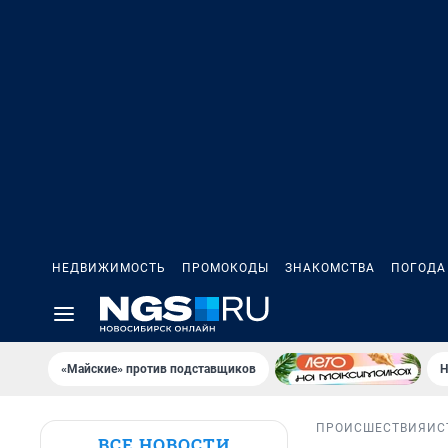
НЕДВИЖИМОСТЬ
ПРОМОКОДЫ
ЗНАКОМСТВА
ПОГОДА
«Майские» против подставщиков
Н
ПРОИСШЕСТВИЯ
ИС
ВСЕ НОВОСТИ