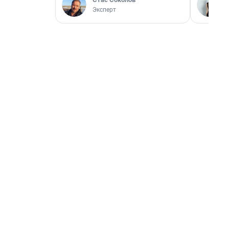
Эксперт