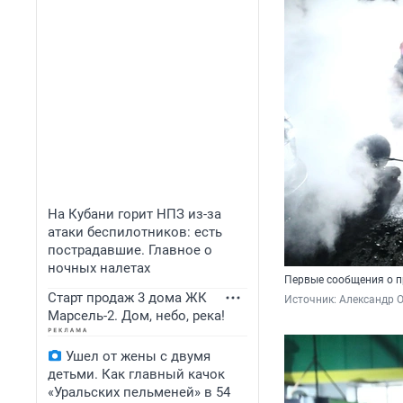
На Кубани горит НПЗ из-за
атаки беспилотников: есть
пострадавшие. Главное о
ночных налетах
Первые сообщения о п
Старт продаж 3 дома ЖК
Источник: 
Александр 
Марсель-2. Дом, небо, река!
Ушел от жены с двумя
детьми. Как главный качок
«Уральских пельменей» в 54