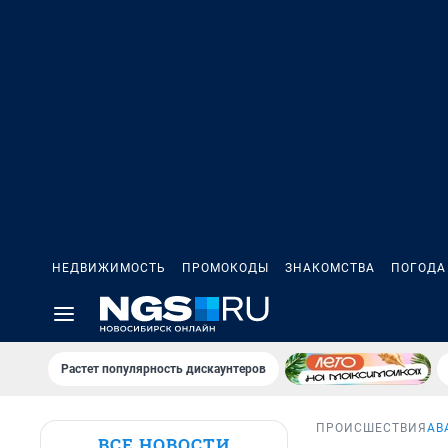
НЕДВИЖИМОСТЬ
ПРОМОКОДЫ
ЗНАКОМСТВА
ПОГОДА
Растет популярность дискаунтеров
ПРОИСШЕСТВИЯ
АВ
ВСЕ НОВОСТИ