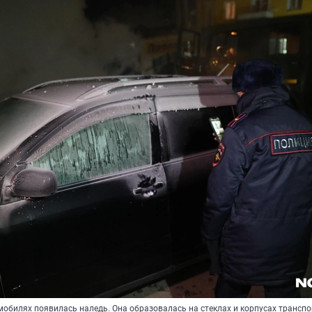
мобилях появилась наледь. Она образовалась на стеклах и корпусах трансп