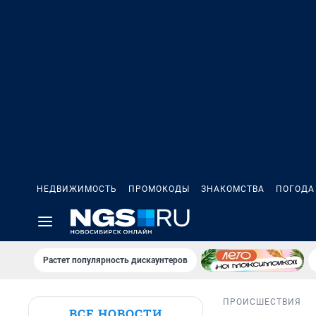
НЕДВИЖИМОСТЬ
ПРОМОКОДЫ
ЗНАКОМСТВА
ПОГОДА
Растет популярность дискаунтеров
ПРОИСШЕСТВИЯ
ВСЕ НОВОСТИ