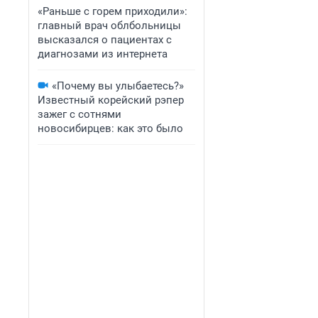
«Раньше с горем приходили»:
главный врач облбольницы
высказался о пациентах с
диагнозами из интернета
«Почему вы улыбаетесь?»
Известный корейский рэпер
зажег с сотнями
новосибирцев: как это было